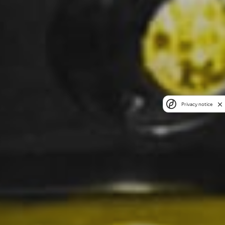
Privacy notice