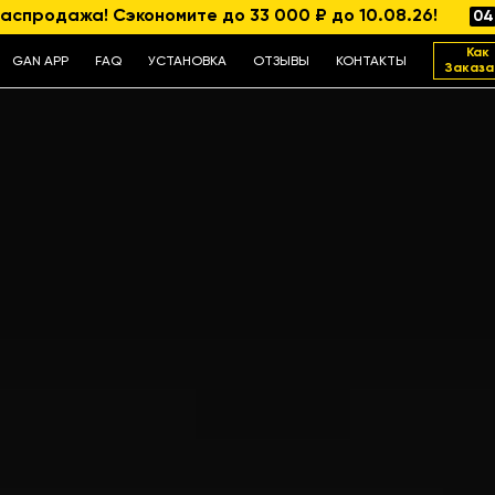
аспродажа! Сэкономите до 33 000 ₽ до 10.08.26!
04
Как
GAN APP
FAQ
УСТАНОВКА
ОТЗЫВЫ
КОНТАКТЫ
Заказа