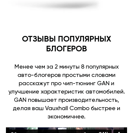
ОТЗЫВЫ ПОПУЛЯРНЫХ
БЛОГЕРОВ
Менее чем за 2 минуты 8 популярных
авто-блогеров простыми словами
расскажут про чип-тюнинг GAN и
улучшение характеристик автомобилей.
GAN повышает производительность,
делая ваш Vauxhall Combo быстрее и
экономичнее.