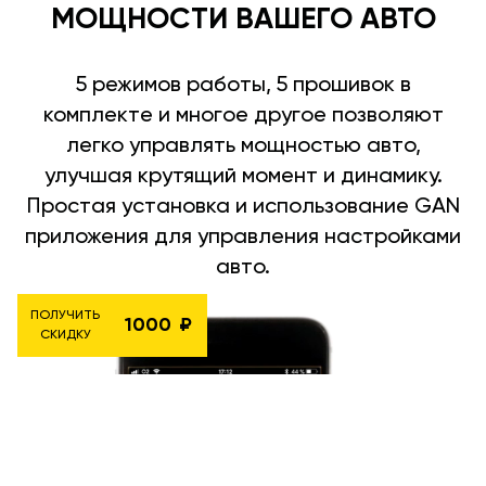
МОЩНОСТИ ВАШЕГО АВТО
5 режимов работы, 5 прошивок в
комплекте и многое другое позволяют
легко управлять мощностью авто,
улучшая крутящий момент и динамику.
Простая установка и использование GAN
приложения для управления настройками
авто.
ПОЛУЧИТЬ
1000
СКИДКУ