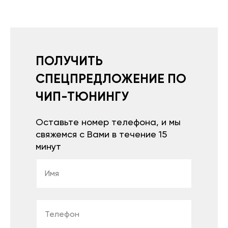
ПОЛУЧИТЬ
СПЕЦПРЕДЛОЖЕНИЕ ПО
ЧИП-ТЮНИНГУ
Оставьте номер телефона, и мы
свяжемся с Вами в течение 15
минут