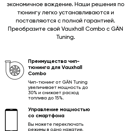
экономичное вождение. Наши решения по
тюнингу легко устанавливаются и
поставляются с полной гарантией.
Преобразите свой Vauxhall Combo с GÄN
Tuning.
Преимущества чип-
тюнинга для Vauxhall
Combo
Чип-тюнинг от GÄN Tuning
увеличивает мощность до
30% и снижает расход
топлива до 15%.
Управление мощностью
со смартфона
Вы можете переключать
режимы в одно нажатие.