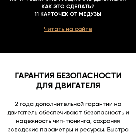
КАК ЭТО СДЕЛАТЬ?
11 КАРТОЧЕК ОТ МЕДУЗЫ
Читать на сайте
ГАРАНТИЯ БЕЗОПАСНОСТИ
ДЛЯ ДВИГАТЕЛЯ
2 года дополнительной гарантии на
двигатель обеспечивают безопасность и
надежность чип-тюнинга, сохраняя
заводские параметры и ресурсы. Быстро