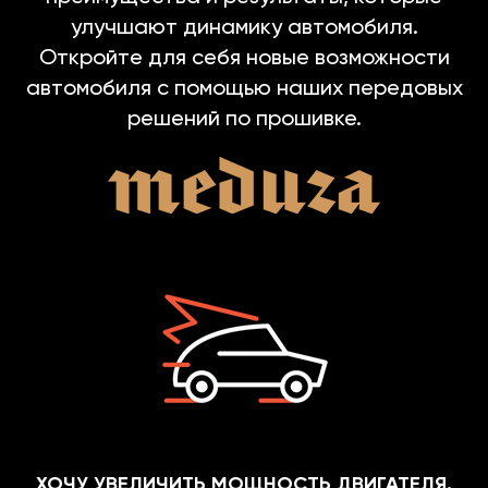
улучшают динамику автомобиля.
Откройте для себя новые возможности
автомобиля с помощью наших передовых
решений по прошивке.
ХОЧУ УВЕЛИЧИТЬ МОЩНОСТЬ ДВИГАТЕЛЯ.