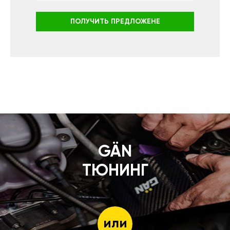
ПОЛУЧИТЬ ПРЕДЛОЖЕНЕ
GÄN
ТЮНИНГ
или