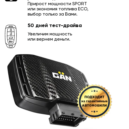
Прирост мощности SPORT
или экономия топлива ECO,
выбор только за Вами.
50 дней тест-драйва
Увеличим мощность
или вернем деньги.