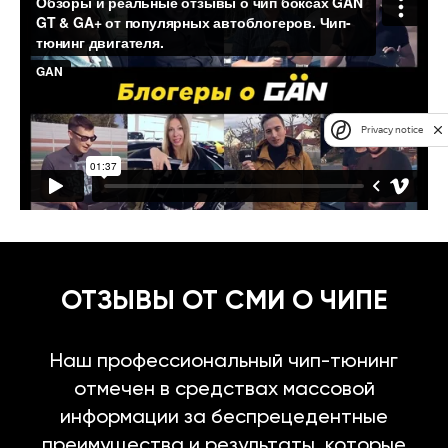
Privacy notice
ОТЗЫВЫ ОТ СМИ О ЧИПЕ
Наш профессиональный чип-тюнинг
отмечен в средствах массовой
информации за беспрецедентные
преимущества и результаты, которые