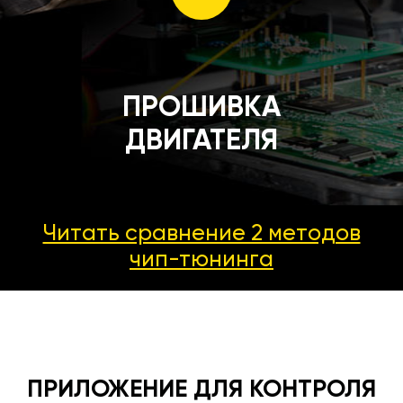
ПРОШИВКА
ДВИГАТЕЛЯ
Читать сравнение 2 методов
чип-тюнинга
ПРИЛОЖЕНИЕ ДЛЯ КОНТРОЛЯ