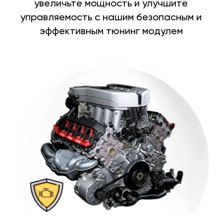
увеличьте мощность и улучшите
управляемость с нашим безопасным и
эффективным тюнинг модулем