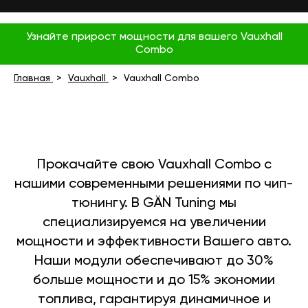
Узнайте прирост мощности для вашего Vauxhall
Combo
Главная
Vauxhall
Vauxhall Combo
Прокачайте свою Vauxhall Combo с
нашими современными решениями по чип-
тюнингу. В GÄN Tuning мы
специализируемся на увеличении
мощности и эффективности Вашего авто.
Наши модули обеспечивают до 30%
больше мощности и до 15% экономии
топлива, гарантируя динамичное и