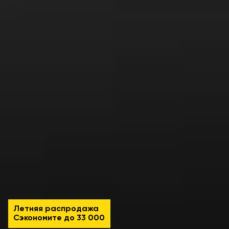
Летняя распродажа
Сэкономите до
33 000