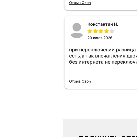
Отзыв Ozon
Константин Н.
20 июля 2026
при переключении разница
есть,а так впечатления дво
без интернета не переключ
Отзыв Ozon