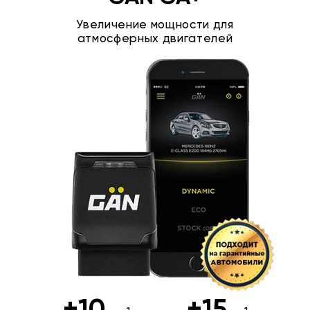
Увеличение мощности для
атмосферных двигателей