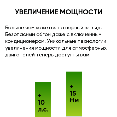
УВЕЛИЧЕНИЕ МОЩНОСТИ
Больше чем кажется на первый взгляд.
Безопасный обгон даже с включенным
кондиционером. Уникальные технологии
увеличения мощности для атмосферных
двигателей теперь доступны вам
+
15
+
Нм
10
л.с.