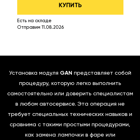
КУПИТЬ
Есть на складе
Отправим 11.08.2026
Установка модуля
GAN
представляет собой
процедуру, которую легко выполнить
самостоятельно или доверить специалистам
в любом автосервисе. Эта операция не
требует специальных технических навыков и
сравнима с такими простыми процедурами,
как замена лампочки в фаре или