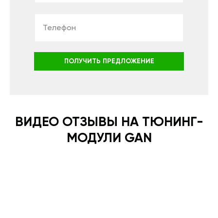
ПОЛУЧИТЬ ПРЕДЛОЖЕНИЕ
ВИДЕО ОТЗЫВЫ НА ТЮНИНГ-
МОДУЛИ GAN