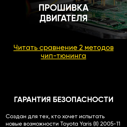
ПРОШИВКА
ДВИГАТЕЛЯ
Читать сравнение 2 методов
чип-тюнинга
ГАРАНТИЯ БЕЗОПАСНОСТИ
Создан для тех, кто хочет испытать
новые возможности Toyota Yaris (II) 2005-11