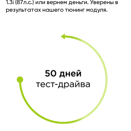
1.3i (87л.с.) или вернем деньги. Уверены в
результатах нашего тюнинг модуля.