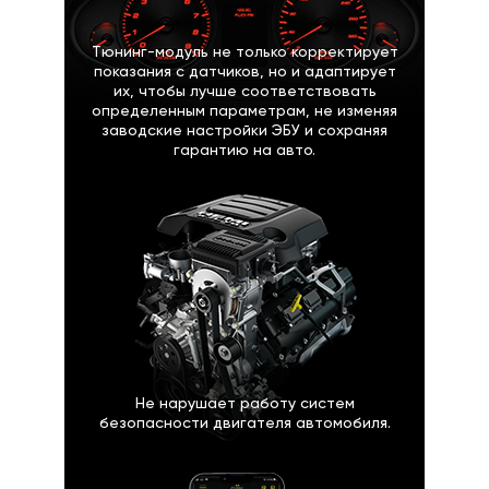
Тюнинг-модуль не только корректирует
показания с датчиков, но и адаптирует
их, чтобы лучше соответствовать
определенным параметрам, не изменяя
заводские настройки ЭБУ и сохраняя
гарантию на авто.
Не нарушает работу систем
безопасности двигателя автомобиля.