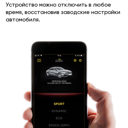
Устройство можно отключить в любое
время, восстановив заводские настройки
автомобиля.