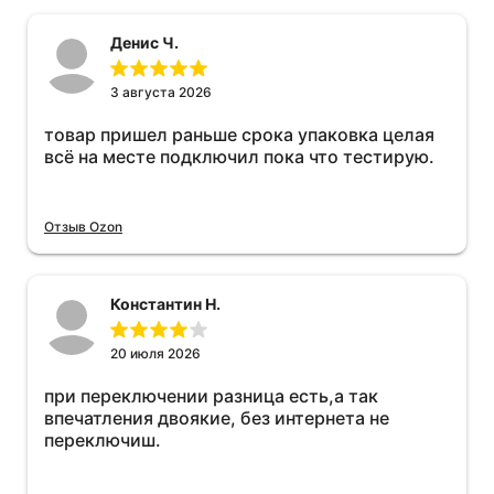
Денис Ч.
3 августа 2026
товар пришел раньше срока упаковка целая
всё на месте подключил пока что тестирую.
Отзыв Ozon
Константин Н.
20 июля 2026
при переключении разница есть,а так
впечатления двоякие, без интернета не
переключиш.