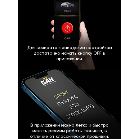
Для возврата к заводским настройкам
достаточно нажать кнопку OFF в
приложении.
В приложении можно легко и быстро
менять режимы работы тюнинга, в
отличие от классической прошивки.