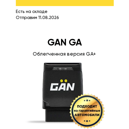
Есть на складе
Отправим 11.08.2026
GAN GA
Облегченная версия GA+