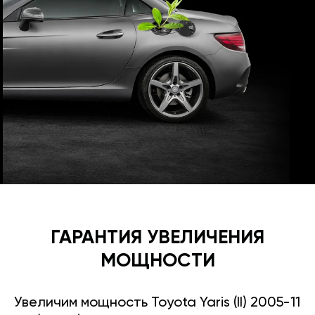
ГАРАНТИЯ УВЕЛИЧЕНИЯ
МОЩНОСТИ
Увеличим мощность Toyota Yaris (II) 2005-11