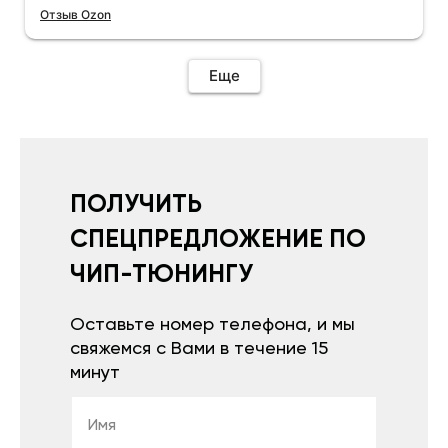
Отзыв Ozon
Еще
ПОЛУЧИТЬ
СПЕЦПРЕДЛОЖЕНИЕ ПО
ЧИП-ТЮНИНГУ
Оставьте номер телефона, и мы
свяжемся с Вами в течение 15
минут