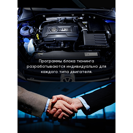
Программы блока тюнинга
разрабатываются индивидуально для
каждого типа двигателя.