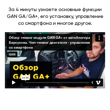
За 4 минуты узнаете основные функции
GAN GA/GA+, его установку, управление
со смартфона и многое другое.