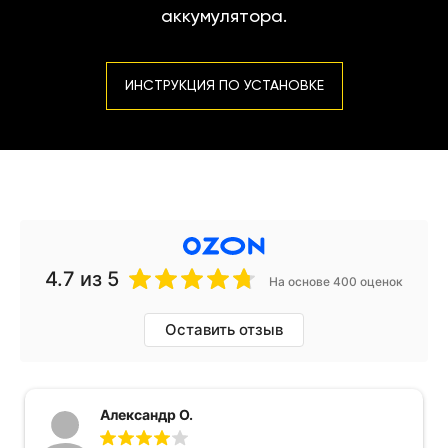
аккумулятора.
ИНСТРУКЦИЯ ПО УСТАНОВКЕ
4.7
из 5
На основе 400 оценок
Оставить отзыв
Александр О.