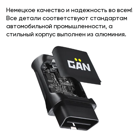
Немецкое качество и надежность во всем!
Все детали соответствуют стандартам
автомобильной промышленности, а
стильный корпус выполнен из алюминия.