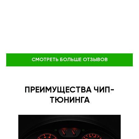
СМОТРЕТЬ БОЛЬШЕ ОТЗЫВОВ
ПРЕИМУЩЕСТВА ЧИП-
ТЮНИНГА