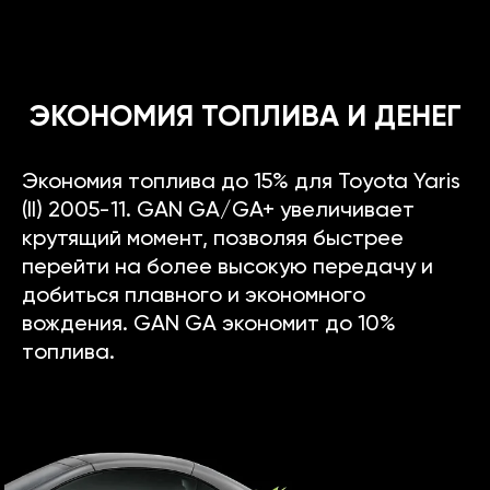
ЭКОНОМИЯ ТОПЛИВА И ДЕНЕГ
Экономия топлива до 15% для Toyota Yaris
(II) 2005-11. GAN GA/GA+ увеличивает
крутящий момент, позволяя быстрее
перейти на более высокую передачу и
добиться плавного и экономного
вождения. GAN GA экономит до 10%
топлива.