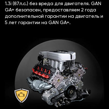
1.3i (87л.с.) без вреда для двигателя. GAN
GA+ безопасен, предоставляем 2 года
дополнительной гарантии на двигатель и
5 лет гарантии на GAN GA+.