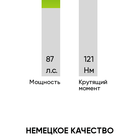
87
121
л.с.
Нм
Мощность
Крутящий
момент
НЕМЕЦКОЕ КАЧЕСТВО