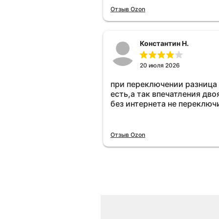
Отзыв Ozon
Константин Н.
20 июля 2026
при переключении разница
есть,а так впечатления дво
без интернета не переключ
Отзыв Ozon