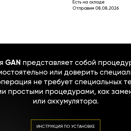
Есть на складе
Отправим 08.08.2026
ля
GAN
представляет собой процедур
мостоятельно или доверить специал
операция не требует специальных т
ми простыми процедурами, как заме
или аккумулятора.
ИНСТРУКЦИЯ ПО УСТАНОВКЕ