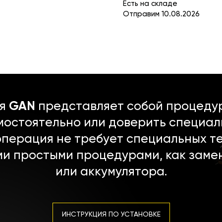
Есть на складе
Отправим 10.08.2026
ля
GAN
представляет собой процедур
мостоятельно или доверить специал
операция не требует специальных т
ми простыми процедурами, как заме
или аккумулятора.
ИНСТРУКЦИЯ ПО УСТАНОВКЕ