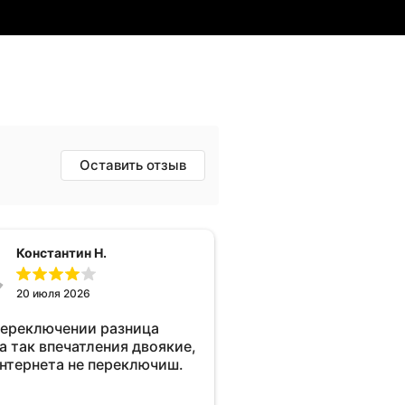
Оставить отзыв
Константин Н.
20 июля 2026
переключении разница
а так впечатления двоякие,
интернета не переключиш.