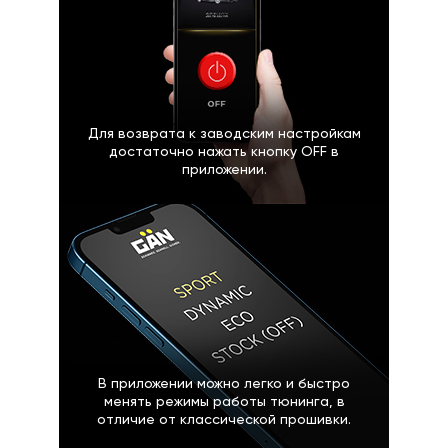
Для возврата к заводским настройкам
достаточно нажать кнопку OFF в
приложении.
В приложении можно легко и быстро
менять режимы работы тюнинга, в
отличие от классической прошивки.