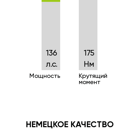
136
175
л.с.
Нм
Мощность
Крутящий
момент
НЕМЕЦКОЕ КАЧЕСТВО