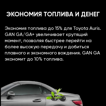
ЭКОНОМИЯ ТОПЛИВА И ДЕНЕГ
Экономия топлива до 15% для Toyota Auris.
GAN GA/GA+ увеличивает крутящий
момент, позволяя быстрее перейти на
более высокую передачу и добиться
плавного и экономного вождения. GAN GA
экономит до 10% топлива.