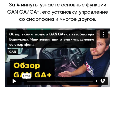
За 4 минуты узнаете основные функции
GAN GA/GA+, его установку, управление
со смартфона и многое другое.