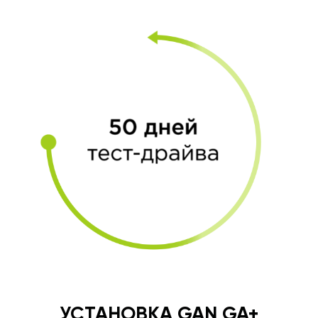
УСТАНОВКА GAN GA+