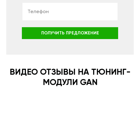
ПОЛУЧИТЬ ПРЕДЛОЖЕНИЕ
ВИДЕО ОТЗЫВЫ НА ТЮНИНГ-
МОДУЛИ GAN