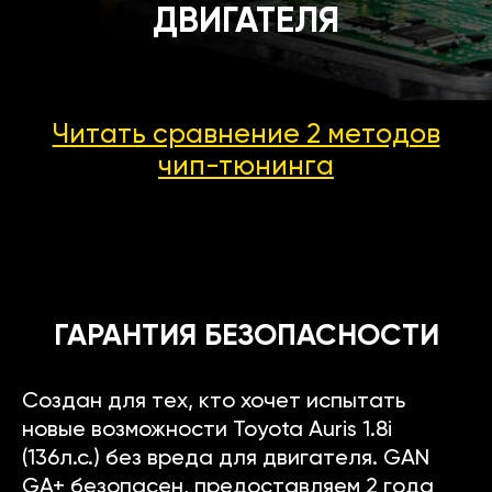
ДВИГАТЕЛЯ
Читать сравнение 2 методов
чип-тюнинга
ГАРАНТИЯ БЕЗОПАСНОСТИ
Создан для тех, кто хочет испытать
новые возможности Toyota Auris 1.8i
(136л.с.) без вреда для двигателя. GAN
GA+ безопасен, предоставляем 2 года