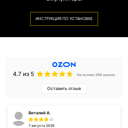
ИНСТРУКЦИЯ ПО УСТАНОВКЕ
4.7
из 5
На основе 398 оценок
Оставить отзыв
Виталий А.
7 августа 2026