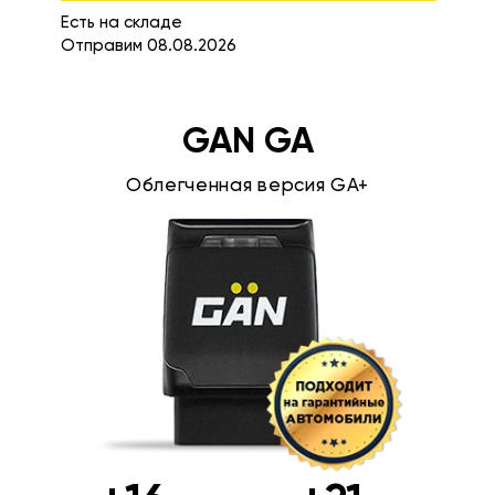
Есть на складе
Отправим 08.08.2026
GAN GA
Облегченная версия GA+