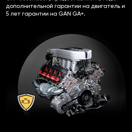
дополнительной гарантии на двигатель и
5 лет гарантии на GAN GA+.