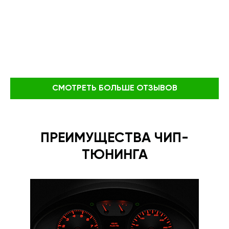
СМОТРЕТЬ БОЛЬШЕ ОТЗЫВОВ
ПРЕИМУЩЕСТВА ЧИП-
ТЮНИНГА