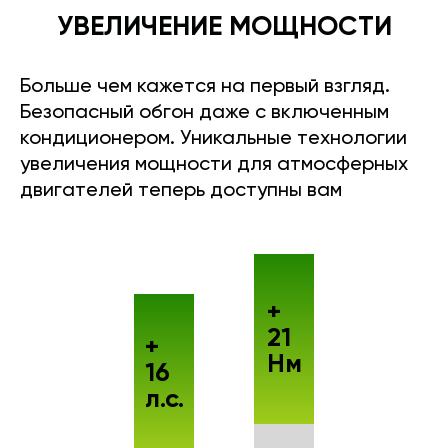
УВЕЛИЧЕНИЕ МОЩНОСТИ
Больше чем кажется на первый взгляд.
Безопасный обгон даже с включенным
кондиционером. Уникальные технологии
увеличения мощности для атмосферных
двигателей теперь доступны вам
+
21
+
Нм
16
л.с.