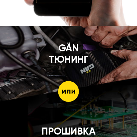
GÄN
ТЮНИНГ
или
ПРОШИВКА