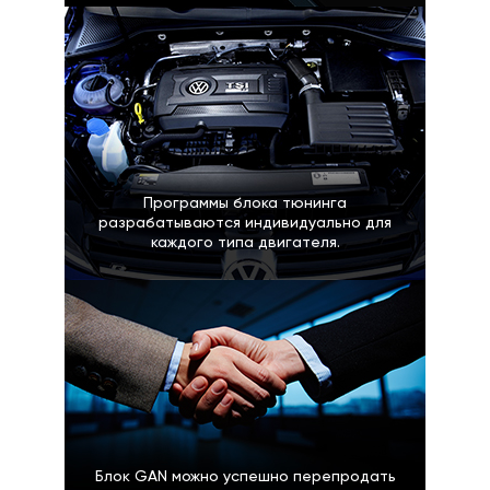
Программы блока тюнинга
разрабатываются индивидуально для
каждого типа двигателя.
Блок GAN можно успешно перепродать