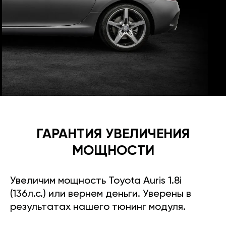
ГАРАНТИЯ УВЕЛИЧЕНИЯ
МОЩНОСТИ
Увеличим мощность Toyota Auris 1.8i
(136л.с.) или вернем деньги. Уверены в
результатах нашего тюнинг модуля.