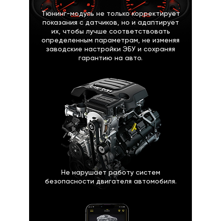
Тюнинг-модуль не только корректирует
показания с датчиков, но и адаптирует
их, чтобы лучше соответствовать
определенным параметрам, не изменяя
заводские настройки ЭБУ и сохраняя
гарантию на авто.
Не нарушает работу систем
безопасности двигателя автомобиля.