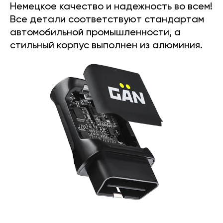
Немецкое качество и надежность во всем!
Все детали соответствуют стандартам
автомобильной промышленности, а
стильный корпус выполнен из алюминия.