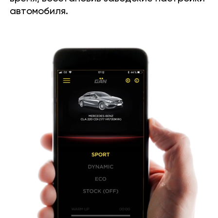
автомобиля.