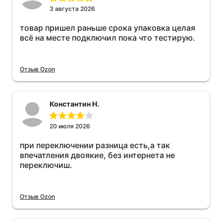
3 августа 2026
товар пришел раньше срока упаковка целая
всё на месте подключил пока что тестирую.
Отзыв Ozon
Константин Н.
20 июля 2026
при переключении разница есть,а так
впечатления двоякие, без интернета не
переключиш.
Отзыв Ozon