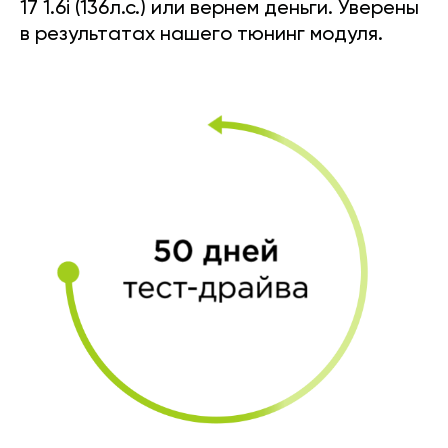
17 1.6i (136л.с.) или вернем деньги. Уверены
в результатах нашего тюнинг модуля.