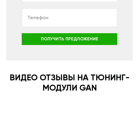
ПОЛУЧИТЬ ПРЕДЛОЖЕНИЕ
ВИДЕО ОТЗЫВЫ НА ТЮНИНГ-
МОДУЛИ GAN