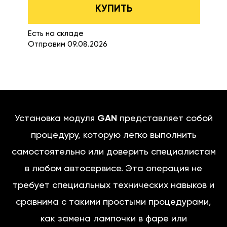
КУПИТЬ
Есть на складе
Отправим 09.08.2026
Установка модуля
GAN
представляет собой
процедуру, которую легко выполнить
самостоятельно или доверить специалистам
в любом автосервисе. Эта операция не
требует специальных технических навыков и
сравнима с такими простыми процедурами,
как замена лампочки в фаре или