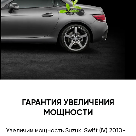
ГАРАНТИЯ УВЕЛИЧЕНИЯ
МОЩНОСТИ
Увеличим мощность Suzuki Swift (IV) 2010-