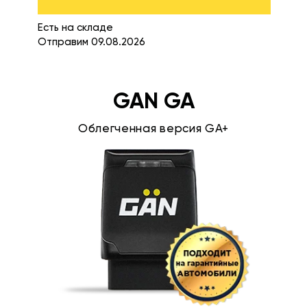
Есть на складе
Отправим 09.08.2026
GAN GA
Облегченная версия GA+