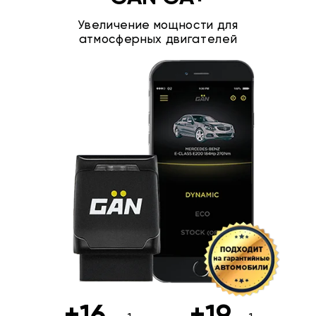
Увеличение мощности для
атмосферных двигателей