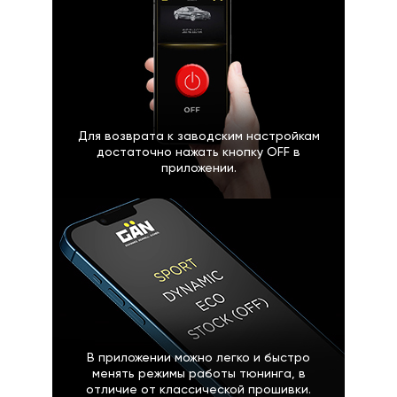
Для возврата к заводским настройкам
достаточно нажать кнопку OFF в
приложении.
В приложении можно легко и быстро
менять режимы работы тюнинга, в
отличие от классической прошивки.