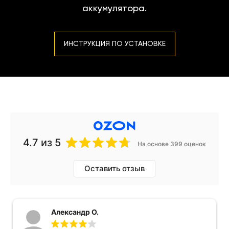
аккумулятора.
ИНСТРУКЦИЯ ПО УСТАНОВКЕ
4.7
из 5
На основе 399 оценок
Оставить отзыв
Александр О.