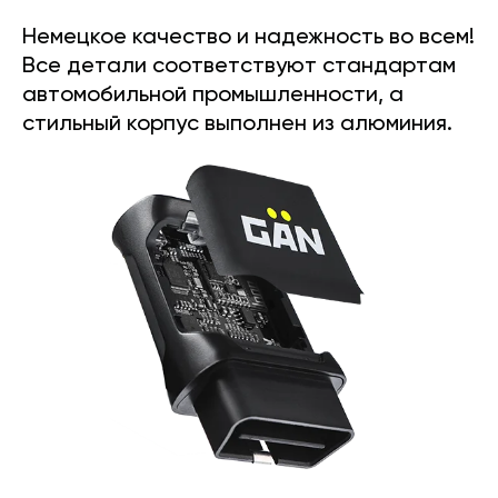
Немецкое качество и надежность во всем!
Все детали соответствуют стандартам
автомобильной промышленности, а
стильный корпус выполнен из алюминия.