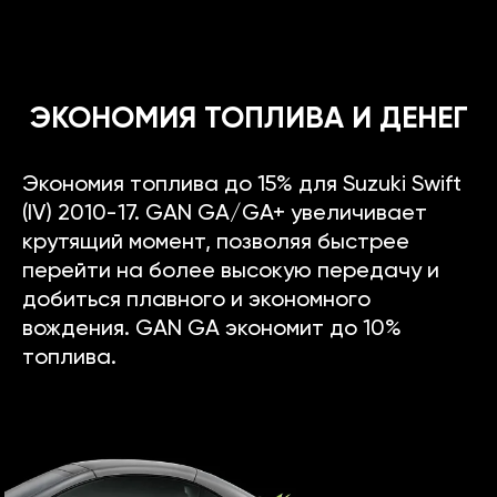
ЭКОНОМИЯ ТОПЛИВА И ДЕНЕГ
Экономия топлива до 15% для Suzuki Swift
(IV) 2010-17. GAN GA/GA+ увеличивает
крутящий момент, позволяя быстрее
перейти на более высокую передачу и
добиться плавного и экономного
вождения. GAN GA экономит до 10%
топлива.