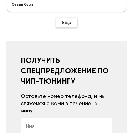
Отзыв Ozon
Еще
ПОЛУЧИТЬ
СПЕЦПРЕДЛОЖЕНИЕ ПО
ЧИП-ТЮНИНГУ
Оставьте номер телефона, и мы
свяжемся с Вами в течение 15
минут