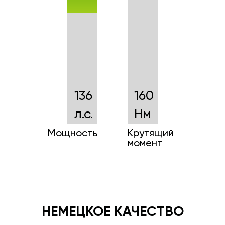
136
160
л.с.
Нм
Мощность
Крутящий
момент
НЕМЕЦКОЕ КАЧЕСТВО