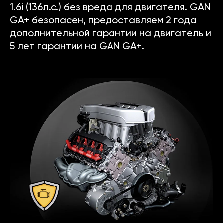
1.6i (136л.с.) без вреда для двигателя. GAN
GA+ безопасен, предоставляем 2 года
дополнительной гарантии на двигатель и
5 лет гарантии на GAN GA+.