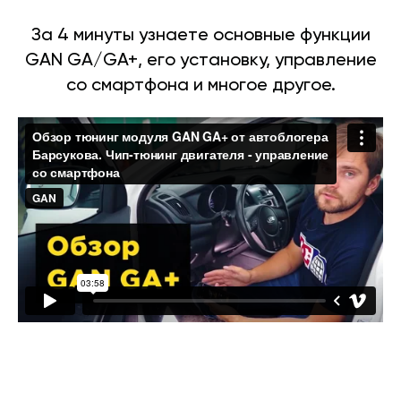
За 4 минуты узнаете основные функции
GAN GA/GA+, его установку, управление
со смартфона и многое другое.