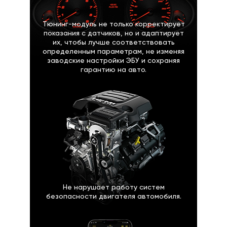
Тюнинг-модуль не только корректирует
показания с датчиков, но и адаптирует
их, чтобы лучше соответствовать
определенным параметрам, не изменяя
заводские настройки ЭБУ и сохраняя
гарантию на авто.
Не нарушает работу систем
безопасности двигателя автомобиля.