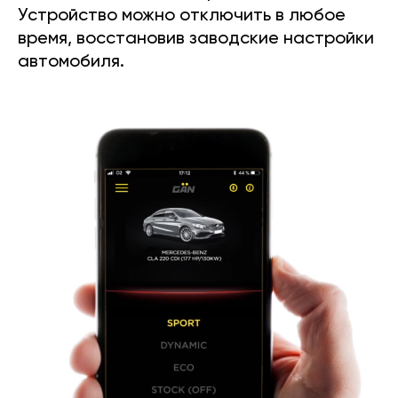
Устройство можно отключить в любое
время, восстановив заводские настройки
автомобиля.