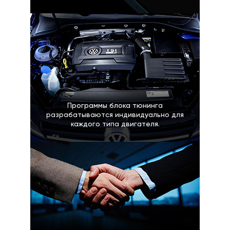
Программы блока тюнинга
разрабатываются индивидуально для
каждого типа двигателя.