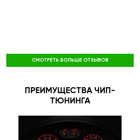
СМОТРЕТЬ БОЛЬШЕ ОТЗЫВОВ
ПРЕИМУЩЕСТВА ЧИП-
ТЮНИНГА