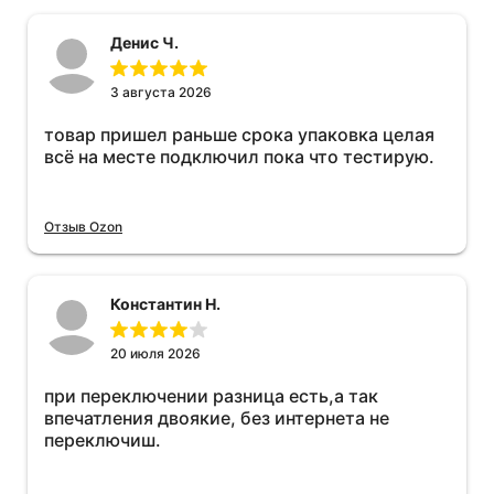
Денис Ч.
3 августа 2026
товар пришел раньше срока упаковка целая
всё на месте подключил пока что тестирую.
Отзыв Ozon
Константин Н.
20 июля 2026
при переключении разница есть,а так
впечатления двоякие, без интернета не
переключиш.