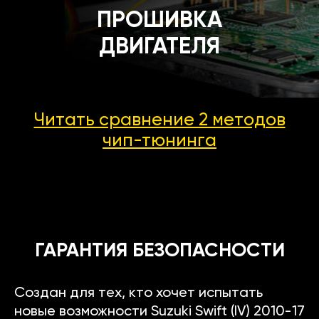
ПРОШИВКА
ДВИГАТЕЛЯ
Читать сравнение 2 методов
чип-тюнинга
ГАРАНТИЯ БЕЗОПАСНОСТИ
Создан для тех, кто хочет испытать
новые возможности Suzuki Swift (IV) 2010-17