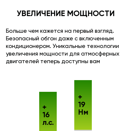
УВЕЛИЧЕНИЕ МОЩНОСТИ
Больше чем кажется на первый взгляд.
Безопасный обгон даже с включенным
кондиционером. Уникальные технологии
увеличения мощности для атмосферных
двигателей теперь доступны вам
+
19
+
Нм
16
л.с.