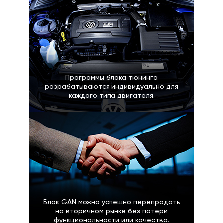
Программы блока тюнинга
разрабатываются индивидуально для
каждого типа двигателя.
Блок GAN можно успешно перепродать
на вторичном рынке без потери
функциональности или качества.