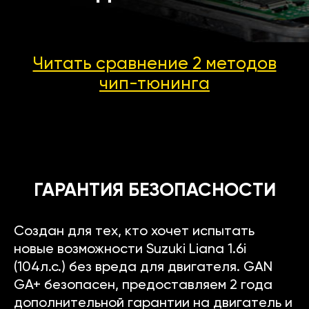
Читать сравнение 2 методов
чип-тюнинга
ГАРАНТИЯ БЕЗОПАСНОСТИ
Создан для тех, кто хочет испытать
новые возможности Suzuki Liana 1.6i
(104л.с.) без вреда для двигателя. GAN
GA+ безопасен, предоставляем 2 года
дополнительной гарантии на двигатель и