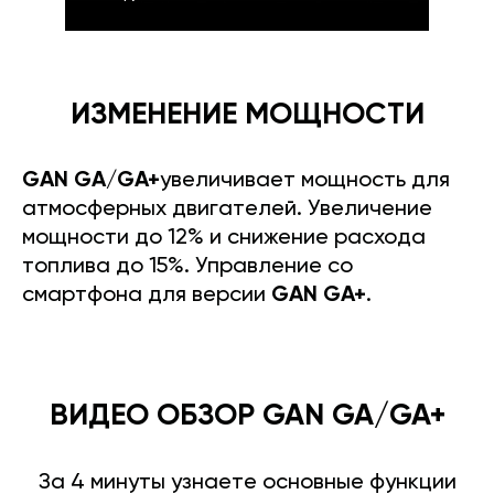
ИЗМЕНЕНИЕ МОЩНОСТИ
GAN GA/GA+
увеличивает мощность для
атмосферных двигателей. Увеличение
мощности до 12% и снижение расхода
топлива до 15%. Управление со
смартфона для версии
GAN GA+
.
ВИДЕО ОБЗОР GAN GA/GA+
За 4 минуты узнаете основные функции