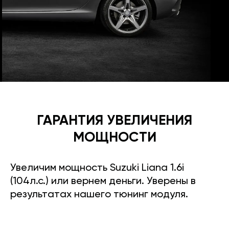
ГАРАНТИЯ УВЕЛИЧЕНИЯ
МОЩНОСТИ
Увеличим мощность Suzuki Liana 1.6i
(104л.с.) или вернем деньги. Уверены в
результатах нашего тюнинг модуля.