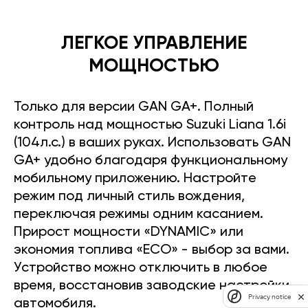
ЛЕГКОЕ УПРАВЛЕНИЕ
МОЩНОСТЬЮ
Только для версии GAN GA+. Полный
контроль над мощностью Suzuki Liana 1.6i
(104л.с.) в ваших руках. Использовать GAN
GA+ удобно благодаря функциональному
мобильному приложению. Настройте
режим под личный стиль вождения,
переключая режимы одним касанием.
Прирост мощности «DYNAMIC» или
экономия топлива «ECO» - выбор за вами.
Устройство можно отключить в любое
время, восстановив заводские настройки
Privacy notice
автомобиля.