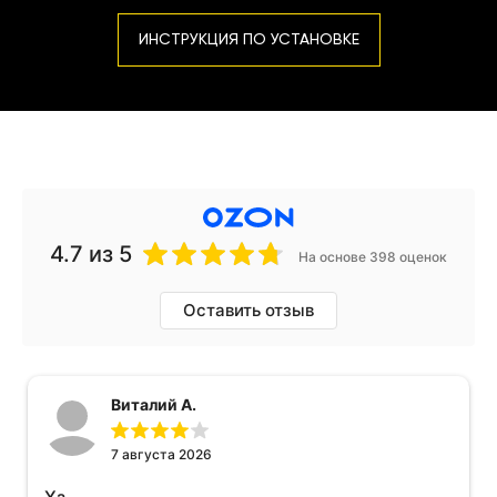
ИНСТРУКЦИЯ ПО УСТАНОВКЕ
4.7
из 5
На основе 398 оценок
Оставить отзыв
Виталий А.
7 августа 2026