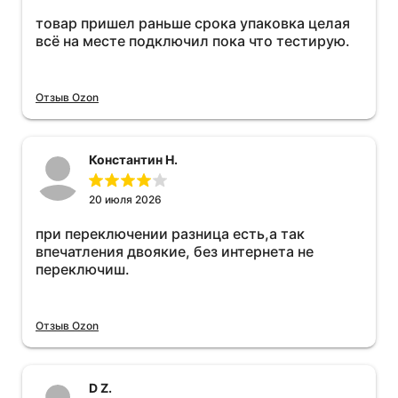
товар пришел раньше срока упаковка целая
всё на месте подключил пока что тестирую.
Отзыв Ozon
Константин Н.
20 июля 2026
при переключении разница есть,а так
впечатления двоякие, без интернета не
переключиш.
Отзыв Ozon
D Z.