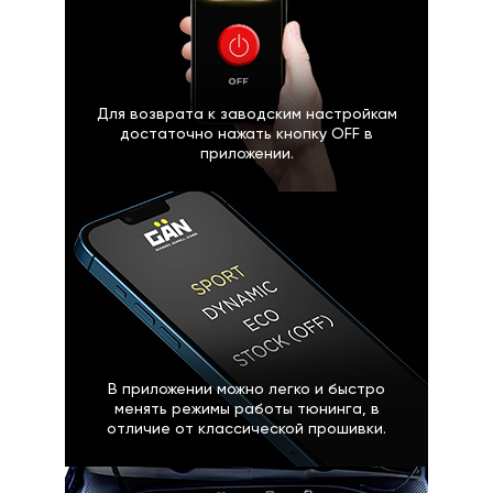
Для возврата к заводским настройкам
достаточно нажать кнопку OFF в
приложении.
В приложении можно легко и быстро
менять режимы работы тюнинга, в
отличие от классической прошивки.