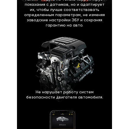
показания с датчиков, но и адаптирует
их, чтобы лучше соответствовать
определенным параметрам, не изменяя
заводские настройки ЭБУ и сохраняя
гарантию на авто.
Не нарушает работу систем
безопасности двигателя автомобиля.