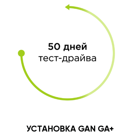
УСТАНОВКА GAN GA+