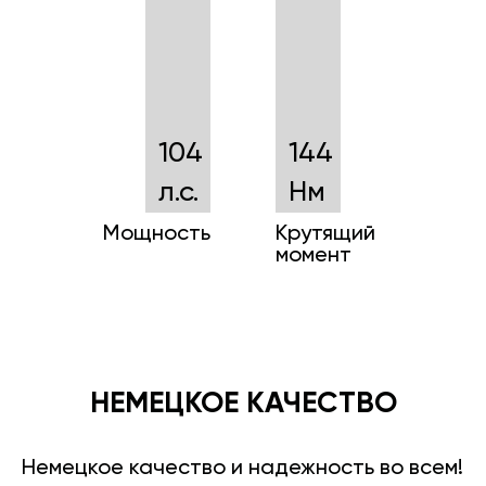
104
144
л.с.
Нм
Мощность
Крутящий
момент
НЕМЕЦКОЕ КАЧЕСТВО
Немецкое качество и надежность во всем!