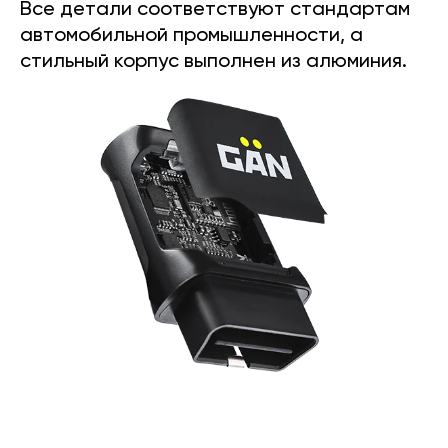
Все детали соответствуют стандартам
автомобильной промышленности, а
стильный корпус выполнен из алюминия.