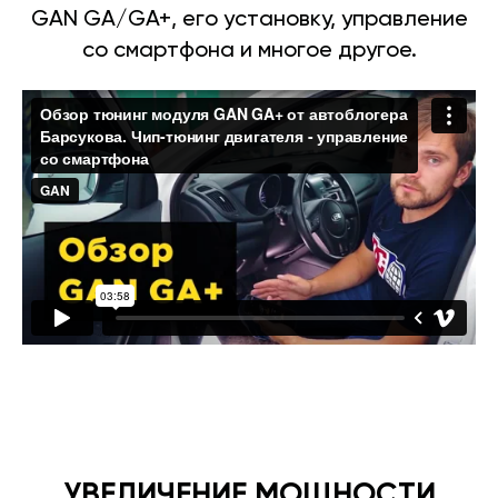
GAN GA/GA+, его установку, управление
со смартфона и многое другое.
УВЕЛИЧЕНИЕ МОЩНОСТИ