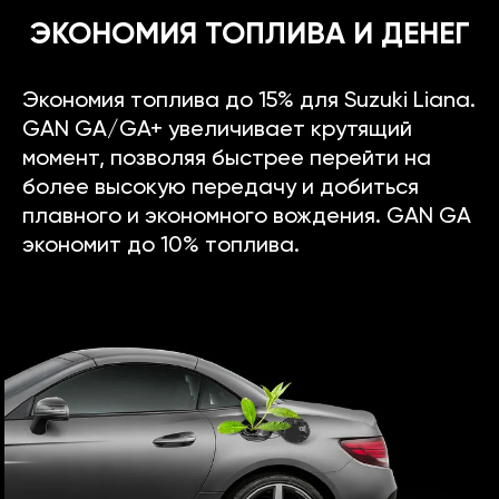
ЭКОНОМИЯ ТОПЛИВА И ДЕНЕГ
Экономия топлива до 15% для Suzuki Liana.
GAN GA/GA+ увеличивает крутящий
момент, позволяя быстрее перейти на
более высокую передачу и добиться
плавного и экономного вождения. GAN GA
экономит до 10% топлива.