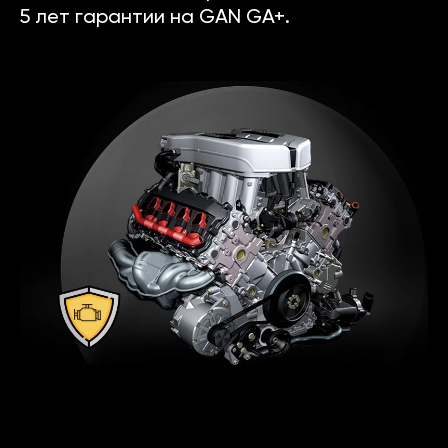
5 лет гарантии на GAN GA+.