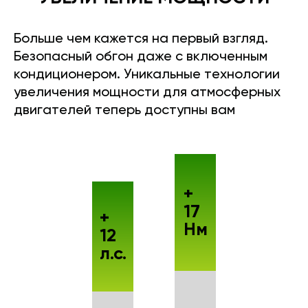
Больше чем кажется на первый взгляд.
Безопасный обгон даже с включенным
кондиционером. Уникальные технологии
увеличения мощности для атмосферных
двигателей теперь доступны вам
+
17
+
Нм
12
л.с.