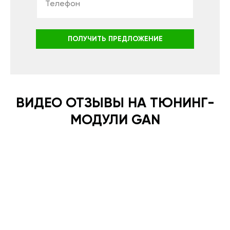
ПОЛУЧИТЬ ПРЕДЛОЖЕНИЕ
ВИДЕО ОТЗЫВЫ НА ТЮНИНГ-
МОДУЛИ GAN