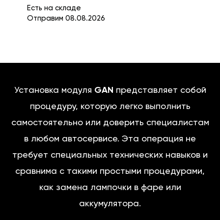
Есть на складе
Отправим 08.08.2026
Установка модуля
GAN
представляет собой
процедуру, которую легко выполнить
самостоятельно или доверить специалистам
в любом автосервисе. Эта операция не
требует специальных технических навыков и
сравнима с такими простыми процедурами,
как замена лампочки в фаре или
аккумулятора.