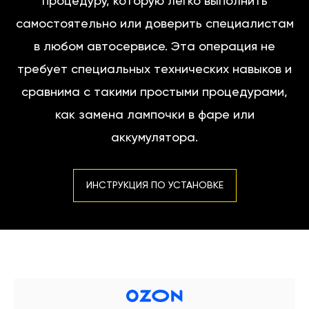
процедуру, которую легко выполнить
самостоятельно или доверить специалистам
в любом автосервисе. Эта операция не
требует специальных технических навыков и
сравнима с такими простыми процедурами,
как замена лампочки в фаре или
аккумулятора.
ИНСТРУКЦИЯ ПО УСТАНОВКЕ