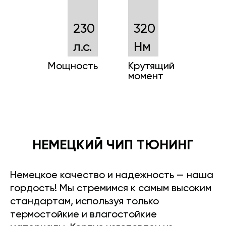
230
320
л.с.
Нм
Мощность
Крутящий
момент
НЕМЕЦКИЙ ЧИП ТЮНИНГ
Немецкое качество и надежность — наша
гордость! Мы стремимся к самым высоким
стандартам, используя только
термостойкие и влагостойкие