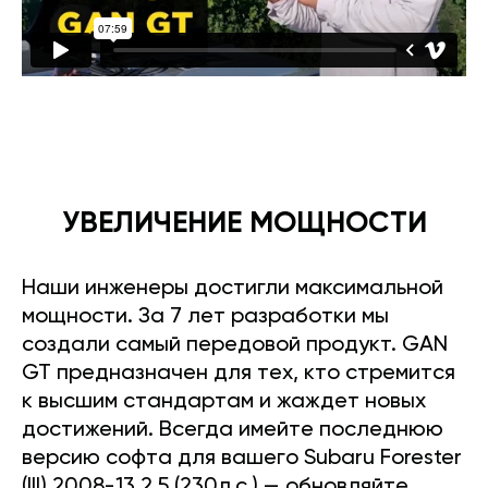
УВЕЛИЧЕНИЕ МОЩНОСТИ
Наши инженеры достигли максимальной
мощности. За 7 лет разработки мы
создали самый передовой продукт. GAN
GT предназначен для тех, кто стремится
к высшим стандартам и жаждет новых
достижений. Всегда имейте последнюю
версию софта для вашего Subaru Forester
(III) 2008-13 2.5 (230л.с.) — обновляйте