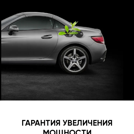
ГАРАНТИЯ УВЕЛИЧЕНИЯ
МОЩНОСТИ