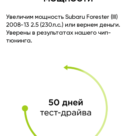
Увеличим мощность Subaru Forester (III)
2008-13 2.5 (230л.с.) или вернем деньги.
Уверены в результатах нашего чип-
тюнинга.