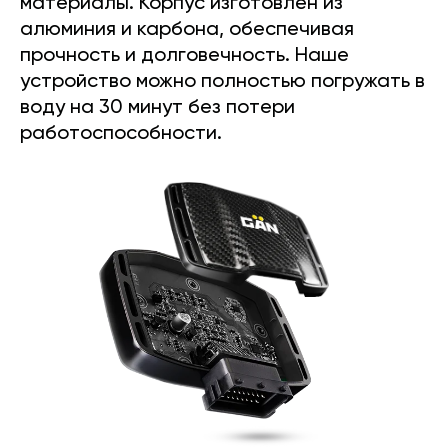
материалы. Корпус изготовлен из
алюминия и карбона, обеспечивая
прочность и долговечность. Наше
устройство можно полностью погружать в
воду на 30 минут без потери
работоспособности.