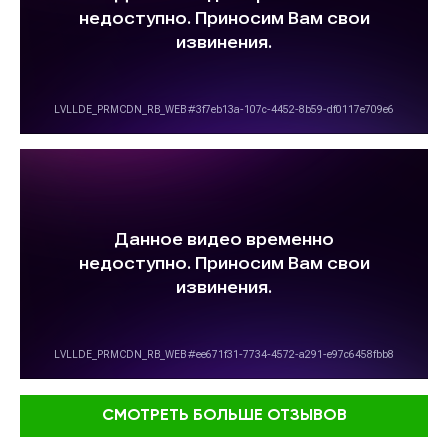
СМОТРЕТЬ БОЛЬШЕ ОТЗЫВОВ