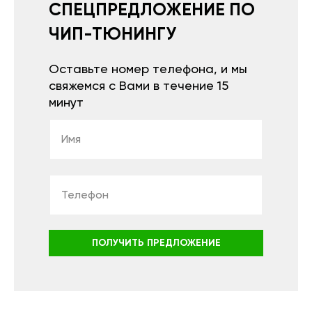
СПЕЦПРЕДЛОЖЕНИЕ ПО
ЧИП-ТЮНИНГУ
Оставьте номер телефона, и мы
свяжемся с Вами в течение 15
минут
ПОЛУЧИТЬ ПРЕДЛОЖЕНИЕ