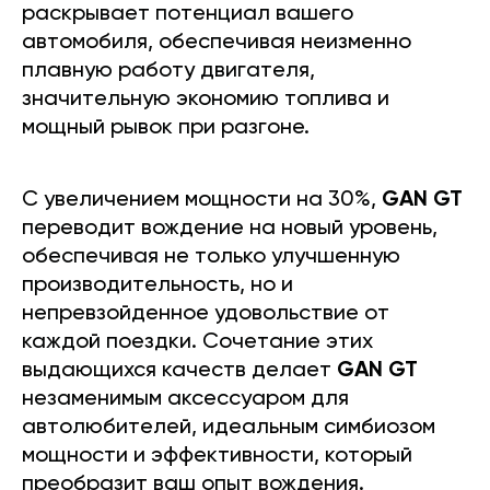
раскрывает потенциал вашего
автомобиля, обеспечивая неизменно
плавную работу двигателя,
значительную экономию топлива и
мощный рывок при разгоне.
С увеличением мощности на 30%,
GAN GT
переводит вождение на новый уровень,
обеспечивая не только улучшенную
производительность, но и
непревзойденное удовольствие от
каждой поездки. Сочетание этих
выдающихся качеств делает
GAN GT
незаменимым аксессуаром для
автолюбителей, идеальным симбиозом
мощности и эффективности, который
преобразит ваш опыт вождения.