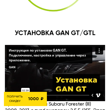
УСТАНОВКА GAN GT/GTL
ПОЛУЧИТЬ
1000
СКИДКУ
Представляю вам Subaru Forester (III)