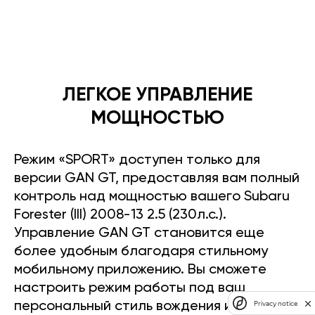
ЛЕГКОЕ УПРАВЛЕНИЕ
МОЩНОСТЬЮ
Режим «SPORT» доступен только для
версии GAN GT, предоставляя вам полный
контроль над мощностью вашего Subaru
Forester (III) 2008-13 2.5 (230л.с.).
Управление GAN GT становится еще
более удобным благодаря стильному
мобильному приложению. Вы сможете
настроить режим работы под ваш
Privacy notice
персональный стиль вождения и легко