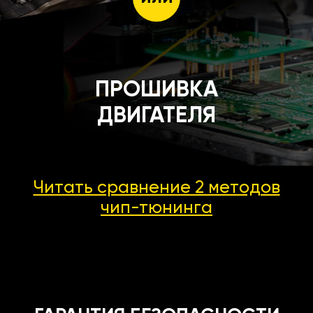
ПРОШИВКА
ДВИГАТЕЛЯ
Читать сравнение 2 методов
чип-тюнинга