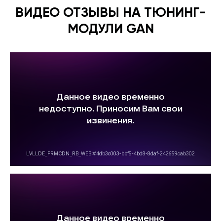
ВИДЕО ОТЗЫВЫ НА ТЮНИНГ-
МОДУЛИ GAN