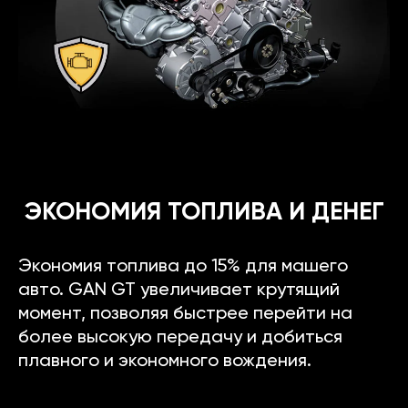
ЭКОНОМИЯ ТОПЛИВА И ДЕНЕГ
Экономия топлива до 15% для машего
авто. GAN GT увеличивает крутящий
момент, позволяя быстрее перейти на
более высокую передачу и добиться
плавного и экономного вождения.