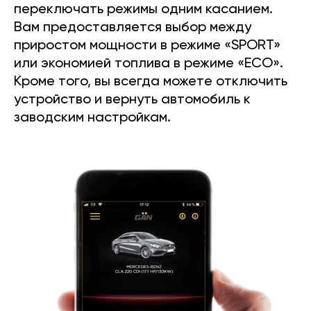
переключать режимы одним касанием.
Вам предоставляется выбор между
приростом мощности в режиме «SPORT»
или экономией топлива в режиме «ECO».
Кроме того, вы всегда можете отключить
устройство и вернуть автомобиль к
заводским настройкам.