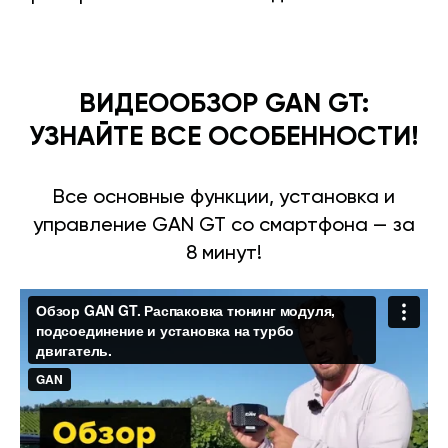
ВИДЕООБЗОР GAN GT:
УЗНАЙТЕ ВСЕ ОСОБЕННОСТИ!
Все основные функции, установка и
управление GAN GT со смартфона — за
8 минут!