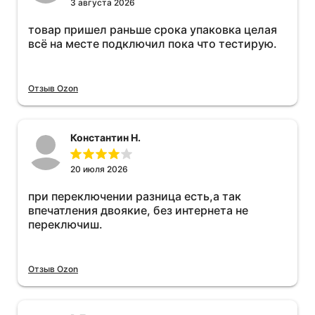
3 августа 2026
товар пришел раньше срока упаковка целая
всё на месте подключил пока что тестирую.
Отзыв Ozon
Константин Н.
20 июля 2026
при переключении разница есть,а так
впечатления двоякие, без интернета не
переключиш.
Отзыв Ozon