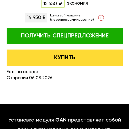
экономия
15 550
Цена за 1 машину
14 950 ₽
i
(перепрограммирование)
ПОЛУЧИТЬ
СПЕЦПРЕДЛОЖЕНИЕ
КУПИТЬ
Есть на складе
Отправим 06.08.2026
Установка модуля
GAN
представляет собой