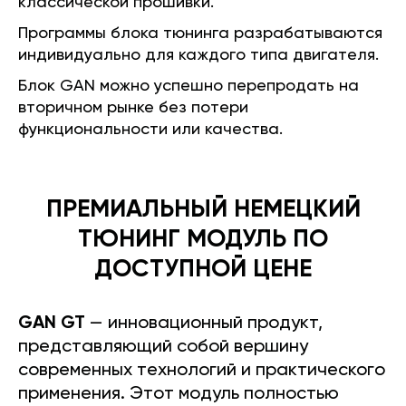
классической прошивки.
Программы блока тюнинга разрабатываются
индивидуально для каждого типа двигателя.
Блок GAN можно успешно перепродать на
вторичном рынке без потери
функциональности или качества.
ПРЕМИАЛЬНЫЙ НЕМЕЦКИЙ
ТЮНИНГ МОДУЛЬ ПО
ДОСТУПНОЙ ЦЕНЕ
GAN GT
— инновационный продукт,
представляющий собой вершину
современных технологий и практического
применения. Этот модуль полностью