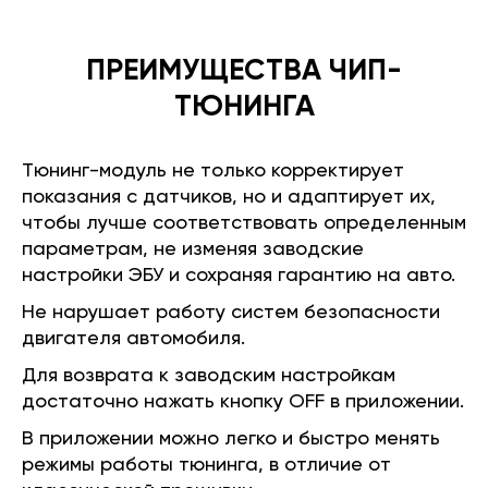
ПРЕИМУЩЕСТВА ЧИП-
ТЮНИНГА
Тюнинг-модуль не только корректирует
показания с датчиков, но и адаптирует их,
чтобы лучше соответствовать определенным
параметрам, не изменяя заводские
настройки ЭБУ и сохраняя гарантию на авто.
Не нарушает работу систем безопасности
двигателя автомобиля.
Для возврата к заводским настройкам
достаточно нажать кнопку OFF в приложении.
В приложении можно легко и быстро менять
режимы работы тюнинга, в отличие от