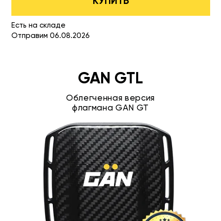
КУПИТЬ
Есть на складе
Отправим 06.08.2026
GAN GTL
Облегченная версия
флагмана GAN GT