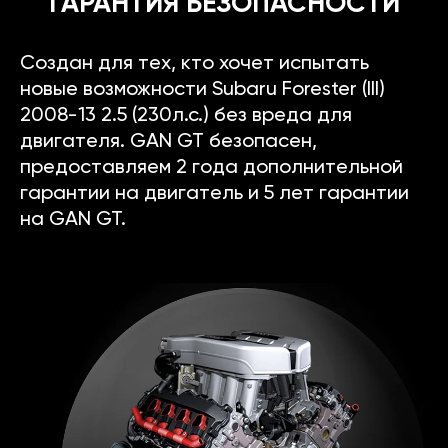
ГАРАНТИЯ БЕЗОПАСНОСТИ
Создан для тех, кто хочет испытать
новые возможности Subaru Forester (III)
2008-13 2.5 (230л.с.) без вреда для
двигателя. GAN GT безопасен,
предоставляем 2 года дополнительной
гарантии на двигатель и 5 лет гарантии
на GAN GT.