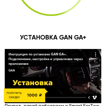
УСТАНОВКА GAN GA+
ПОЛУЧИТЬ
1000
СКИДКУ