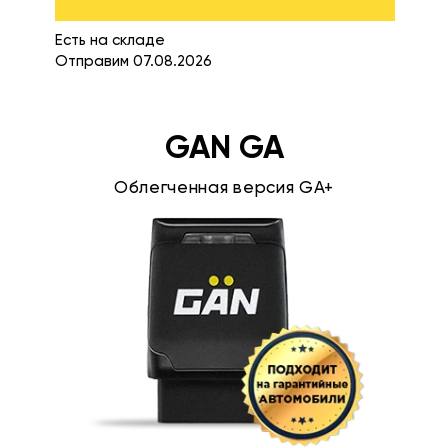
Есть на складе
Отправим 07.08.2026
GAN GA
Облегченная версия GA+