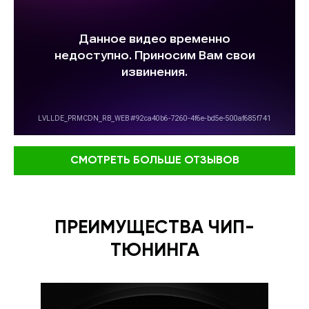
СМОТРЕТЬ БОЛЬШЕ ОТЗЫВОВ
ПРЕИМУЩЕСТВА ЧИП-
ТЮНИНГА