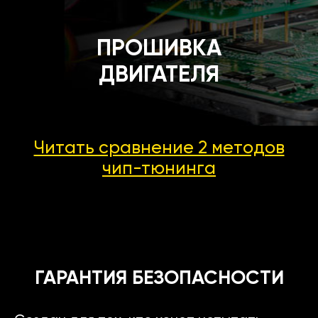
ПРОШИВКА
ДВИГАТЕЛЯ
Читать сравнение 2 методов
чип-тюнинга
ГАРАНТИЯ БЕЗОПАСНОСТИ