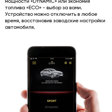
мощности «DYNAMIC» или экономия
топлива «ECO» - выбор за вами.
Устройство можно отключить в любое
время, восстановив заводские настройки
автомобиля.