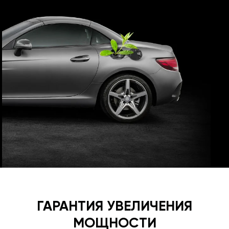
ГАРАНТИЯ УВЕЛИЧЕНИЯ
МОЩНОСТИ