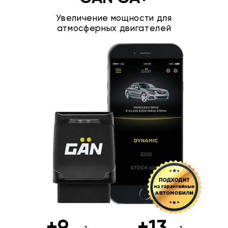
Увеличение мощности для
атмосферных двигателей