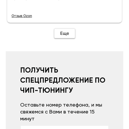
Отзыв Ozon
Еще
ПОЛУЧИТЬ
СПЕЦПРЕДЛОЖЕНИЕ ПО
ЧИП-ТЮНИНГУ
Оставьте номер телефона, и мы
свяжемся с Вами в течение 15
минут