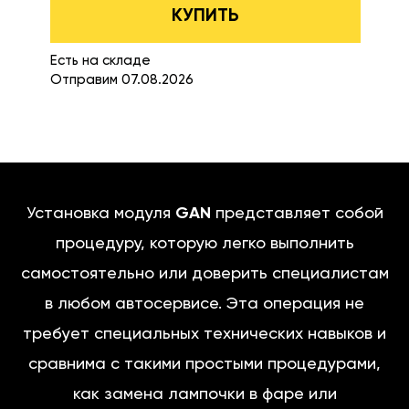
КУПИТЬ
Есть на складе
Отправим 07.08.2026
Установка модуля
GAN
представляет собой
процедуру, которую легко выполнить
самостоятельно или доверить специалистам
в любом автосервисе. Эта операция не
требует специальных технических навыков и
сравнима с такими простыми процедурами,
как замена лампочки в фаре или