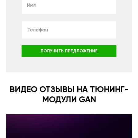
ПОЛУЧИТЬ ПРЕДЛОЖЕНИЕ
ВИДЕО ОТЗЫВЫ НА ТЮНИНГ-
МОДУЛИ GAN