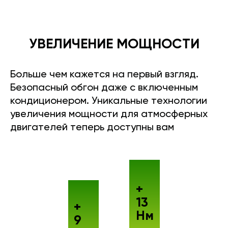
УВЕЛИЧЕНИЕ МОЩНОСТИ
Больше чем кажется на первый взгляд.
Безопасный обгон даже с включенным
кондиционером. Уникальные технологии
увеличения мощности для атмосферных
двигателей теперь доступны вам
+
13
+
Нм
9