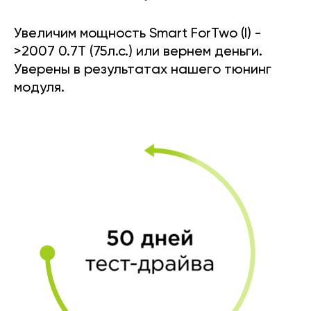
Увеличим мощность Smart ForTwo (I) -
>2007 0.7T (75л.с.) или вернем деньги.
Уверены в результатах нашего тюнинг
модуля.