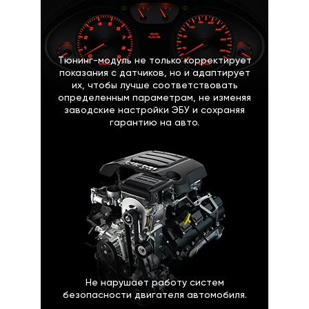
Тюнинг-модуль не только корректирует
показания с датчиков, но и адаптирует
их, чтобы лучше соответствовать
определенным параметрам, не изменяя
заводские настройки ЭБУ и сохраняя
гарантию на авто.
Не нарушает работу систем
безопасности двигателя автомобиля.