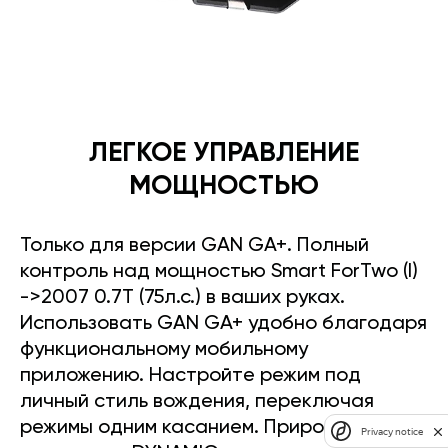
ЛЕГКОЕ УПРАВЛЕНИЕ
МОЩНОСТЬЮ
Только для версии GAN GA+. Полный
контроль над мощностью Smart ForTwo (I)
->2007 0.7T (75л.с.) в ваших руках.
Использовать GAN GA+ удобно благодаря
функциональному мобильному
приложению. Настройте режим под
личный стиль вождения, переключая
режимы одним касанием. Прирост
Privacy notice