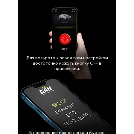
Для возврата к заводским настройкам
достаточно нажать кнопку OFF в
приложении.
В приложении можно легко и быстро