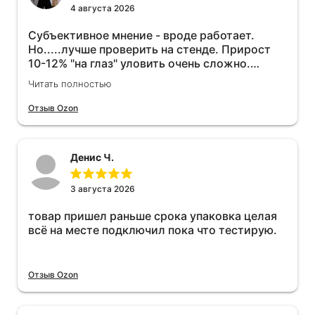
4 августа 2026
Субъективное мнение - вроде работает.
Но.....лучше проверить на стенде. Прирост
10-12% "на глаз" уловить очень сложно.
Покатаюсь, потом отключу и посмотрю, что
Читать полностью
будет 😁.
Отзыв Ozon
Денис Ч.
3 августа 2026
товар пришел раньше срока упаковка целая
всё на месте подключил пока что тестирую.
Отзыв Ozon