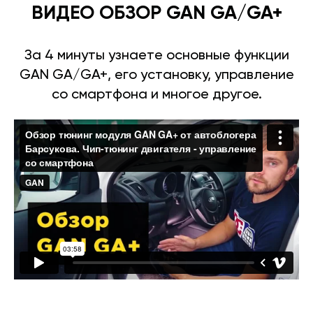
ВИДЕО ОБЗОР GAN GA/GA+
За 4 минуты узнаете основные функции
GAN GA/GA+, его установку, управление
со смартфона и многое другое.