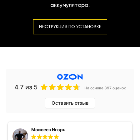
аккумулятора.
ИНСТРУКЦИЯ ПО УСТАНОВКЕ
4.7
из 5
На основе 397 оценок
Оставить отзыв
Моисеев Игорь