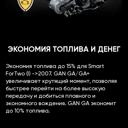
ЭКОНОМИЯ ТОПЛИВА И ДЕНЕГ
Экономия топлива до 15% для Smart
ForTwo (I) ->2007. GAN GA/GA+
увеличивает крутящий момент, позволяя
быстрее перейти на более высокую
передачу и добиться плавного и
экономного вождения. GAN GA экономит
до 10% топлива.