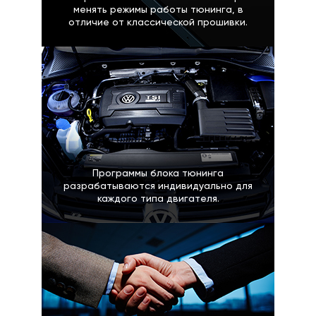
менять режимы работы тюнинга, в
отличие от классической прошивки.
Программы блока тюнинга
разрабатываются индивидуально для
каждого типа двигателя.