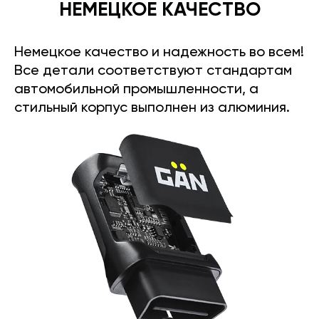
НЕМЕЦКОЕ КАЧЕСТВО
Немецкое качество и надежность во всем!
Все детали соответствуют стандартам
автомобильной промышленности, а
стильный корпус выполнен из алюминия.