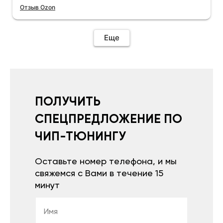
Отзыв Ozon
Еще
ПОЛУЧИТЬ
СПЕЦПРЕДЛОЖЕНИЕ ПО
ЧИП-ТЮНИНГУ
Оставьте номер телефона, и мы
свяжемся с Вами в течение 15
минут