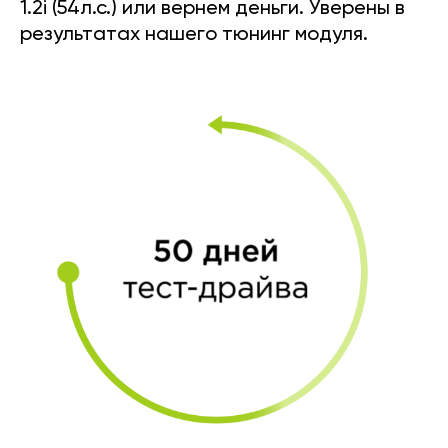
1.2i (54л.с.) или вернем деньги. Уверены в
результатах нашего тюнинг модуля.