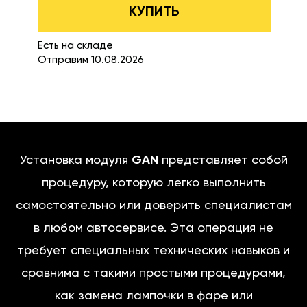
КУПИТЬ
Есть на складе
Отправим 10.08.2026
Установка модуля
GAN
представляет собой
процедуру, которую легко выполнить
самостоятельно или доверить специалистам
в любом автосервисе. Эта операция не
требует специальных технических навыков и
сравнима с такими простыми процедурами,
как замена лампочки в фаре или