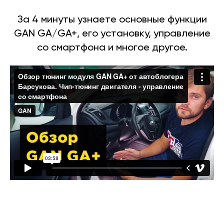
За 4 минуты узнаете основные функции
GAN GA/GA+, его установку, управление
со смартфона и многое другое.