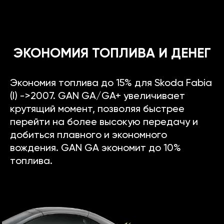
ЭКОНОМИЯ ТОПЛИВА И ДЕНЕГ
Экономия топлива до 15% для Skoda Fabia
(I) ->2007. GAN GA/GA+ увеличивает
крутящий момент, позволяя быстрее
перейти на более высокую передачу и
добиться плавного и экономного
вождения. GAN GA экономит до 10%
топлива.