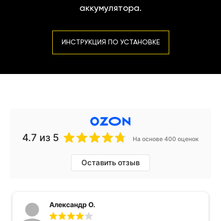
аккумулятора.
ИНСТРУКЦИЯ ПО УСТАНОВКЕ
4.7
из 5
На основе 400 оценок
Оставить отзыв
Александр О.