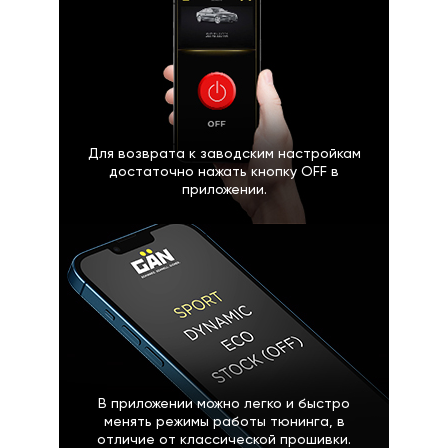
Для возврата к заводским настройкам
достаточно нажать кнопку OFF в
приложении.
В приложении можно легко и быстро
менять режимы работы тюнинга, в
отличие от классической прошивки.