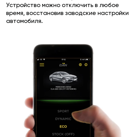
Устройство можно отключить в любое
время, восстановив заводские настройки
автомобиля.