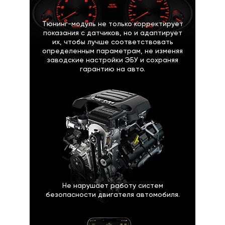
Тюнинг-модуль не только корректирует
показания с датчиков, но и адаптирует
их, чтобы лучше соответствовать
определенным параметрам, не изменяя
заводские настройки ЭБУ и сохраняя
гарантию на авто.
Не нарушает работу систем
безопасности двигателя автомобиля.