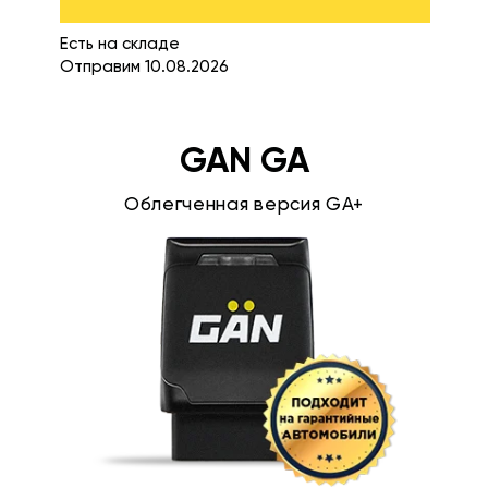
Есть на складе
Отправим 10.08.2026
GAN GA
Облегченная версия GA+