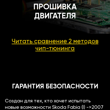
ПРОШИВКА
ДВИГАТЕЛЯ
Читать сравнение 2 методов
чип-тюнинга
ГАРАНТИЯ БЕЗОПАСНОСТИ
Создан для тех, кто хочет испытать
новые возможности Skoda Fabia (I) ->2007