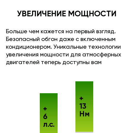
УВЕЛИЧЕНИЕ МОЩНОСТИ
Больше чем кажется на первый взгляд.
Безопасный обгон даже с включенным
кондиционером. Уникальные технологии
увеличения мощности для атмосферных
двигателей теперь доступны вам
+
13
+
Нм
6
л.с.