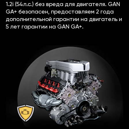
1.2i (54л.с.) без вреда для двигателя. GAN
GA+ безопасен, предоставляем 2 года
дополнительной гарантии на двигатель и
5 лет гарантии на GAN GA+.