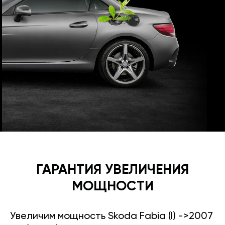
ГАРАНТИЯ УВЕЛИЧЕНИЯ
МОЩНОСТИ
Увеличим мощность Skoda Fabia (I) ->2007