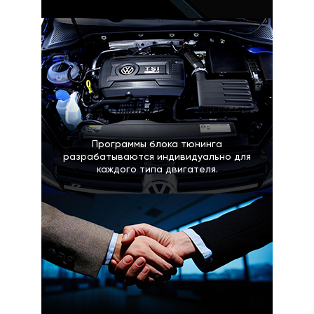
Программы блока тюнинга
разрабатываются индивидуально для
каждого типа двигателя.