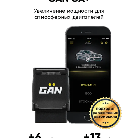
Увеличение мощности для
атмосферных двигателей