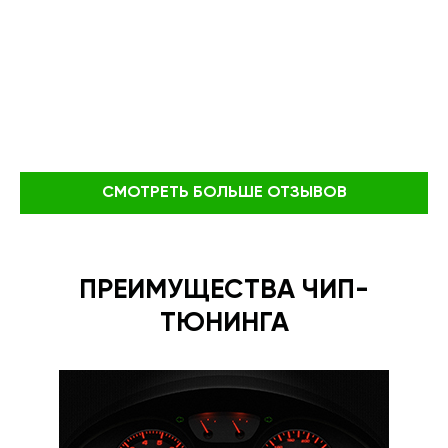
СМОТРЕТЬ БОЛЬШЕ ОТЗЫВОВ
ПРЕИМУЩЕСТВА ЧИП-
ТЮНИНГА