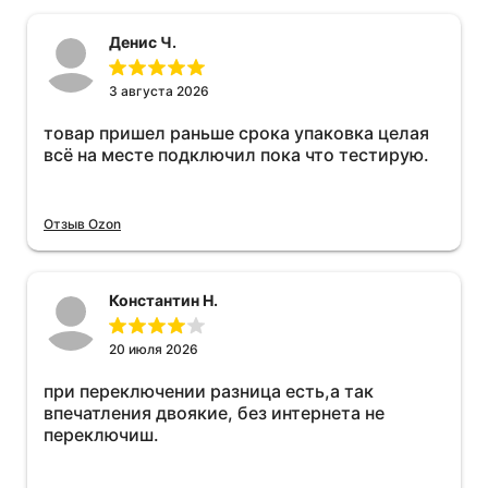
Денис Ч.
3 августа 2026
товар пришел раньше срока упаковка целая
всё на месте подключил пока что тестирую.
Отзыв Ozon
Константин Н.
20 июля 2026
при переключении разница есть,а так
впечатления двоякие, без интернета не
переключиш.