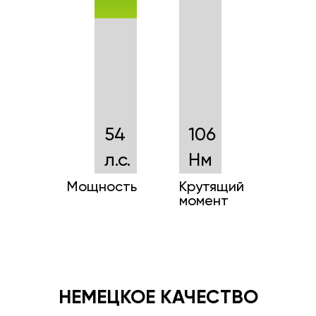
54
106
л.с.
Нм
Мощность
Крутящий
момент
НЕМЕЦКОЕ КАЧЕСТВО