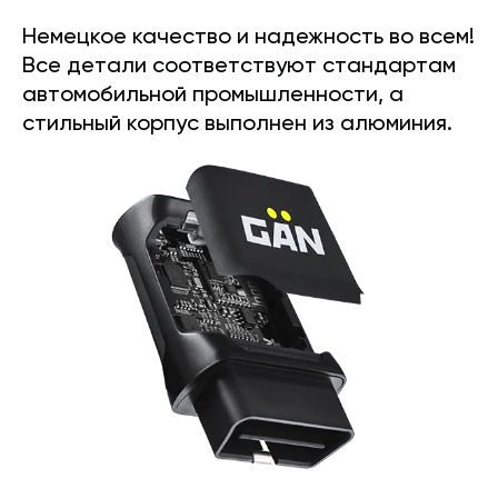
Немецкое качество и надежность во всем!
Все детали соответствуют стандартам
автомобильной промышленности, а
стильный корпус выполнен из алюминия.