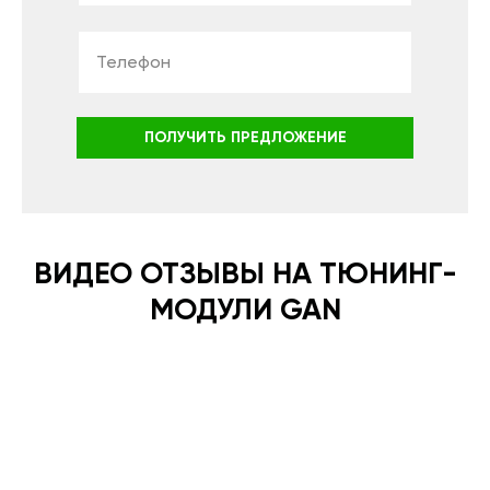
ПОЛУЧИТЬ ПРЕДЛОЖЕНИЕ
ВИДЕО ОТЗЫВЫ НА ТЮНИНГ-
МОДУЛИ GAN