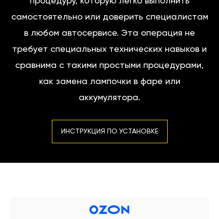
процедуру, которую легко выполнить
самостоятельно или доверить специалистам
в любом автосервисе. Эта операция не
требует специальных технических навыков и
сравнима с такими простыми процедурами,
как замена лампочки в фаре или
аккумулятора.
ИНСТРУКЦИЯ ПО УСТАНОВКЕ