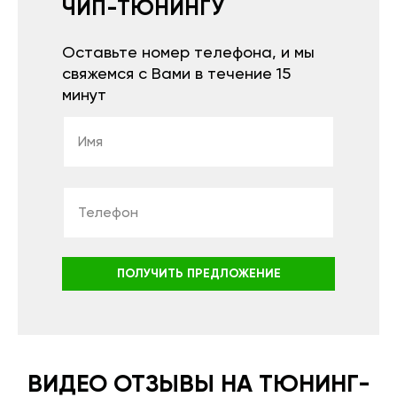
ЧИП-ТЮНИНГУ
Оставьте номер телефона, и мы
свяжемся с Вами в течение 15
минут
ПОЛУЧИТЬ ПРЕДЛОЖЕНИЕ
ВИДЕО ОТЗЫВЫ НА ТЮНИНГ-