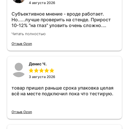
4 августа 2026
Субъективное мнение - вроде работает.
Но.....лучше проверить на стенде. Прирост
10-12% "на глаз" уловить очень сложно.
Покатаюсь, потом отключу и посмотрю, что
Читать полностью
будет 😁.
Отзыв Ozon
Денис Ч.
3 августа 2026
товар пришел раньше срока упаковка целая
всё на месте подключил пока что тестирую.
Отзыв Ozon