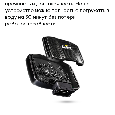
прочность и долговечность. Наше
устройство можно полностью погружать в
воду на 30 минут без потери
работоспособности.