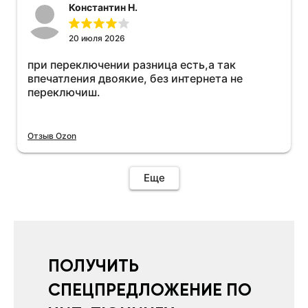
Константин Н.
20 июля 2026
при переключении разница есть,а так
впечатления двоякие, без интернета не
переключиш.
Отзыв Ozon
Еще
ПОЛУЧИТЬ
СПЕЦПРЕДЛОЖЕНИЕ ПО