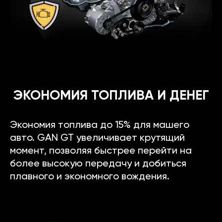
ЭКОНОМИЯ ТОПЛИВА И ДЕНЕГ
Экономия топлива до 15% для машего
авто. GAN GT увеличивает крутящий
момент, позволяя быстрее перейти на
более высокую передачу и добиться
плавного и экономного вождения.