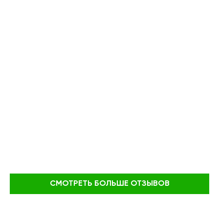
СМОТРЕТЬ БОЛЬШЕ ОТЗЫВОВ