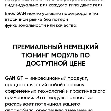
индивидуально для каждого типа двигателя.
Блок GAN можно успешно перепродать на
вторичном рынке без потери
функциональности или качества.
ПРЕМИАЛЬНЫЙ НЕМЕЦКИЙ
ТЮНИНГ МОДУЛЬ ПО
ДОСТУПНОЙ ЦЕНЕ
GAN GT
— инновационный продукт,
представляющий собой вершину
современных технологий и практического
применения. Этот модуль полностью
раскрывает потенциал вашего
автомобиля, обеспечивая неизменно