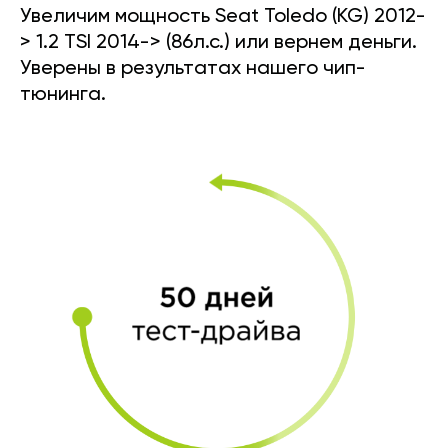
Увеличим мощность Seat Toledo (KG) 2012-
> 1.2 TSI 2014-> (86л.с.) или вернем деньги.
Уверены в результатах нашего чип-
тюнинга.