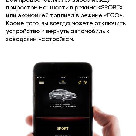
Вам предоставляется выбор между
приростом мощности в режиме «SPORT»
или экономией топлива в режиме «ECO».
Кроме того, вы всегда можете отключить
устройство и вернуть автомобиль к
заводским настройкам.