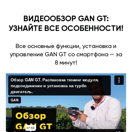
ВИДЕООБЗОР GAN GT:
УЗНАЙТЕ ВСЕ ОСОБЕННОСТИ!
Все основные функции, установка и
управление GAN GT со смартфона — за
8 минут!