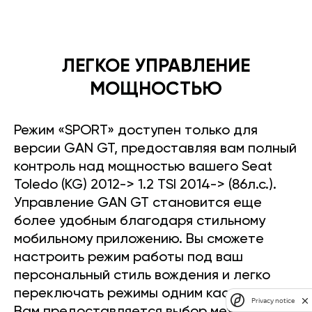
ЛЕГКОЕ УПРАВЛЕНИЕ
МОЩНОСТЬЮ
Режим «SPORT» доступен только для
версии GAN GT, предоставляя вам полный
контроль над мощностью вашего Seat
Toledo (KG) 2012-> 1.2 TSI 2014-> (86л.с.).
Управление GAN GT становится еще
более удобным благодаря стильному
мобильному приложению. Вы сможете
настроить режим работы под ваш
персональный стиль вождения и легко
переключать режимы одним касанием.
Privacy notice