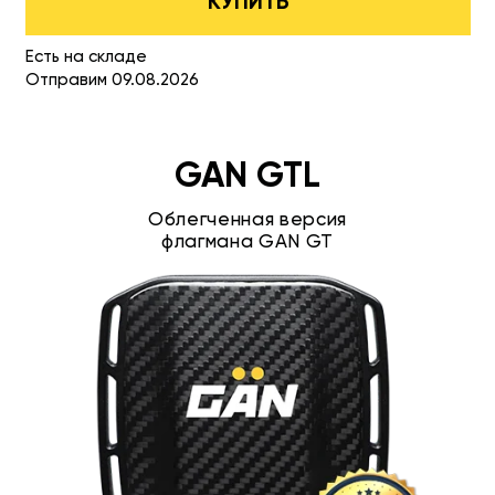
КУПИТЬ
Есть на складе
Отправим 09.08.2026
GAN GTL
Облегченная версия
флагмана GAN GT