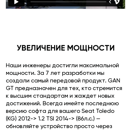
УВЕЛИЧЕНИЕ МОЩНОСТИ
Наши инженеры достигли максимальной
мощности. За 7 лет разработки мы
создали самый передовой продукт. GAN
GT предназначен для тех, кто стремится
к высшим стандартам и жаждет новых
достижений. Всегда имейте последнюю
версию софта для вашего Seat Toledo
(KG) 2012-> 1.2 TSI 2014-> (86л.с.) —
обновляйте устройство просто через