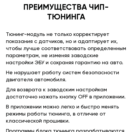
ПРЕИМУЩЕСТВА ЧИП-
ТЮНИНГА
Тюнинг-модуль не только корректирует
показания с датчиков, но и адаптирует их,
чтобы лучше соответствовать определенным
параметрам, не изменяя заводские
настройки ЭБУ и сохраняя гарантию на авто.
Не нарушает работу систем безопасности
двигателя автомобиля.
Для возврата к заводским настройкам
достаточно нажать кнопку OFF в приложении.
В приложении можно легко и быстро менять
режимы работы тюнинга, в отличие от
классической прошивки.
Программы блока тюнинга разрабатываются