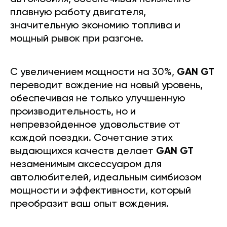
плавную работу двигателя,
значительную экономию топлива и
мощный рывок при разгоне.
С увеличением мощности на 30%,
GAN GT
переводит вождение на новый уровень,
обеспечивая не только улучшенную
производительность, но и
непревзойденное удовольствие от
каждой поездки. Сочетание этих
выдающихся качеств делает
GAN GT
незаменимым аксессуаром для
автолюбителей, идеальным симбиозом
мощности и эффективности, который
преобразит ваш опыт вождения.