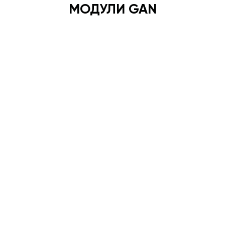
МОДУЛИ GAN