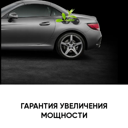
ГАРАНТИЯ УВЕЛИЧЕНИЯ
МОЩНОСТИ