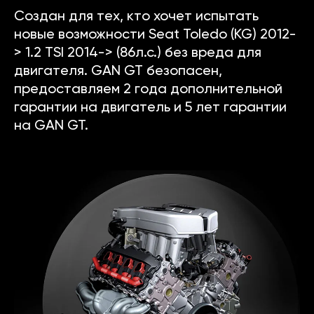
Создан для тех, кто хочет испытать
новые возможности Seat Toledo (KG) 2012-
> 1.2 TSI 2014-> (86л.с.) без вреда для
двигателя. GAN GT безопасен,
предоставляем 2 года дополнительной
гарантии на двигатель и 5 лет гарантии
на GAN GT.