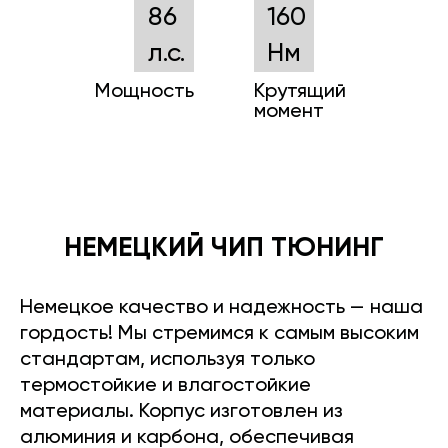
86
160
л.с.
Нм
Мощность
Крутящий
момент
НЕМЕЦКИЙ ЧИП ТЮНИНГ
Немецкое качество и надежность — наша
гордость! Мы стремимся к самым высоким
стандартам, используя только
термостойкие и влагостойкие
материалы. Корпус изготовлен из
алюминия и карбона, обеспечивая