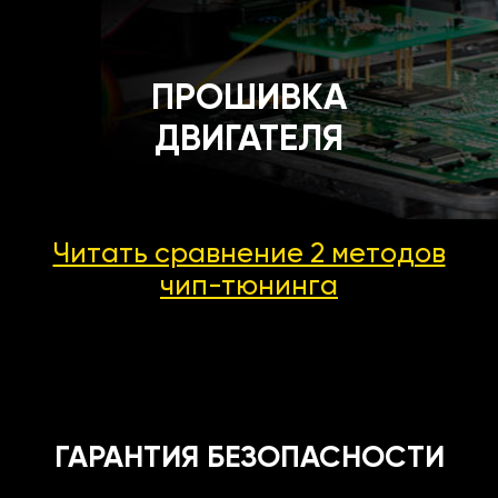
ПРОШИВКА
ДВИГАТЕЛЯ
Читать сравнение 2 методов
чип-тюнинга
ГАРАНТИЯ БЕЗОПАСНОСТИ