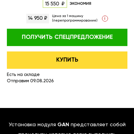
экономия
15 550
Цена за 1 машину
14 950 ₽
i
(перепрограммирование)
ПОЛУЧИТЬ
СПЕЦПРЕДЛОЖЕНИЕ
КУПИТЬ
Есть на складе
Отправим 09.08.2026
Установка модуля
GAN
представляет собой