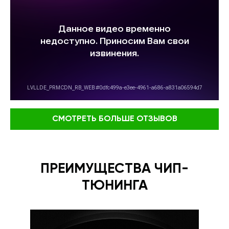
СМОТРЕТЬ БОЛЬШЕ ОТЗЫВОВ
ПРЕИМУЩЕСТВА ЧИП-
ТЮНИНГА