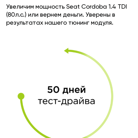
Увеличим мощность Seat Cordoba 1.4 TDI
(80л.с.) или вернем деньги. Уверены в
результатах нашего тюнинг модуля.