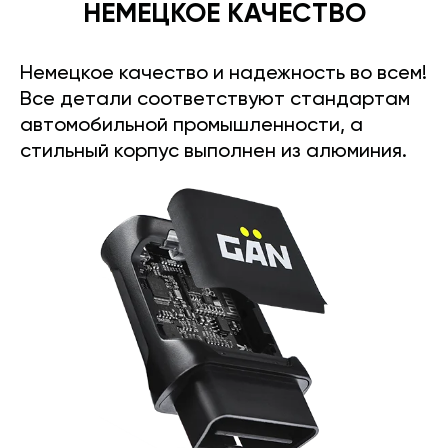
НЕМЕЦКОЕ КАЧЕСТВО
Немецкое качество и надежность во всем!
Все детали соответствуют стандартам
автомобильной промышленности, а
стильный корпус выполнен из алюминия.