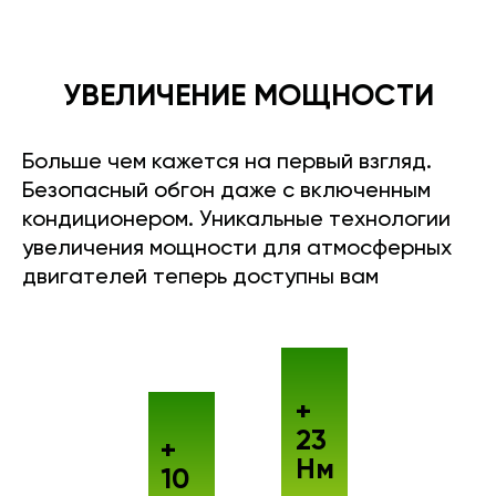
УВЕЛИЧЕНИЕ МОЩНОСТИ
Больше чем кажется на первый взгляд.
Безопасный обгон даже с включенным
кондиционером. Уникальные технологии
увеличения мощности для атмосферных
двигателей теперь доступны вам
+
23
+
Нм
10