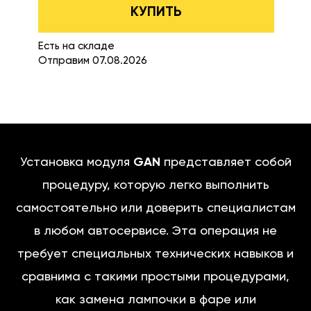
КУПИТЬ
Есть на складе
Отправим 07.08.2026
Установка модуля
GAN
представляет собой
процедуру, которую легко выполнить
самостоятельно или доверить специалистам
в любом автосервисе. Эта операция не
требует специальных технических навыков и
сравнима с такими простыми процедурами,
как замена лампочки в фаре или