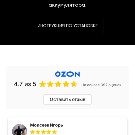
аккумулятора.
ИНСТРУКЦИЯ ПО УСТАНОВКЕ
4.7
из 5
На основе 397 оценок
Оставить отзыв
Моисеев Игорь