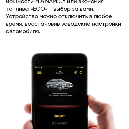
мощности «DYNAMIC» или экономия
топлива «ECO» - выбор за вами.
Устройство можно отключить в любое
время, восстановив заводские настройки
автомобиля.