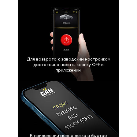
Для возврата к заводским настройкам
достаточно нажать кнопку OFF в
приложении.
В приложении можно легко и быстро