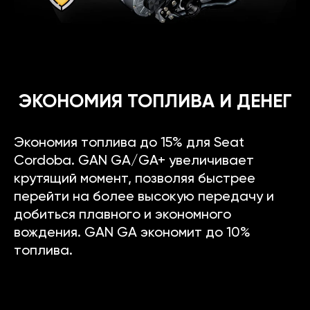
ЭКОНОМИЯ ТОПЛИВА И ДЕНЕГ
Экономия топлива до 15% для Seat
Cordoba. GAN GA/GA+ увеличивает
крутящий момент, позволяя быстрее
перейти на более высокую передачу и
добиться плавного и экономного
вождения. GAN GA экономит до 10%
топлива.