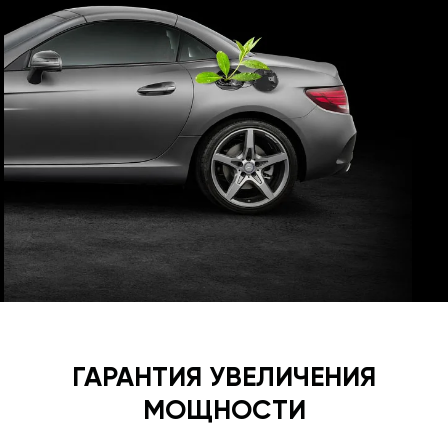
ГАРАНТИЯ УВЕЛИЧЕНИЯ
МОЩНОСТИ