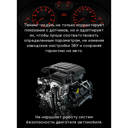
Тюнинг-модуль не только корректирует
показания с датчиков, но и адаптирует
их, чтобы лучше соответствовать
определенным параметрам, не изменяя
заводские настройки ЭБУ и сохраняя
гарантию на авто.
Не нарушает работу систем
безопасности двигателя автомобиля.