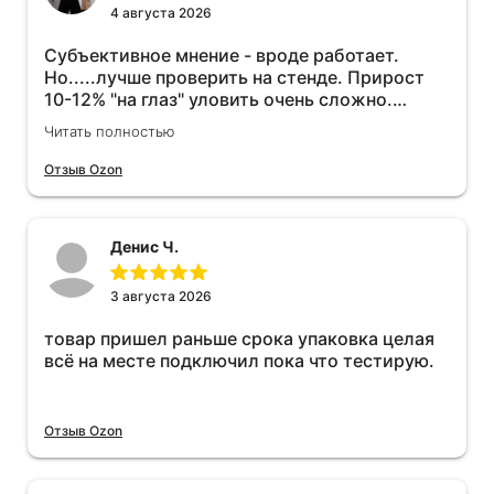
4 августа 2026
Субъективное мнение - вроде работает.
Но.....лучше проверить на стенде. Прирост
10-12% "на глаз" уловить очень сложно.
Покатаюсь, потом отключу и посмотрю, что
Читать полностью
будет 😁.
Отзыв Ozon
Денис Ч.
3 августа 2026
товар пришел раньше срока упаковка целая
всё на месте подключил пока что тестирую.
Отзыв Ozon