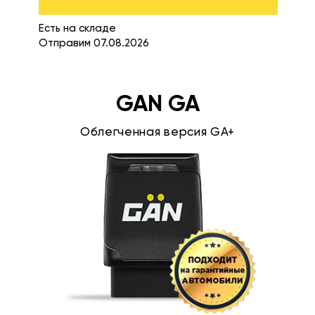
Есть на складе
Отправим 07.08.2026
GAN GA
Облегченная версия GA+