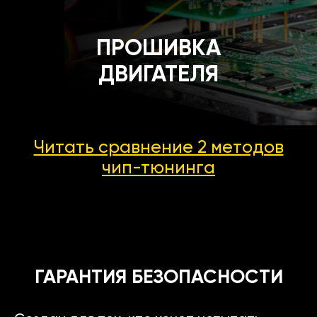
ПРОШИВКА
ДВИГАТЕЛЯ
Читать сравнение 2 методов
чип-тюнинга
ГАРАНТИЯ БЕЗОПАСНОСТИ