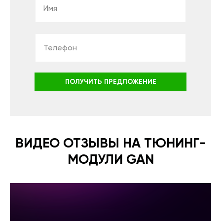
ПОЛУЧИТЬ ПРЕДЛОЖЕНИЕ
ВИДЕО ОТЗЫВЫ НА ТЮНИНГ-
МОДУЛИ GAN