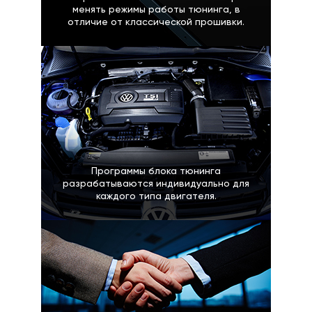
менять режимы работы тюнинга, в
отличие от классической прошивки.
Программы блока тюнинга
разрабатываются индивидуально для
каждого типа двигателя.