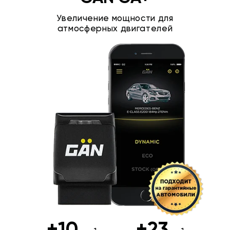
Увеличение мощности для
атмосферных двигателей