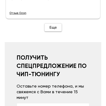
Отзыв Ozon
Еще
ПОЛУЧИТЬ
СПЕЦПРЕДЛОЖЕНИЕ ПО
ЧИП-ТЮНИНГУ
Оставьте номер телефона, и мы
свяжемся с Вами в течение 15
минут