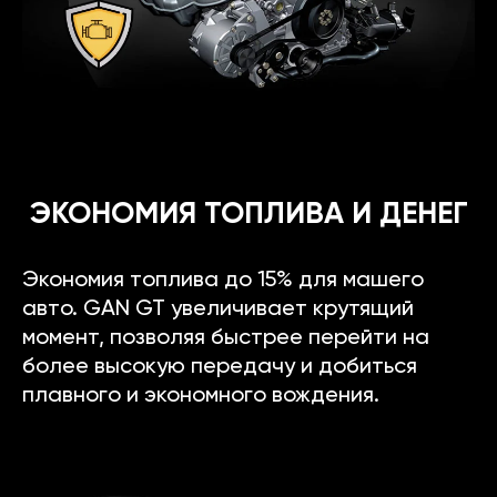
ЭКОНОМИЯ ТОПЛИВА И ДЕНЕГ
Экономия топлива до 15% для машего
авто. GAN GT увеличивает крутящий
момент, позволяя быстрее перейти на
более высокую передачу и добиться
плавного и экономного вождения.