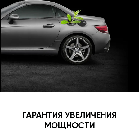
ГАРАНТИЯ УВЕЛИЧЕНИЯ
МОЩНОСТИ