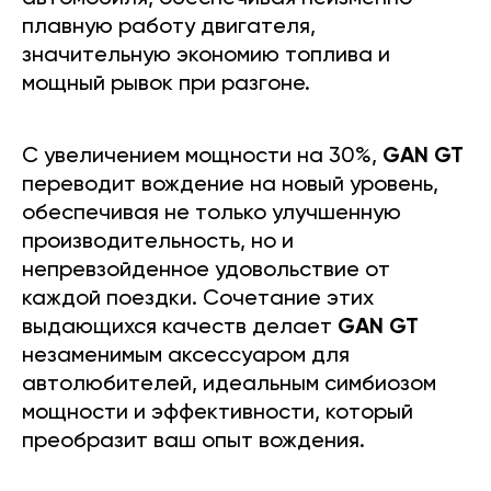
плавную работу двигателя,
значительную экономию топлива и
мощный рывок при разгоне.
С увеличением мощности на 30%,
GAN GT
переводит вождение на новый уровень,
обеспечивая не только улучшенную
производительность, но и
непревзойденное удовольствие от
каждой поездки. Сочетание этих
выдающихся качеств делает
GAN GT
незаменимым аксессуаром для
автолюбителей, идеальным симбиозом
мощности и эффективности, который
преобразит ваш опыт вождения.