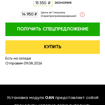
экономия
15 550
Цена за 1 машину
14 950 ₽
i
(перепрограммирование)
ПОЛУЧИТЬ
СПЕЦПРЕДЛОЖЕНИЕ
КУПИТЬ
Есть на складе
Отправим 09.08.2026
Установка модуля
GAN
представляет собой