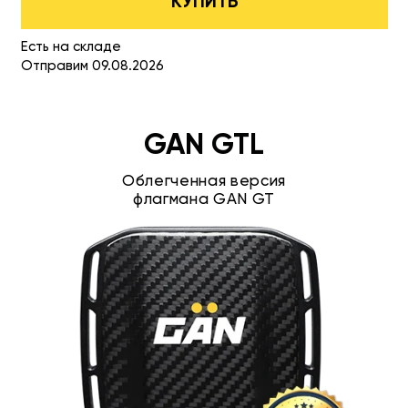
КУПИТЬ
Есть на складе
Отправим 09.08.2026
GAN GTL
Облегченная версия
флагмана GAN GT