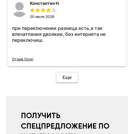
Константин Н.
20 июля 2026
при переключении разница есть,а так
впечатления двоякие, без интернета не
переключиш.
Отзыв Ozon
Еще
ПОЛУЧИТЬ
СПЕЦПРЕДЛОЖЕНИЕ ПО