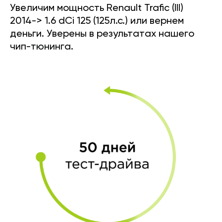
Увеличим мощность Renault Trafic (III)
2014-> 1.6 dCi 125 (125л.с.) или вернем
деньги. Уверены в результатах нашего
чип-тюнинга.