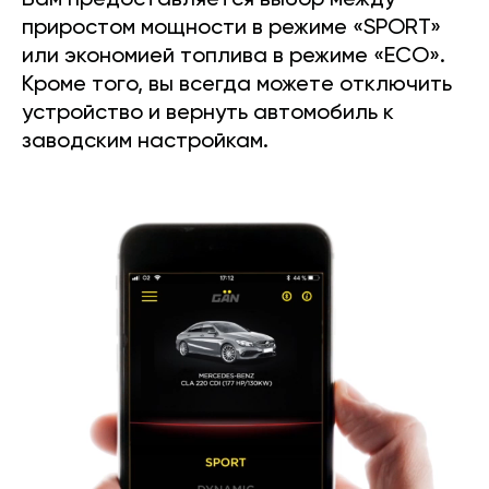
Вам предоставляется выбор между
приростом мощности в режиме «SPORT»
или экономией топлива в режиме «ECO».
Кроме того, вы всегда можете отключить
устройство и вернуть автомобиль к
заводским настройкам.