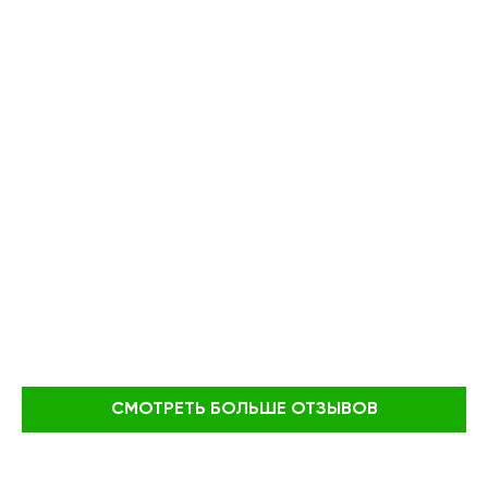
СМОТРЕТЬ БОЛЬШЕ ОТЗЫВОВ