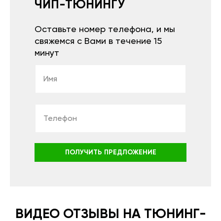
ЧИП-ТЮНИНГУ
Оставьте номер телефона, и мы
свяжемся с Вами в течение 15
минут
ПОЛУЧИТЬ ПРЕДЛОЖЕНИЕ
ВИДЕО ОТЗЫВЫ НА ТЮНИНГ-