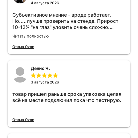
4 августа 2026
Субъективное мнение - вроде работает.
Но.....лучше проверить на стенде. Прирост
10-12% "на глаз" уловить очень сложно.
Покатаюсь, потом отключу и посмотрю, что
Читать полностью
будет 😁.
Отзыв Ozon
Денис Ч.
3 августа 2026
товар пришел раньше срока упаковка целая
всё на месте подключил пока что тестирую.
Отзыв Ozon