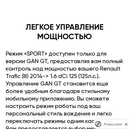
ЛЕГКОЕ УПРАВЛЕНИЕ
МОЩНОСТЬЮ
Режим «SPORT» доступен только для
версии GAN GT, предоставляя вам полный
контроль над мощностью вашего Renault
Trafic (III) 2014-> 1.6 dCi 125 (125л.с.).
Управление GAN GT становится еще
более удобным благодаря стильному
мобильному приложению. Вы сможете
настроить режим работы под ваш
персональный стиль вождения и легко
переключать режимы одним касанием.
Privacy notice