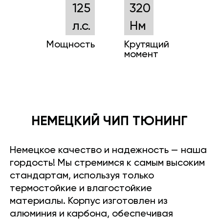
125
320
л.с.
Нм
Мощность
Крутящий
момент
НЕМЕЦКИЙ ЧИП ТЮНИНГ
Немецкое качество и надежность — наша
гордость! Мы стремимся к самым высоким
стандартам, используя только
термостойкие и влагостойкие
материалы. Корпус изготовлен из
алюминия и карбона, обеспечивая