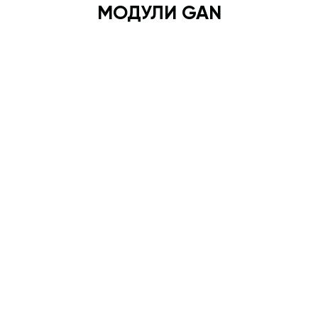
МОДУЛИ GAN