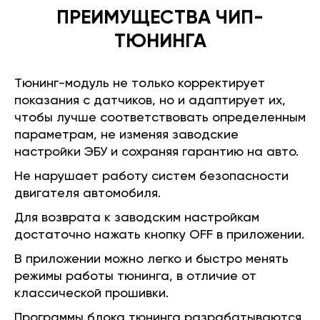
ПРЕИМУЩЕСТВА ЧИП-
ТЮНИНГА
Тюнинг-модуль не только корректирует
показания с датчиков, но и адаптирует их,
чтобы лучше соответствовать определенным
параметрам, не изменяя заводские
настройки ЭБУ и сохраняя гарантию на авто.
Не нарушает работу систем безопасности
двигателя автомобиля.
Для возврата к заводским настройкам
достаточно нажать кнопку OFF в приложении.
В приложении можно легко и быстро менять
режимы работы тюнинга, в отличие от
классической прошивки.
Программы блока тюнинга разрабатываются