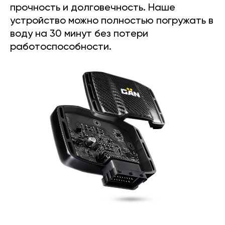
прочность и долговечность. Наше
устройство можно полностью погружать в
воду на 30 минут без потери
работоспособности.