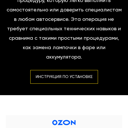
процедуру, которую легко выполнить
самостоятельно или доверить специалистам
в любом автосервисе. Эта операция не
требует специальных технических навыков и
сравнима с такими простыми процедурами,
как замена лампочки в фаре или
аккумулятора.
ИНСТРУКЦИЯ ПО УСТАНОВКЕ