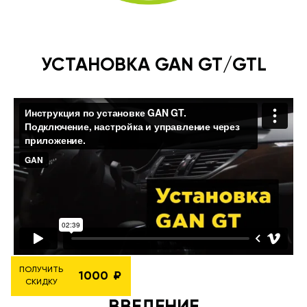
УСТАНОВКА GAN GT/GTL
ПОЛУЧИТЬ
1000
СКИДКУ