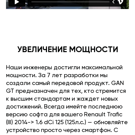
УВЕЛИЧЕНИЕ МОЩНОСТИ
Наши инженеры достигли максимальной
мощности. За 7 лет разработки мы
создали самый передовой продукт. GAN
GT предназначен для тех, кто стремится
к высшим стандартам и жаждет новых
достижений. Всегда имейте последнюю
версию софта для вашего Renault Trafic
(III) 2014-> 1.6 dCi 125 (125л.с.) — обновляйте
устройство просто через смартфон. С