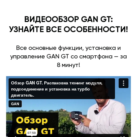
ВИДЕООБЗОР GAN GT:
УЗНАЙТЕ ВСЕ ОСОБЕННОСТИ!
Все основные функции, установка и
управление GAN GT со смартфона — за
8 минут!