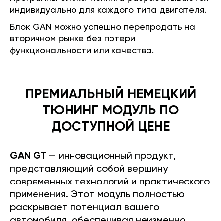
индивидуально для каждого типа двигателя.
Блок GAN можно успешно перепродать на
вторичном рынке без потери
функциональности или качества.
ПРЕМИАЛЬНЫЙ НЕМЕЦКИЙ
ТЮНИНГ МОДУЛЬ ПО
ДОСТУПНОЙ ЦЕНЕ
GAN GT
— инновационный продукт,
представляющий собой вершину
современных технологий и практического
применения. Этот модуль полностью
раскрывает потенциал вашего
автомобиля, обеспечивая неизменно