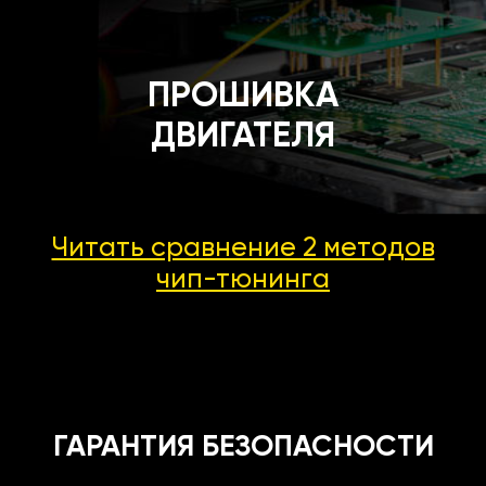
ПРОШИВКА
ДВИГАТЕЛЯ
Читать сравнение 2 методов
чип-тюнинга
ГАРАНТИЯ БЕЗОПАСНОСТИ