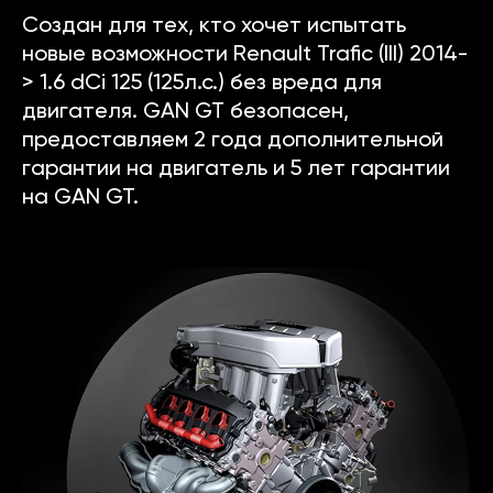
Создан для тех, кто хочет испытать
новые возможности Renault Trafic (III) 2014-
> 1.6 dCi 125 (125л.с.) без вреда для
двигателя. GAN GT безопасен,
предоставляем 2 года дополнительной
гарантии на двигатель и 5 лет гарантии
на GAN GT.