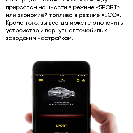
Вам предоставляется выбор между
приростом мощности в режиме «SPORT»
или экономией топлива в режиме «ECO».
Кроме того, вы всегда можете отключить
устройство и вернуть автомобиль к
заводским настройкам.