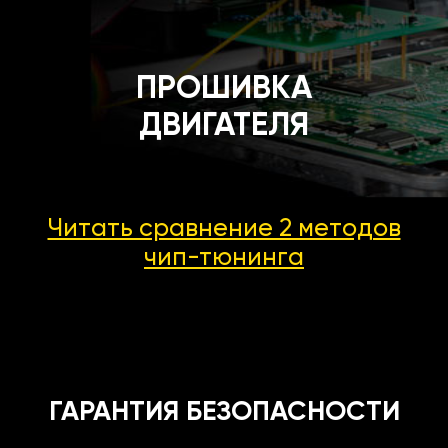
ПРОШИВКА
ДВИГАТЕЛЯ
Читать сравнение 2 методов
чип-тюнинга
ГАРАНТИЯ БЕЗОПАСНОСТИ