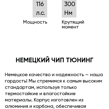
116
300
л.с.
Нм
Мощность
Крутящий
момент
НЕМЕЦКИЙ ЧИП ТЮНИНГ
Немецкое качество и надежность — наша
гордость! Мы стремимся к самым высоким
стандартам, используя только
термостойкие и влагостойкие
материалы. Корпус изготовлен из
алюминия и карбона, обеспечивая