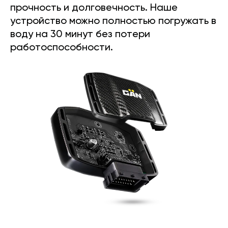
прочность и долговечность. Наше
устройство можно полностью погружать в
воду на 30 минут без потери
работоспособности.