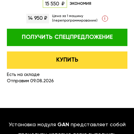
экономия
15 550
Цена за 1 машину
14 950 ₽
i
(перепрограммирование)
ПОЛУЧИТЬ
СПЕЦПРЕДЛОЖЕНИЕ
КУПИТЬ
Есть на складе
Отправим 09.08.2026
Установка модуля
GAN
представляет собой