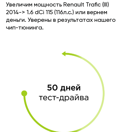
Увеличим мощность Renault Trafic (III)
2014-> 1.6 dCi 115 (116л.с.) или вернем
деньги. Уверены в результатах нашего
чип-тюнинга.