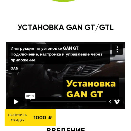
УСТАНОВКА GAN GT/GTL
ПОЛУЧИТЬ
1000
СКИДКУ