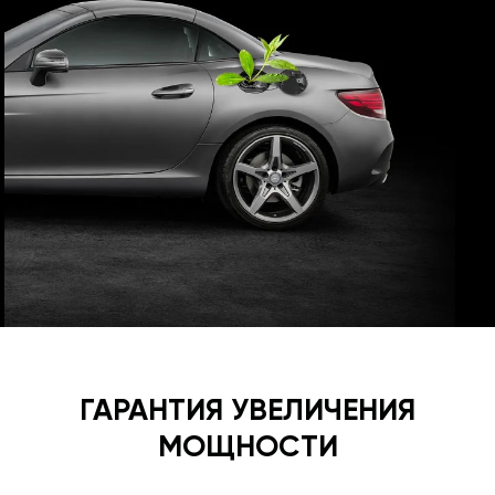
ГАРАНТИЯ УВЕЛИЧЕНИЯ
МОЩНОСТИ