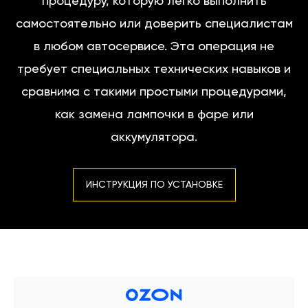
процедуру, которую легко выполнить
самостоятельно или доверить специалистам
в любом автосервисе. Эта операция не
требует специальных технических навыков и
сравнима с такими простыми процедурами,
как замена лампочки в фаре или
аккумулятора.
ИНСТРУКЦИЯ ПО УСТАНОВКЕ