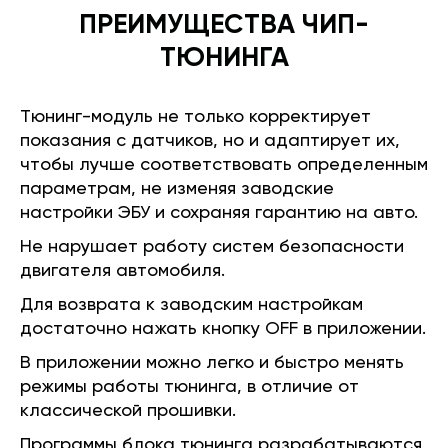
ПРЕИМУЩЕСТВА ЧИП-
ТЮНИНГА
Тюнинг-модуль не только корректирует
показания с датчиков, но и адаптирует их,
чтобы лучше соответствовать определенным
параметрам, не изменяя заводские
настройки ЭБУ и сохраняя гарантию на авто.
Не нарушает работу систем безопасности
двигателя автомобиля.
Для возврата к заводским настройкам
достаточно нажать кнопку OFF в приложении.
В приложении можно легко и быстро менять
режимы работы тюнинга, в отличие от
классической прошивки.
Программы блока тюнинга разрабатываются