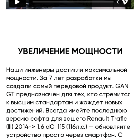
УВЕЛИЧЕНИЕ МОЩНОСТИ
Наши инженеры достигли максимальной
мощности. За 7 лет разработки мы
создали самый передовой продукт. GAN
GT предназначен для тех, кто стремится
к высшим стандартам и жаждет новых
достижений. Всегда имейте последнюю
версию софта для вашего Renault Trafic
(III) 2014-> 1.6 dCi 115 (116л.с.) — обновляйте
устройство просто через смартфон. С