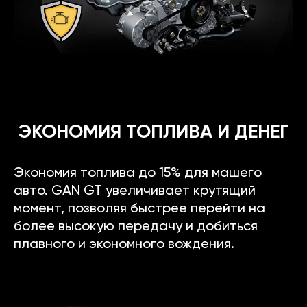
ЭКОНОМИЯ ТОПЛИВА И ДЕНЕГ
Экономия топлива до 15% для машего
авто. GAN GT увеличивает крутящий
момент, позволяя быстрее перейти на
более высокую передачу и добиться
плавного и экономного вождения.