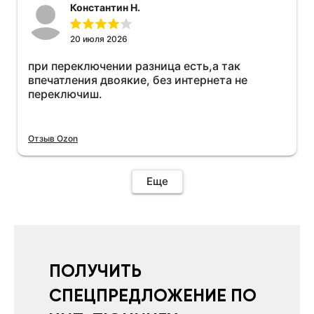
Константин Н.
20 июля 2026
при переключении разница есть,а так
впечатления двоякие, без интернета не
переключиш.
Отзыв Ozon
Еще
ПОЛУЧИТЬ
СПЕЦПРЕДЛОЖЕНИЕ ПО