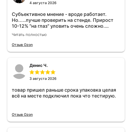
4 августа 2026
Субъективное мнение - вроде работает.
Но.....лучше проверить на стенде. Прирост
10-12% "на глаз" уловить очень сложно.
Покатаюсь, потом отключу и посмотрю, что
Читать полностью
будет 😁.
Отзыв Ozon
Денис Ч.
3 августа 2026
товар пришел раньше срока упаковка целая
всё на месте подключил пока что тестирую.
Отзыв Ozon