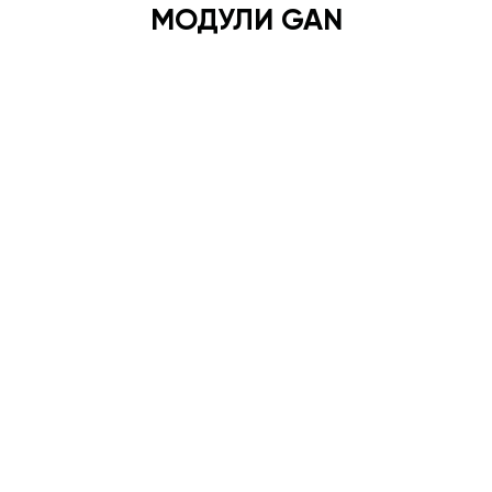
МОДУЛИ GAN