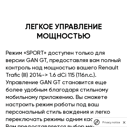
ЛЕГКОЕ УПРАВЛЕНИЕ
МОЩНОСТЬЮ
Режим «SPORT» доступен только для
версии GAN GT, предоставляя вам полный
контроль над мощностью вашего Renault
Trafic (III) 2014-> 1.6 dCi 115 (116л.с.).
Управление GAN GT становится еще
более удобным благодаря стильному
мобильному приложению. Вы сможете
настроить режим работы под ваш
персональный стиль вождения и легко
переключать режимы одним касанием.
Privacy notice