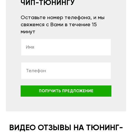
ЧИП-ТЮНИНГУ
Оставьте номер телефона, и мы
свяжемся с Вами в течение 15
минут
ПОЛУЧИТЬ ПРЕДЛОЖЕНИЕ
ВИДЕО ОТЗЫВЫ НА ТЮНИНГ-