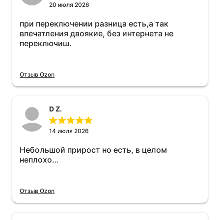
20 июля 2026
при переключении разница есть,а так
впечатления двоякие, без интернета не
переключиш.
Отзыв Ozon
D Z.
14 июля 2026
Небольшой прирост но есть, в целом
неплохо…
Отзыв Ozon