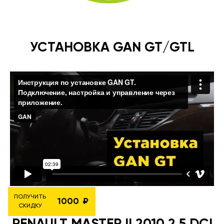
УСТАНОВКА GAN GT/GTL
ПОЛУЧИТЬ
1000
СКИДКУ