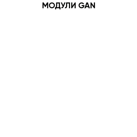
МОДУЛИ GAN