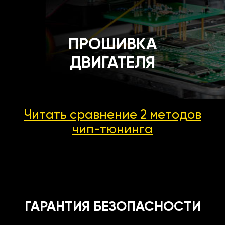
ПРОШИВКА
ДВИГАТЕЛЯ
Читать сравнение 2 методов
чип-тюнинга
ГАРАНТИЯ БЕЗОПАСНОСТИ