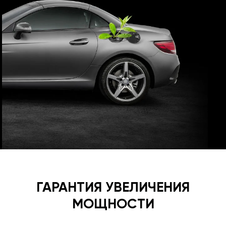
ГАРАНТИЯ УВЕЛИЧЕНИЯ
МОЩНОСТИ