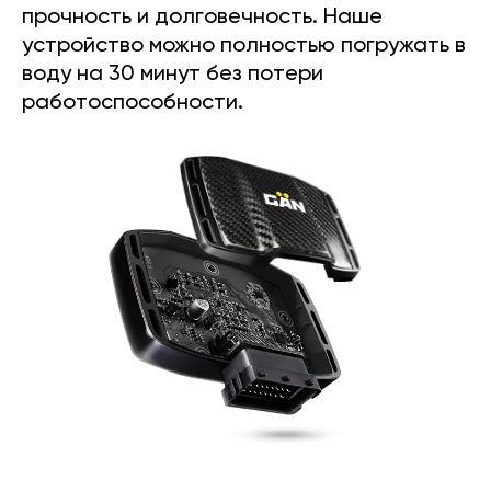
прочность и долговечность. Наше
устройство можно полностью погружать в
воду на 30 минут без потери
работоспособности.