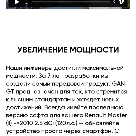
УВЕЛИЧЕНИЕ МОЩНОСТИ
Наши инженеры достигли максимальной
мощности. За 7 лет разработки мы
создали самый передовой продукт. GAN
GT предназначен для тех, кто стремится
к высшим стандартам и жаждет новых
достижений. Всегда имейте последнюю
версию софта для вашего Renault Master
(II) ->2010 2.5 dCi (120л.с.) — обновляйте
устройство просто через смартфон. С