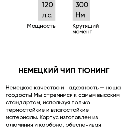
120
300
л.с.
Нм
Мощность
Крутящий
момент
НЕМЕЦКИЙ ЧИП ТЮНИНГ
Немецкое качество и надежность — наша
гордость! Мы стремимся к самым высоким
стандартам, используя только
термостойкие и влагостойкие
материалы. Корпус изготовлен из
алюминия и карбона, обеспечивая