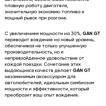
плавную работу двигателя,
значительную экономию топлива и
мощный рывок при разгоне.
С увеличением мощности на 30%,
GAN GT
переводит вождение на новый уровень,
обеспечивая не только улучшенную
производительность, но и
непревзойденное удовольствие от
каждой поездки. Сочетание этих
выдающихся качеств делает
GAN GT
незаменимым аксессуаром для
автолюбителей, идеальным симбиозом
мощности и эффективности, который
преобразит ваш опыт вождения.