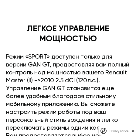
ЛЕГКОЕ УПРАВЛЕНИЕ
МОЩНОСТЬЮ
Режим «SPORT» доступен только для
версии GAN GT, предоставляя вам полный
контроль над мощностью вашего Renault
Master (II) ->2010 2.5 dCi (120л.с.).
Управление GAN GT становится еще
более удобным благодаря стильному
мобильному приложению. Вы сможете
настроить режим работы под ваш
персональный стиль вождения и легко
переключать режимы одним касанием.
Privacy notice