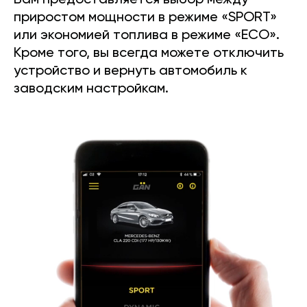
Вам предоставляется выбор между
приростом мощности в режиме «SPORT»
или экономией топлива в режиме «ECO».
Кроме того, вы всегда можете отключить
устройство и вернуть автомобиль к
заводским настройкам.