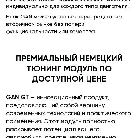
индивидуально для каждого типа двигателя.
Блок GAN можно успешно перепродать на
вторичном рынке без потери
функциональности или качества.
ПРЕМИАЛЬНЫЙ НЕМЕЦКИЙ
ТЮНИНГ МОДУЛЬ ПО
ДОСТУПНОЙ ЦЕНЕ
GAN GT
— инновационный продукт,
представляющий собой вершину
современных технологий и практического
применения. Этот модуль полностью
раскрывает потенциал вашего
автомобиля, обеспечивая неизменно