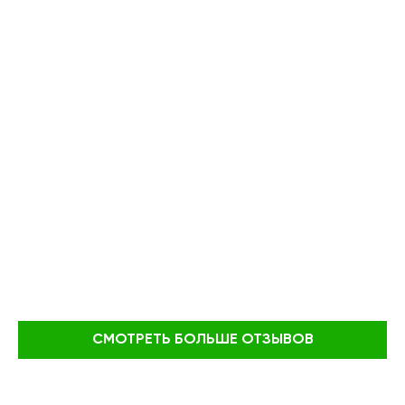
СМОТРЕТЬ БОЛЬШЕ ОТЗЫВОВ