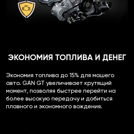
ЭКОНОМИЯ ТОПЛИВА И ДЕНЕГ
Экономия топлива до 15% для машего
авто. GAN GT увеличивает крутящий
момент, позволяя быстрее перейти на
более высокую передачу и добиться
плавного и экономного вождения.