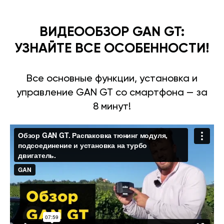
ВИДЕООБЗОР GAN GT:
УЗНАЙТЕ ВСЕ ОСОБЕННОСТИ!
Все основные функции, установка и
управление GAN GT со смартфона — за
8 минут!