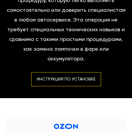
процедуру, которую легко выполнить
самостоятельно или доверить специалистам
в любом автосервисе. Эта операция не
требует специальных технических навыков и
сравнима с такими простыми процедурами,
как замена лампочки в фаре или
аккумулятора.
ИНСТРУКЦИЯ ПО УСТАНОВКЕ