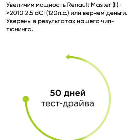
Увеличим мощность Renault Master (II) -
>2010 2.5 dCi (120л.с.) или вернем деньги.
Уверены в результатах нашего чип-
тюнинга.