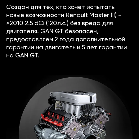
Создан для тех, кто хочет испытать
новые возможности Renault Master (II) -
>2010 2.5 dCi (120л.с.) без вреда для
двигателя. GAN GT безопасен,
предоставляем 2 года дополнительной
гарантии на двигатель и 5 лет гарантии
на GAN GT.