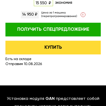
экономия
15 550
Цена за 1 машину
14 950 ₽
i
(перепрограммирование)
ПОЛУЧИТЬ
СПЕЦПРЕДЛОЖЕНИЕ
КУПИТЬ
Есть на складе
Отправим 10.08.2026
Установка модуля
GAN
представляет собой