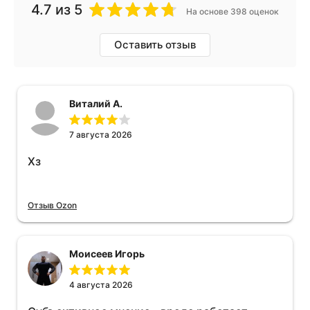
4.7
из 5
На основе 398 оценок
Оставить отзыв
Виталий А.
7 августа 2026
Хз
Отзыв Ozon
Моисеев Игорь
4 августа 2026