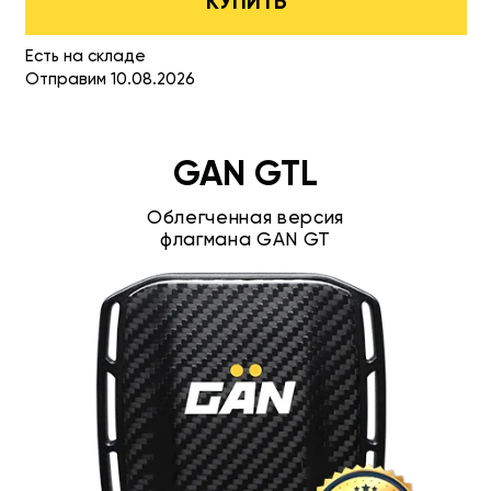
КУПИТЬ
Есть на складе
Отправим 10.08.2026
GAN GTL
Облегченная версия
флагмана GAN GT