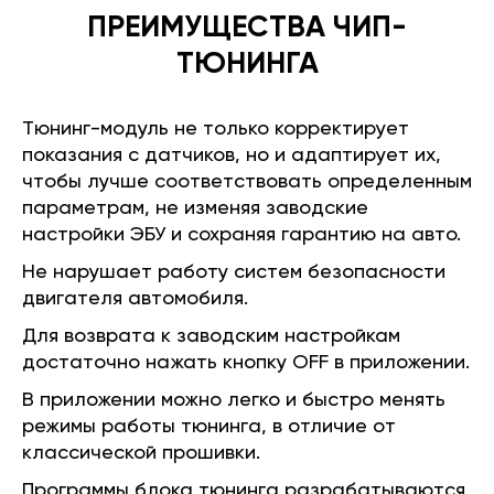
ПРЕИМУЩЕСТВА ЧИП-
ТЮНИНГА
Тюнинг-модуль не только корректирует
показания с датчиков, но и адаптирует их,
чтобы лучше соответствовать определенным
параметрам, не изменяя заводские
настройки ЭБУ и сохраняя гарантию на авто.
Не нарушает работу систем безопасности
двигателя автомобиля.
Для возврата к заводским настройкам
достаточно нажать кнопку OFF в приложении.
В приложении можно легко и быстро менять
режимы работы тюнинга, в отличие от
классической прошивки.
Программы блока тюнинга разрабатываются