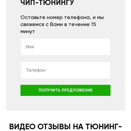
ЧИП-ТЮНИНГУ
Оставьте номер телефона, и мы
свяжемся с Вами в течение 15
минут
ПОЛУЧИТЬ ПРЕДЛОЖЕНИЕ
ВИДЕО ОТЗЫВЫ НА ТЮНИНГ-