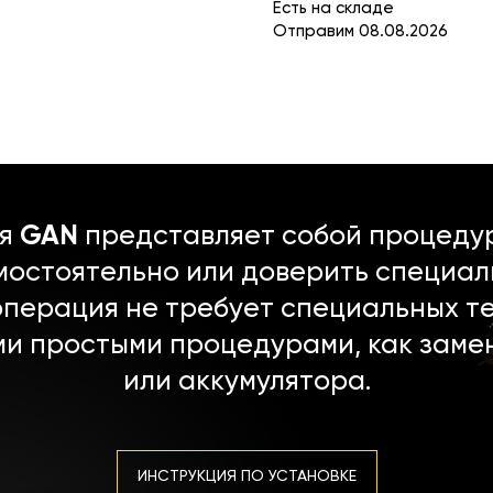
Есть на складе
Отправим 08.08.2026
ля
GAN
представляет собой процедур
мостоятельно или доверить специал
операция не требует специальных т
ми простыми процедурами, как заме
или аккумулятора.
ИНСТРУКЦИЯ ПО УСТАНОВКЕ