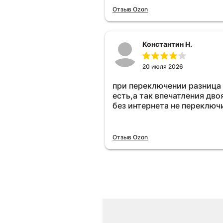
Отзыв Ozon
Константин Н.
20 июля 2026
при переключении разница
есть,а так впечатления дво
без интернета не переключ
Отзыв Ozon