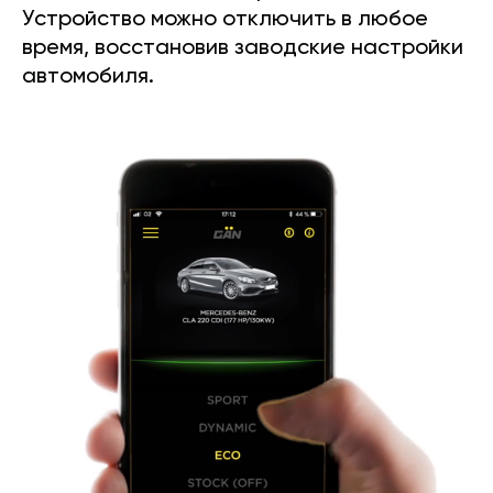
Устройство можно отключить в любое
время, восстановив заводские настройки
автомобиля.