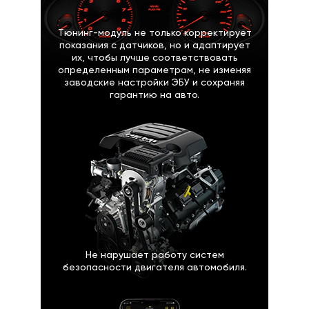
Тюнинг-модуль не только корректирует
показания с датчиков, но и адаптирует
их, чтобы лучше соответствовать
определенным параметрам, не изменяя
заводские настройки ЭБУ и сохраняя
гарантию на авто.
Не нарушает работу систем
безопасности двигателя автомобиля.