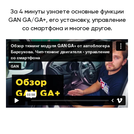
За 4 минуты узнаете основные функции
GAN GA/GA+, его установку, управление
со смартфона и многое другое.