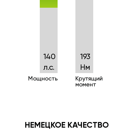
140
193
л.с.
Нм
Мощность
Крутящий
момент
НЕМЕЦКОЕ КАЧЕСТВО