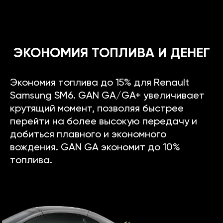
ЭКОНОМИЯ ТОПЛИВА И ДЕНЕГ
Экономия топлива до 15% для Renault
Samsung SM6. GAN GA/GA+ увеличивает
крутящий момент, позволяя быстрее
перейти на более высокую передачу и
добиться плавного и экономного
вождения. GAN GA экономит до 10%
топлива.