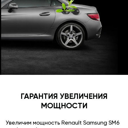
ГАРАНТИЯ УВЕЛИЧЕНИЯ
МОЩНОСТИ
Увеличим мощность Renault Samsung SM6