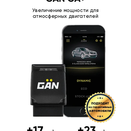
Увеличение мощности для
атмосферных двигателей