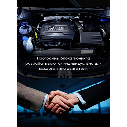
Программы блока тюнинга
разрабатываются индивидуально для
каждого типа двигателя.