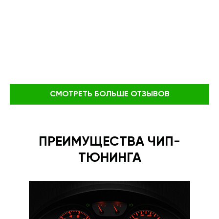
СМОТРЕТЬ БОЛЬШЕ ОТЗЫВОВ
ПРЕИМУЩЕСТВА ЧИП-
ТЮНИНГА