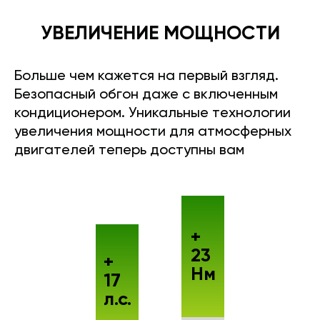
УВЕЛИЧЕНИЕ МОЩНОСТИ
Больше чем кажется на первый взгляд.
Безопасный обгон даже с включенным
кондиционером. Уникальные технологии
увеличения мощности для атмосферных
двигателей теперь доступны вам
+
23
+
Нм
17
л.с.