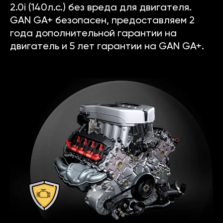
2.0i (140л.с.) без вреда для двигателя.
GAN GA+ безопасен, предоставляем 2
года дополнительной гарантии на
двигатель и 5 лет гарантии на GAN GA+.