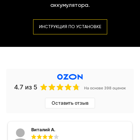
аккумулятора.
ИНСТРУКЦИЯ ПО УСТАНОВКЕ
4.7
из 5
На основе 398 оценок
Оставить отзыв
Виталий А.