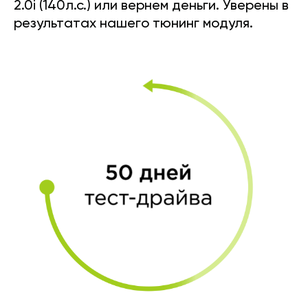
2.0i (140л.с.) или вернем деньги. Уверены в
результатах нашего тюнинг модуля.