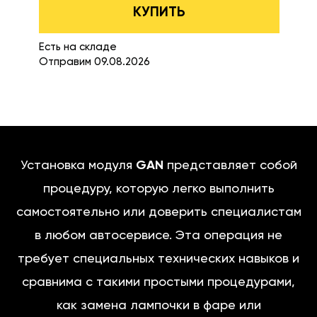
КУПИТЬ
Есть на складе
Отправим 09.08.2026
Установка модуля
GAN
представляет собой
процедуру, которую легко выполнить
самостоятельно или доверить специалистам
в любом автосервисе. Эта операция не
требует специальных технических навыков и
сравнима с такими простыми процедурами,
как замена лампочки в фаре или