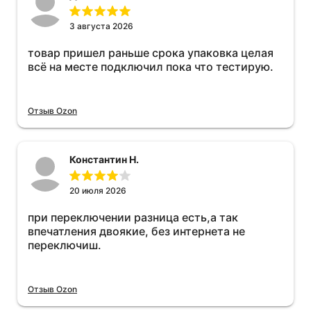
3 августа 2026
товар пришел раньше срока упаковка целая
всё на месте подключил пока что тестирую.
Отзыв Ozon
Константин Н.
20 июля 2026
при переключении разница есть,а так
впечатления двоякие, без интернета не
переключиш.
Отзыв Ozon