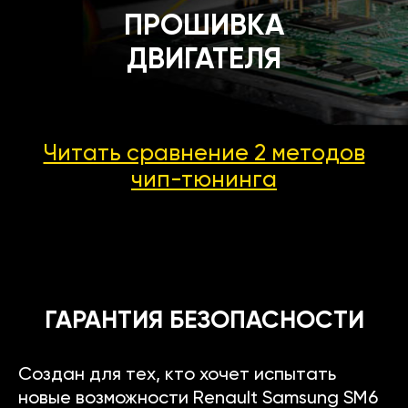
ПРОШИВКА
ДВИГАТЕЛЯ
Читать сравнение 2 методов
чип-тюнинга
ГАРАНТИЯ БЕЗОПАСНОСТИ
Создан для тех, кто хочет испытать
новые возможности Renault Samsung SM6