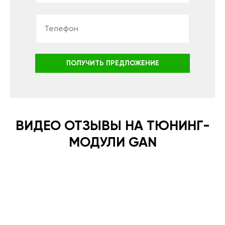
ПОЛУЧИТЬ ПРЕДЛОЖЕНИЕ
ВИДЕО ОТЗЫВЫ НА ТЮНИНГ-
МОДУЛИ GAN