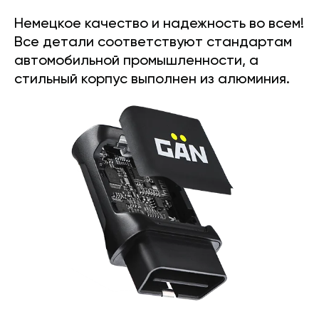
Немецкое качество и надежность во всем!
Все детали соответствуют стандартам
автомобильной промышленности, а
стильный корпус выполнен из алюминия.