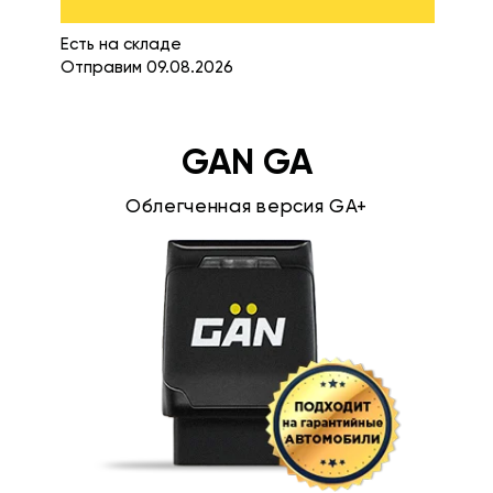
Есть на складе
Отправим 09.08.2026
GAN GA
Облегченная версия GA+