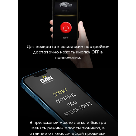
Для возврата к заводским настройкам
достаточно нажать кнопку OFF в
приложении.
В приложении можно легко и быстро
менять режимы работы тюнинга, в
отличие от классической прошивки.