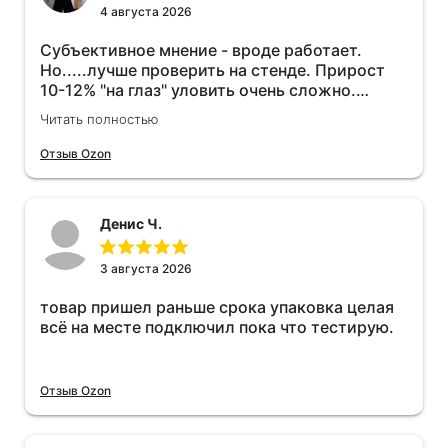
4 августа 2026
Субъективное мнение - вроде работает.
Но.....лучше проверить на стенде. Прирост
10-12% "на глаз" уловить очень сложно.
Покатаюсь, потом отключу и посмотрю, что
Читать полностью
будет 😁.
Отзыв Ozon
Денис Ч.
3 августа 2026
товар пришел раньше срока упаковка целая
всё на месте подключил пока что тестирую.
Отзыв Ozon