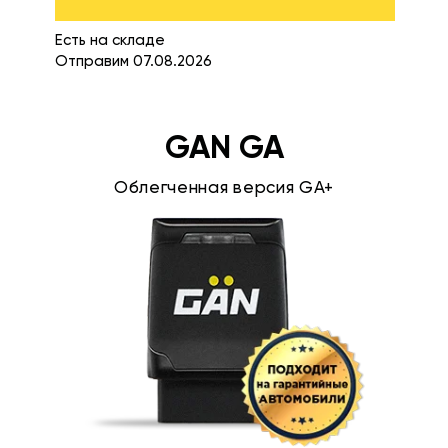
Есть на складе
Отправим 07.08.2026
GAN GA
Облегченная версия GA+