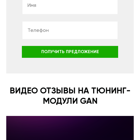
ПОЛУЧИТЬ ПРЕДЛОЖЕНИЕ
ВИДЕО ОТЗЫВЫ НА ТЮНИНГ-
МОДУЛИ GAN