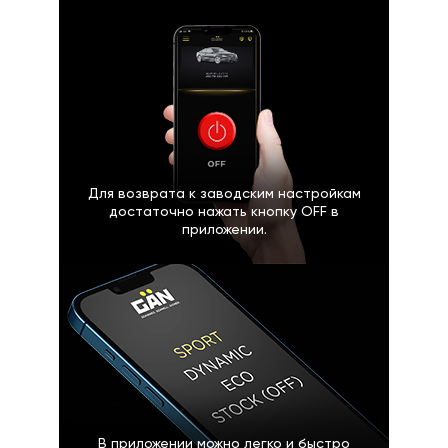
Для возврата к заводским настройкам
достаточно нажать кнопку OFF в
приложении.
В приложении можно легко и быстро