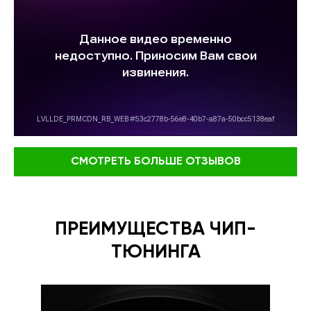
СМОТРЕТЬ БОЛЬШЕ ОТЗЫВОВ
ПРЕИМУЩЕСТВА ЧИП-
ТЮНИНГА