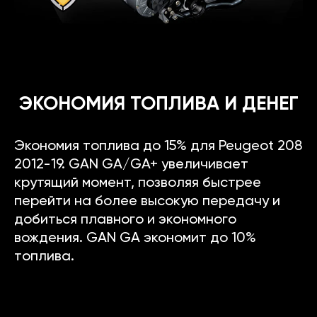
ЭКОНОМИЯ ТОПЛИВА И ДЕНЕГ
Экономия топлива до 15% для Peugeot 208
2012-19. GAN GA/GA+ увеличивает
крутящий момент, позволяя быстрее
перейти на более высокую передачу и
добиться плавного и экономного
вождения. GAN GA экономит до 10%
топлива.