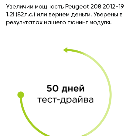
Увеличим мощность Peugeot 208 2012-19
1.2i (82л.с.) или вернем деньги. Уверены в
результатах нашего тюнинг модуля.