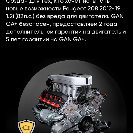
Создан для тех, кто хочет испытать
новые возможности Peugeot 208 2012-19
1.2i (82л.с.) без вреда для двигателя. GAN
GA+ безопасен, предоставляем 2 года
дополнительной гарантии на двигатель и
5 лет гарантии на GAN GA+.