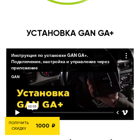
УСТАНОВКА GAN GA+
ПОЛУЧИТЬ
1000
СКИДКУ