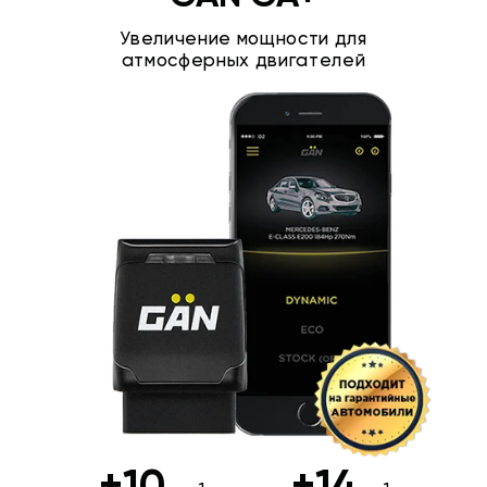
Увеличение мощности для
атмосферных двигателей