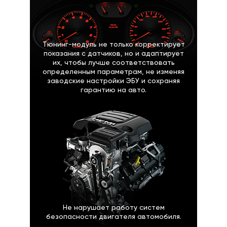
Тюнинг-модуль не только корректирует
показания с датчиков, но и адаптирует
их, чтобы лучше соответствовать
определенным параметрам, не изменяя
заводские настройки ЭБУ и сохраняя
гарантию на авто.
Не нарушает работу систем
безопасности двигателя автомобиля.