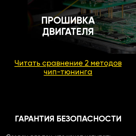
ПРОШИВКА
ДВИГАТЕЛЯ
Читать сравнение 2 методов
чип-тюнинга
ГАРАНТИЯ БЕЗОПАСНОСТИ