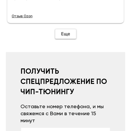
Отзыв Ozon
Еще
ПОЛУЧИТЬ
СПЕЦПРЕДЛОЖЕНИЕ ПО
ЧИП-ТЮНИНГУ
Оставьте номер телефона, и мы
свяжемся с Вами в течение 15
минут