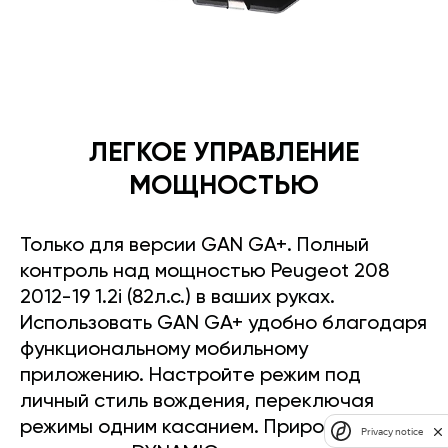
ЛЕГКОЕ УПРАВЛЕНИЕ
МОЩНОСТЬЮ
Только для версии GAN GA+. Полный
контроль над мощностью Peugeot 208
2012-19 1.2i (82л.с.) в ваших руках.
Использовать GAN GA+ удобно благодаря
функциональному мобильному
приложению. Настройте режим под
личный стиль вождения, переключая
режимы одним касанием. Прирост
Privacy notice