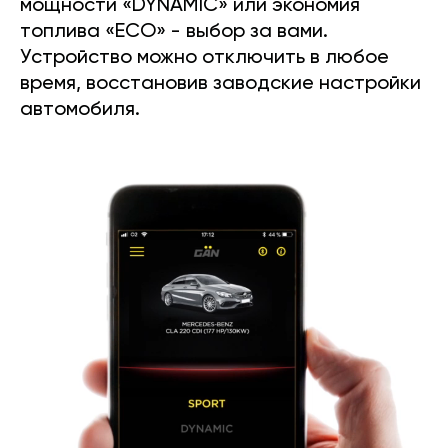
мощности «DYNAMIC» или экономия
топлива «ECO» - выбор за вами.
Устройство можно отключить в любое
время, восстановив заводские настройки
автомобиля.