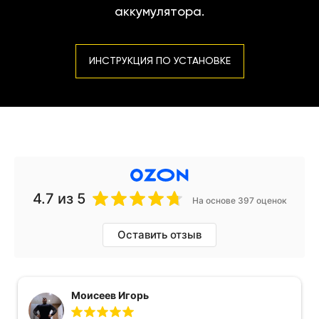
аккумулятора.
ИНСТРУКЦИЯ ПО УСТАНОВКЕ
4.7
из 5
На основе 397 оценок
Оставить отзыв
Моисеев Игорь