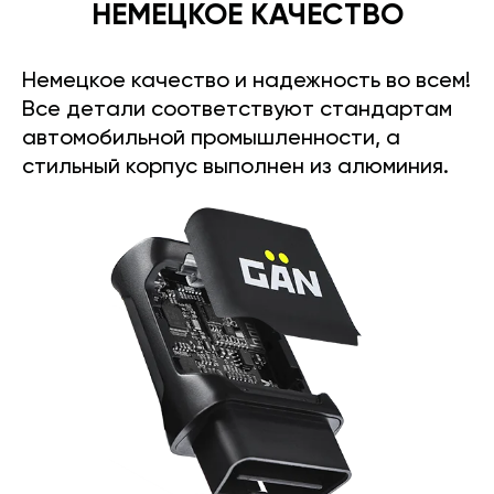
НЕМЕЦКОЕ КАЧЕСТВО
Немецкое качество и надежность во всем!
Все детали соответствуют стандартам
автомобильной промышленности, а
стильный корпус выполнен из алюминия.