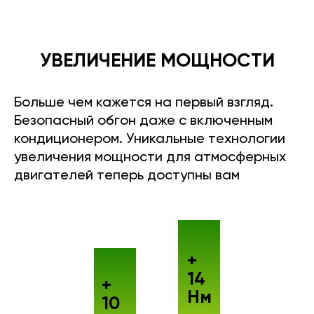
УВЕЛИЧЕНИЕ МОЩНОСТИ
Больше чем кажется на первый взгляд.
Безопасный обгон даже с включенным
кондиционером. Уникальные технологии
увеличения мощности для атмосферных
двигателей теперь доступны вам
+
14
+
Нм
10