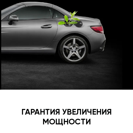
ГАРАНТИЯ УВЕЛИЧЕНИЯ
МОЩНОСТИ