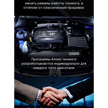
менять режимы работы тюнинга, в
отличие от классической прошивки.
Программы блока тюнинга
разрабатываются индивидуально для
каждого типа двигателя.