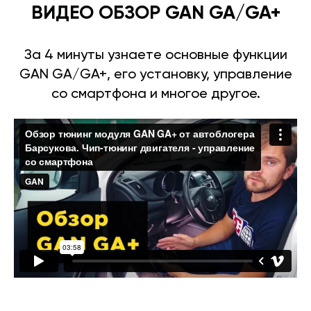
ВИДЕО ОБЗОР GAN GA/GA+
За 4 минуты узнаете основные функции
GAN GA/GA+, его установку, управление
со смартфона и многое другое.