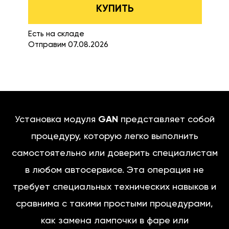
КУПИТЬ
Есть на складе
Отправим 07.08.2026
Установка модуля
GAN
представляет собой
процедуру, которую легко выполнить
самостоятельно или доверить специалистам
в любом автосервисе. Эта операция не
требует специальных технических навыков и
сравнима с такими простыми процедурами,
как замена лампочки в фаре или