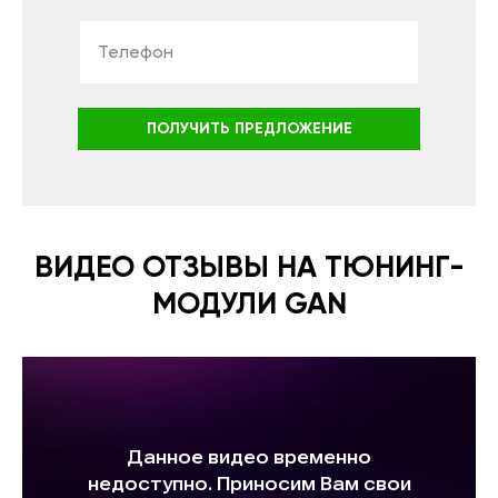
ПОЛУЧИТЬ ПРЕДЛОЖЕНИЕ
ВИДЕО ОТЗЫВЫ НА ТЮНИНГ-
МОДУЛИ GAN