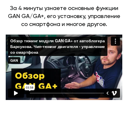
За 4 минуты узнаете основные функции
GAN GA/GA+, его установку, управление
со смартфона и многое другое.