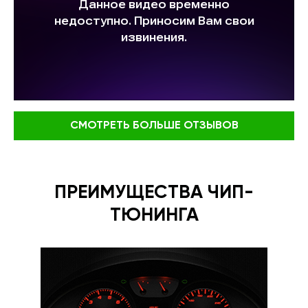
СМОТРЕТЬ БОЛЬШЕ ОТЗЫВОВ
ПРЕИМУЩЕСТВА ЧИП-
ТЮНИНГА