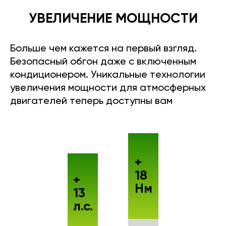
УВЕЛИЧЕНИЕ МОЩНОСТИ
Больше чем кажется на первый взгляд.
Безопасный обгон даже с включенным
кондиционером. Уникальные технологии
увеличения мощности для атмосферных
двигателей теперь доступны вам
+
18
+
Нм
13
л.с.