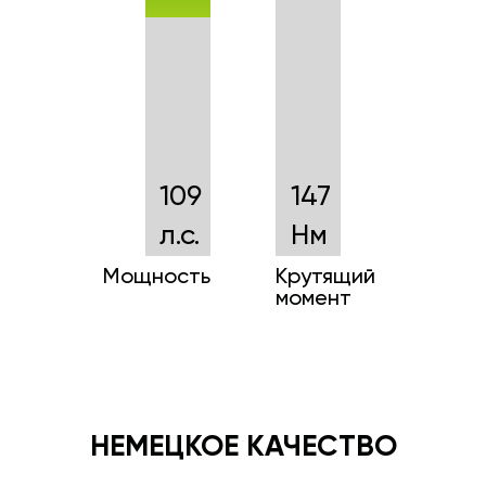
109
147
л.с.
Нм
Мощность
Крутящий
момент
НЕМЕЦКОЕ КАЧЕСТВО