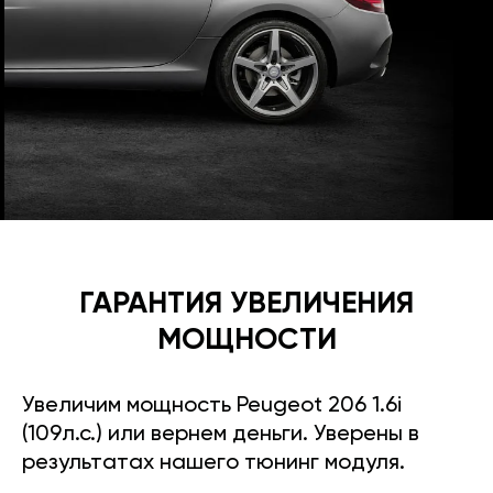
ГАРАНТИЯ УВЕЛИЧЕНИЯ
МОЩНОСТИ
Увеличим мощность Peugeot 206 1.6i
(109л.с.) или вернем деньги. Уверены в
результатах нашего тюнинг модуля.