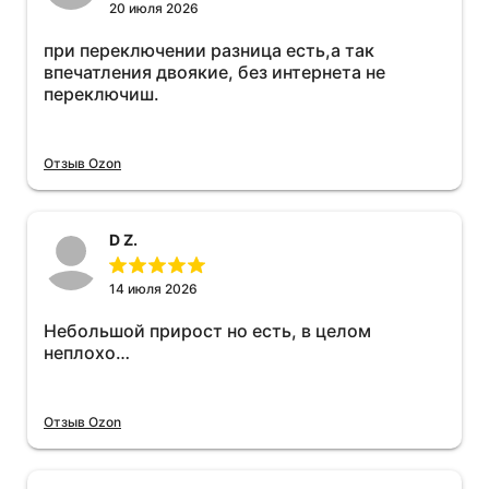
20 июля 2026
при переключении разница есть,а так
впечатления двоякие, без интернета не
переключиш.
Отзыв Ozon
D Z.
14 июля 2026
Небольшой прирост но есть, в целом
неплохо…
Отзыв Ozon