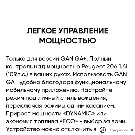
ЛЕГКОЕ УПРАВЛЕНИЕ
МОЩНОСТЬЮ
Только для версии GAN GA+. Полный
контроль над мощностью Peugeot 206 1.6i
(109л.с.) в ваших руках. Использовать GAN
GA+ удобно благодаря функциональному
мобильному приложению. Настройте
режим под личный стиль вождения,
переключая режимы одним касанием.
Прирост мощности «DYNAMIC» или
экономия топлива «ECO» - выбор за вами.
Устройство можно отключить в любое
Privacy notice