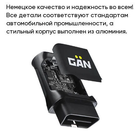
Немецкое качество и надежность во всем!
Все детали соответствуют стандартам
автомобильной промышленности, а
стильный корпус выполнен из алюминия.