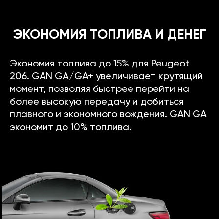
ЭКОНОМИЯ ТОПЛИВА И ДЕНЕГ
Экономия топлива до 15% для Peugeot
206. GAN GA/GA+ увеличивает крутящий
момент, позволяя быстрее перейти на
более высокую передачу и добиться
плавного и экономного вождения. GAN GA
экономит до 10% топлива.