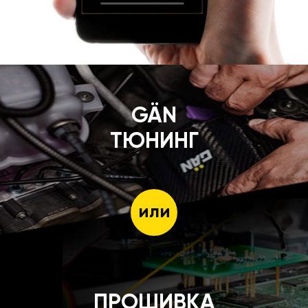
GÄN
ТЮНИНГ
или
ПРОШИВКА