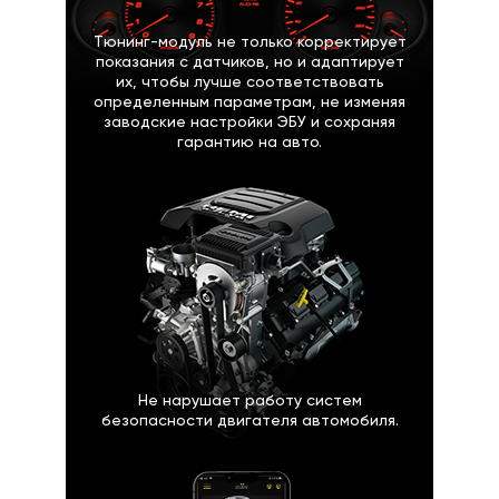
Тюнинг-модуль не только корректирует
показания с датчиков, но и адаптирует
их, чтобы лучше соответствовать
определенным параметрам, не изменяя
заводские настройки ЭБУ и сохраняя
гарантию на авто.
Не нарушает работу систем
безопасности двигателя автомобиля.