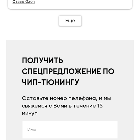
Отзыв Ozon
Еще
ПОЛУЧИТЬ
СПЕЦПРЕДЛОЖЕНИЕ ПО
ЧИП-ТЮНИНГУ
Оставьте номер телефона, и мы
свяжемся с Вами в течение 15
минут