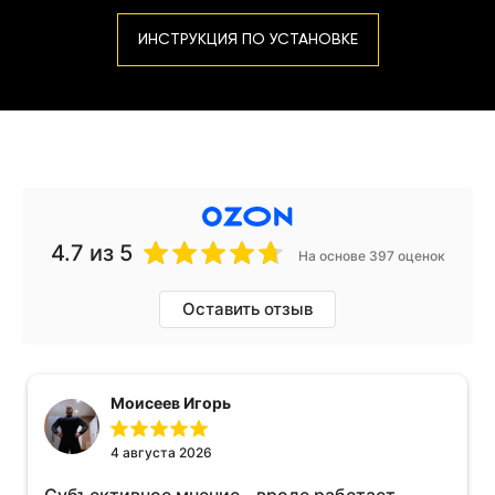
ИНСТРУКЦИЯ ПО УСТАНОВКЕ
4.7
из 5
На основе 397 оценок
Оставить отзыв
Моисеев Игорь
4 августа 2026