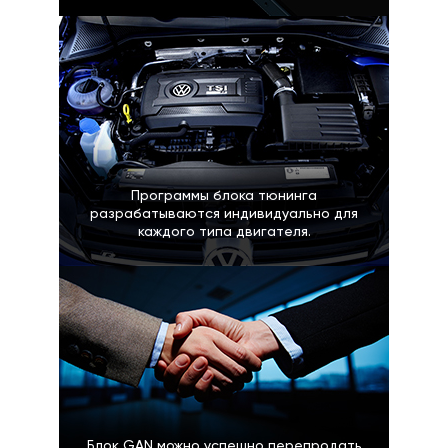
Программы блока тюнинга
разрабатываются индивидуально для
каждого типа двигателя.
Блок GAN можно успешно перепродать