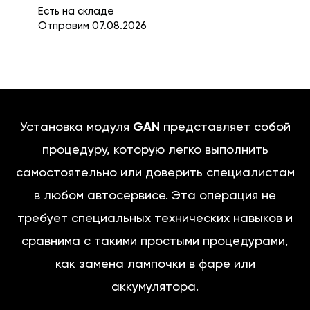
Есть на складе
Отправим 07.08.2026
Установка модуля
GAN
представляет собой
процедуру, которую легко выполнить
самостоятельно или доверить специалистам
в любом автосервисе. Эта операция не
требует специальных технических навыков и
сравнима с такими простыми процедурами,
как замена лампочки в фаре или
аккумулятора.