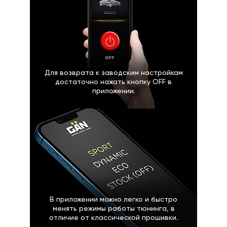
Для возврата к заводским настройкам
достаточно нажать кнопку OFF в
приложении.
В приложении можно легко и быстро
менять режимы работы тюнинга, в
отличие от классической прошивки.