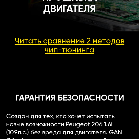
ДВИГАТЕЛЯ
Читать сравнение 2 методов
чип-тюнинга
ГАРАНТИЯ БЕЗОПАСНОСТИ
Создан для тех, кто хочет испытать
новые возможности Peugeot 206 1.6i
(109л.с.) без вреда для двигателя. GAN