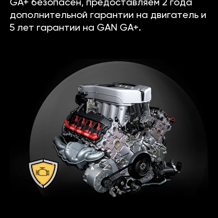
GA+ безопасен, предоставляем 2 года
дополнительной гарантии на двигатель и
5 лет гарантии на GAN GA+.