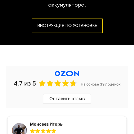
аккумулятора.
ИНСТРУКЦИЯ ПО УСТАНОВКЕ
4.7
из 5
На основе 397 оценок
Оставить отзыв
Моисеев Игорь