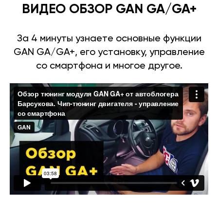
ВИДЕО ОБЗОР GAN GA/GA+
За 4 минуты узнаете основные функции
GAN GA/GA+, его установку, управление
со смартфона и многое другое.