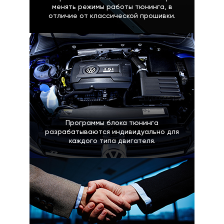
менять режимы работы тюнинга, в
отличие от классической прошивки.
Программы блока тюнинга
разрабатываются индивидуально для
каждого типа двигателя.