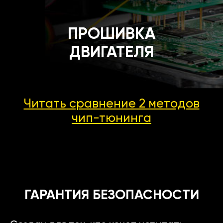
ПРОШИВКА
ДВИГАТЕЛЯ
Читать сравнение 2 методов
чип-тюнинга
ГАРАНТИЯ БЕЗОПАСНОСТИ