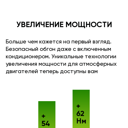
УВЕЛИЧЕНИЕ МОЩНОСТИ
Больше чем кажется на первый взгляд.
Безопасный обгон даже с включенным
кондиционером. Уникальные технологии
увеличения мощности для атмосферных
двигателей теперь доступны вам
+
62
+
Нм
54