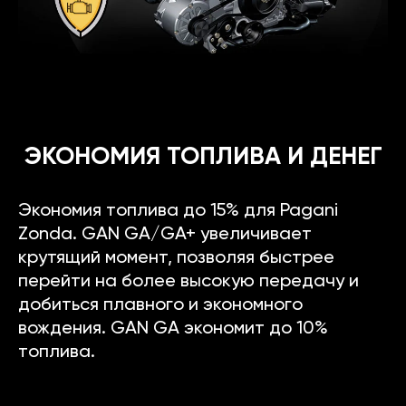
ЭКОНОМИЯ ТОПЛИВА И ДЕНЕГ
Экономия топлива до 15% для Pagani
Zonda. GAN GA/GA+ увеличивает
крутящий момент, позволяя быстрее
перейти на более высокую передачу и
добиться плавного и экономного
вождения. GAN GA экономит до 10%
топлива.