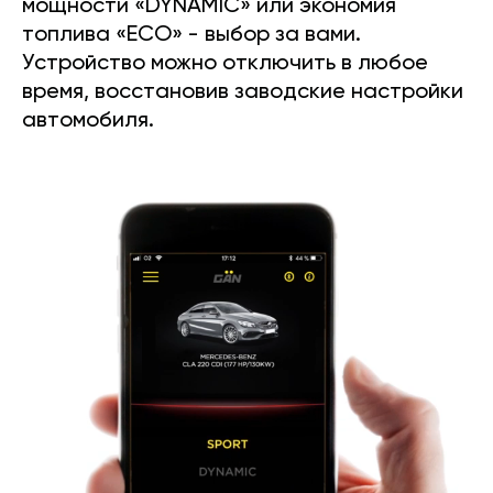
мощности «DYNAMIC» или экономия
топлива «ECO» - выбор за вами.
Устройство можно отключить в любое
время, восстановив заводские настройки
автомобиля.