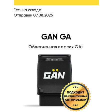
Есть на складе
Отправим 07.08.2026
GAN GA
Облегченная версия GA+