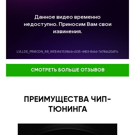
СМОТРЕТЬ БОЛЬШЕ ОТЗЫВОВ
ПРЕИМУЩЕСТВА ЧИП-
ТЮНИНГА