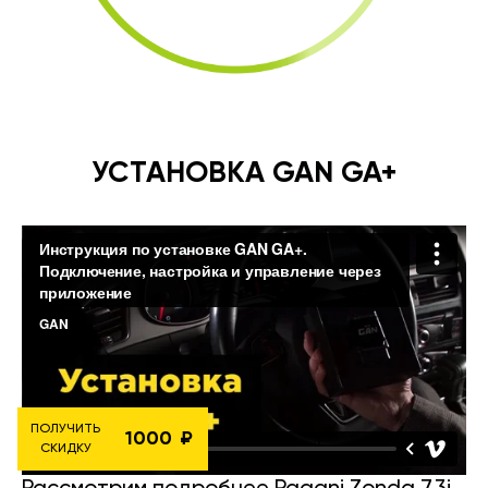
УСТАНОВКА GAN GA+
ПОЛУЧИТЬ
1000
СКИДКУ