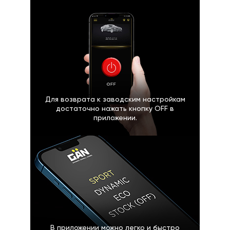
Для возврата к заводским настройкам
достаточно нажать кнопку OFF в
приложении.
В приложении можно легко и быстро