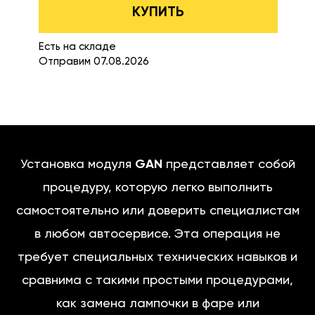
КУПИТЬ
Есть на складе
Отправим 07.08.2026
Установка модуля
GAN
представляет собой
процедуру, которую легко выполнить
самостоятельно или доверить специалистам
в любом автосервисе. Эта операция не
требует специальных технических навыков и
сравнима с такими простыми процедурами,
как замена лампочки в фаре или