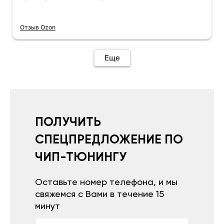
Отзыв Ozon
Еще
ПОЛУЧИТЬ
СПЕЦПРЕДЛОЖЕНИЕ ПО
ЧИП-ТЮНИНГУ
Оставьте номер телефона, и мы
свяжемся с Вами в течение 15
минут