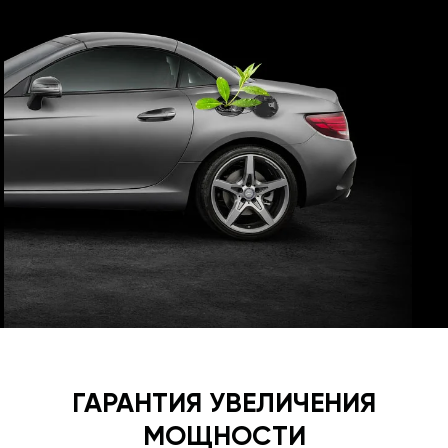
ГАРАНТИЯ УВЕЛИЧЕНИЯ
МОЩНОСТИ