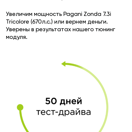
Увеличим мощность Pagani Zonda 7.3i
Tricolore (670л.с.) или вернем деньги.
Уверены в результатах нашего тюнинг
модуля.