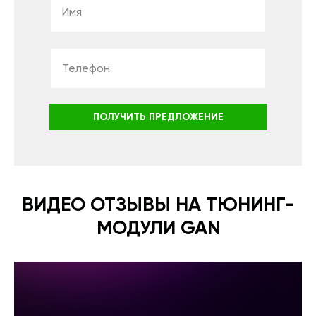
ПОЛУЧИТЬ ПРЕДЛОЖЕНИЕ
ВИДЕО ОТЗЫВЫ НА ТЮНИНГ-
МОДУЛИ GAN