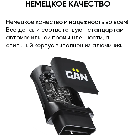
НЕМЕЦКОЕ КАЧЕСТВО
Немецкое качество и надежность во всем!
Все детали соответствуют стандартам
автомобильной промышленности, а
стильный корпус выполнен из алюминия.