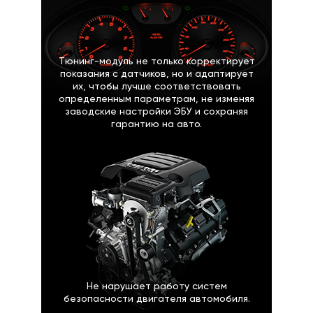
Тюнинг-модуль не только корректирует
показания с датчиков, но и адаптирует
их, чтобы лучше соответствовать
определенным параметрам, не изменяя
заводские настройки ЭБУ и сохраняя
гарантию на авто.
Не нарушает работу систем
безопасности двигателя автомобиля.