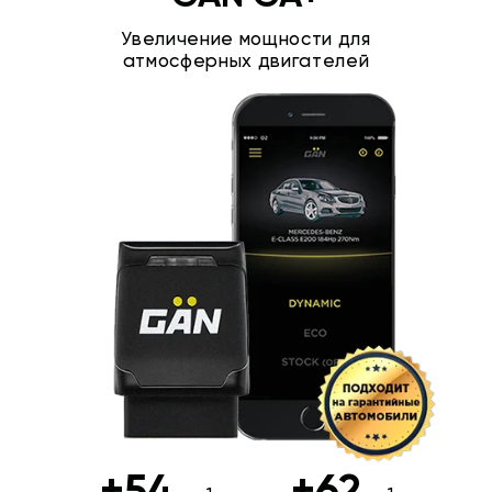
Увеличение мощности для
атмосферных двигателей