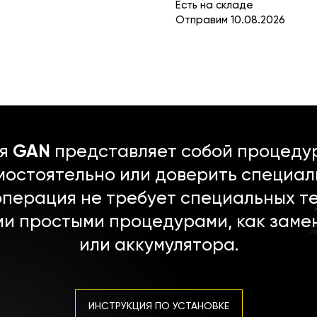
Есть на складе
Отправим 10.08.2026
ля
GAN
представляет собой процедур
мостоятельно или доверить специал
операция не требует специальных т
ми простыми процедурами, как заме
или аккумулятора.
ИНСТРУКЦИЯ ПО УСТАНОВКЕ