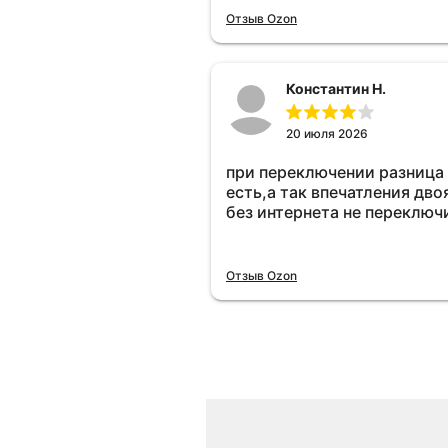
Отзыв Ozon
Константин Н.
20 июля 2026
при переключении разница
есть,а так впечатления дво
без интернета не переключ
Отзыв Ozon