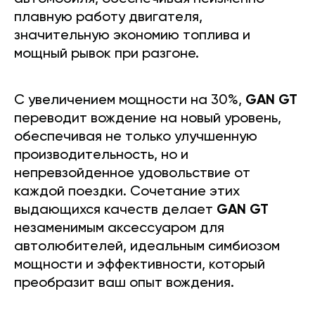
плавную работу двигателя,
значительную экономию топлива и
мощный рывок при разгоне.
С увеличением мощности на 30%,
GAN GT
переводит вождение на новый уровень,
обеспечивая не только улучшенную
производительность, но и
непревзойденное удовольствие от
каждой поездки. Сочетание этих
выдающихся качеств делает
GAN GT
незаменимым аксессуаром для
автолюбителей, идеальным симбиозом
мощности и эффективности, который
преобразит ваш опыт вождения.