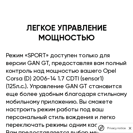
ЛЕГКОЕ УПРАВЛЕНИЕ
МОЩНОСТЬЮ
Режим «SPORT» доступен только для
версии GAN GT, предоставляя вам полный
контроль над мощностью вашего Opel
Corsa (D) 2006-14 1.7 CDTI (sensor1)
(125л.с.). Управление GAN GT становится
еще более удобным благодаря стильному
мобильному приложению. Вы сможете
настроить режим работы под ваш
персональный стиль вождения и легко
переключать режимы одним касанием.
Privacy notice