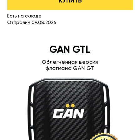
КУПИТЬ
Есть на складе
Отправим 09.08.2026
GAN GTL
Облегченная версия
флагмана GAN GT