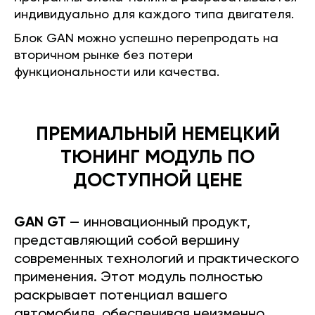
индивидуально для каждого типа двигателя.
Блок GAN можно успешно перепродать на
вторичном рынке без потери
функциональности или качества.
ПРЕМИАЛЬНЫЙ НЕМЕЦКИЙ
ТЮНИНГ МОДУЛЬ ПО
ДОСТУПНОЙ ЦЕНЕ
GAN GT
— инновационный продукт,
представляющий собой вершину
современных технологий и практического
применения. Этот модуль полностью
раскрывает потенциал вашего
автомобиля, обеспечивая неизменно