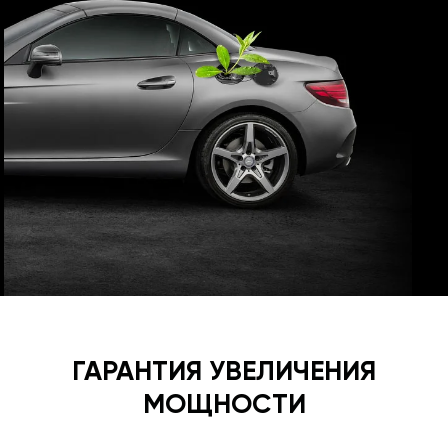
ГАРАНТИЯ УВЕЛИЧЕНИЯ
МОЩНОСТИ