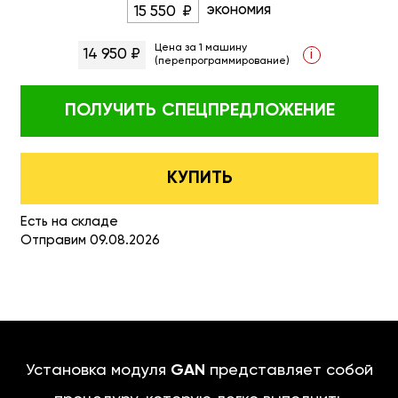
экономия
15 550
Цена за 1 машину
14 950 ₽
i
(перепрограммирование)
ПОЛУЧИТЬ
СПЕЦПРЕДЛОЖЕНИЕ
КУПИТЬ
Есть на складе
Отправим 09.08.2026
Установка модуля
GAN
представляет собой