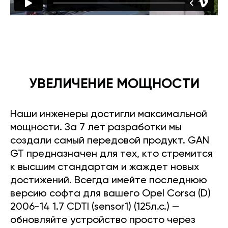
УВЕЛИЧЕНИЕ МОЩНОСТИ
Наши инженеры достигли максимальной
мощности. За 7 лет разработки мы
создали самый передовой продукт. GAN
GT предназначен для тех, кто стремится
к высшим стандартам и жаждет новых
достижений. Всегда имейте последнюю
версию софта для вашего Opel Corsa (D)
2006-14 1.7 CDTI (sensor1) (125л.с.) —
обновляйте устройство просто через