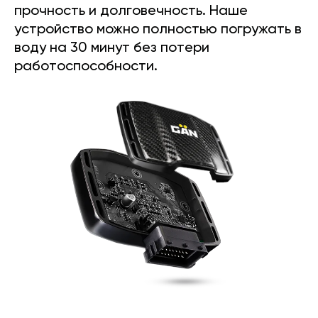
прочность и долговечность. Наше
устройство можно полностью погружать в
воду на 30 минут без потери
работоспособности.