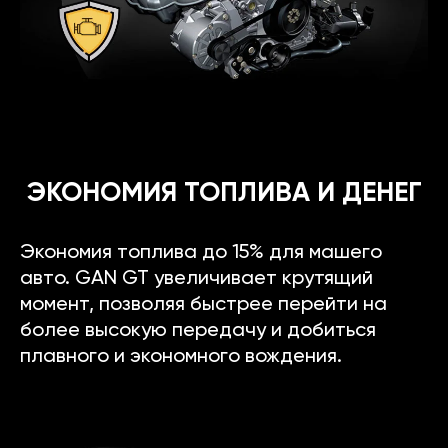
ЭКОНОМИЯ ТОПЛИВА И ДЕНЕГ
Экономия топлива до 15% для машего
авто. GAN GT увеличивает крутящий
момент, позволяя быстрее перейти на
более высокую передачу и добиться
плавного и экономного вождения.