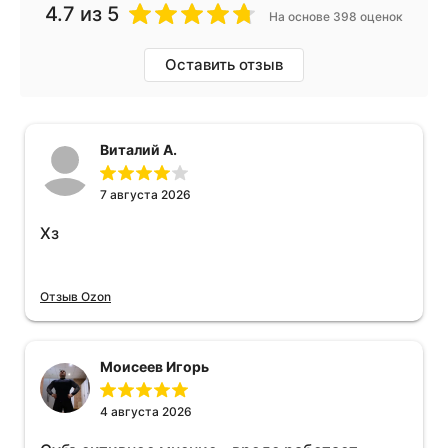
4.7
из 5
На основе 398 оценок
Оставить отзыв
Виталий А.
7 августа 2026
Хз
Отзыв Ozon
Моисеев Игорь
4 августа 2026