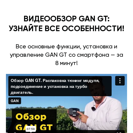
ВИДЕООБЗОР GAN GT:
УЗНАЙТЕ ВСЕ ОСОБЕННОСТИ!
Все основные функции, установка и
управление GAN GT со смартфона — за
8 минут!