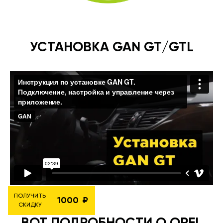
УСТАНОВКА GAN GT/GTL
ПОЛУЧИТЬ
1000
СКИДКУ