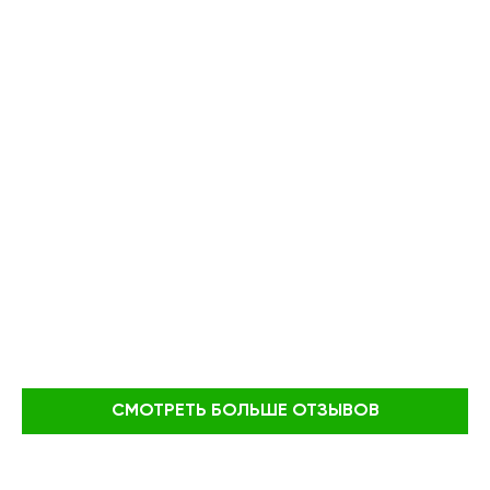
СМОТРЕТЬ БОЛЬШЕ ОТЗЫВОВ