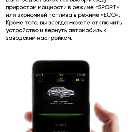
Вам предоставляется выбор между
приростом мощности в режиме «SPORT»
или экономией топлива в режиме «ECO».
Кроме того, вы всегда можете отключить
устройство и вернуть автомобиль к
заводским настройкам.