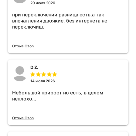
20 июля 2026
при переключении разница есть,а так
впечатления двоякие, без интернета не
переключиш.
Отзыв Ozon
D Z.
14 июля 2026
Небольшой прирост но есть, в целом
неплохо…
Отзыв Ozon