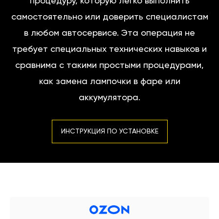
процедуру, которую легко выполнить
самостоятельно или доверить специалистам
в любом автосервисе. Эта операция не
требует специальных технических навыков и
сравнима с такими простыми процедурами,
как замена лампочки в фаре или
аккумулятора.
ИНСТРУКЦИЯ ПО УСТАНОВКЕ