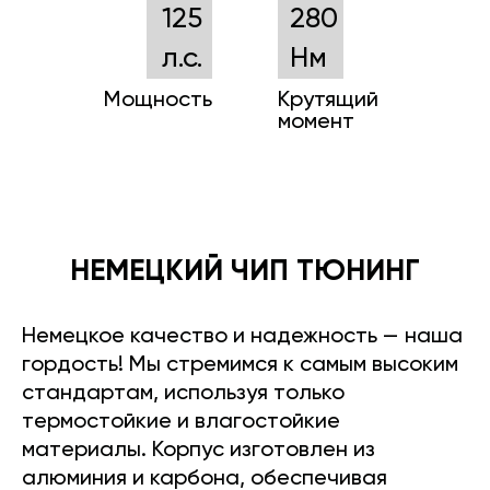
125
280
л.с.
Нм
Мощность
Крутящий
момент
НЕМЕЦКИЙ ЧИП ТЮНИНГ
Немецкое качество и надежность — наша
гордость! Мы стремимся к самым высоким
стандартам, используя только
термостойкие и влагостойкие
материалы. Корпус изготовлен из
алюминия и карбона, обеспечивая