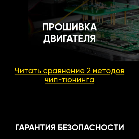
ПРОШИВКА
ДВИГАТЕЛЯ
Читать сравнение 2 методов
чип-тюнинга
ГАРАНТИЯ БЕЗОПАСНОСТИ