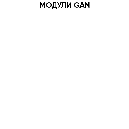
МОДУЛИ GAN