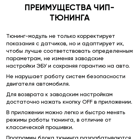
ПРЕИМУЩЕСТВА ЧИП-
ТЮНИНГА
Тюнинг-модуль не только корректирует
показания с датчиков, но и адаптирует их,
чтобы лучше соответствовать определенным
параметрам, не изменяя заводские
настройки ЭБУ и сохраняя гарантию на авто.
Не нарушает работу систем безопасности
двигателя автомобиля.
Для возврата к заводским настройкам
достаточно нажать кнопку OFF в приложении.
В приложении можно легко и быстро менять
режимы работы тюнинга, в отличие от
классической прошивки.
Программы блока тюнинга разрабатываются