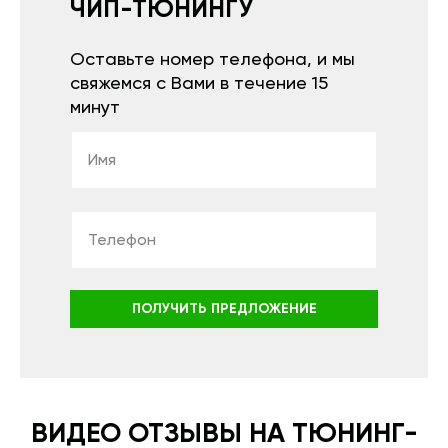
ЧИП-ТЮНИНГУ
Оставьте номер телефона, и мы
свяжемся с Вами в течение 15
минут
ПОЛУЧИТЬ ПРЕДЛОЖЕНИЕ
ВИДЕО ОТЗЫВЫ НА ТЮНИНГ-