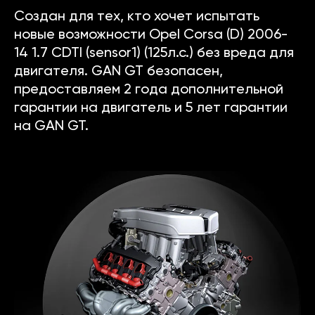
Создан для тех, кто хочет испытать
новые возможности Opel Corsa (D) 2006-
14 1.7 CDTI (sensor1) (125л.с.) без вреда для
двигателя. GAN GT безопасен,
предоставляем 2 года дополнительной
гарантии на двигатель и 5 лет гарантии
на GAN GT.