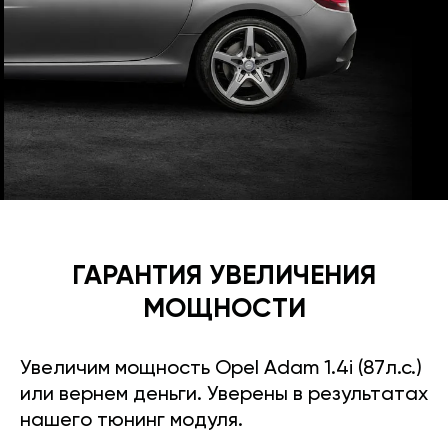
ГАРАНТИЯ УВЕЛИЧЕНИЯ
МОЩНОСТИ
Увеличим мощность Opel Adam 1.4i (87л.с.)
или вернем деньги. Уверены в результатах
нашего тюнинг модуля.