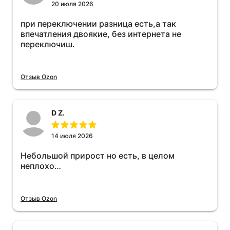
20 июля 2026
при переключении разница есть,а так
впечатления двоякие, без интернета не
переключиш.
Отзыв Ozon
D Z.
14 июля 2026
Небольшой прирост но есть, в целом
неплохо…
Отзыв Ozon