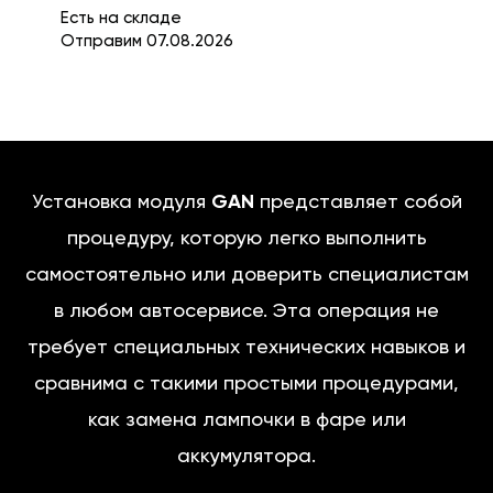
Есть на складе
Отправим 07.08.2026
Установка модуля
GAN
представляет собой
процедуру, которую легко выполнить
самостоятельно или доверить специалистам
в любом автосервисе. Эта операция не
требует специальных технических навыков и
сравнима с такими простыми процедурами,
как замена лампочки в фаре или
аккумулятора.