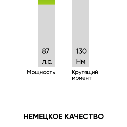
87
130
л.с.
Нм
Мощность
Крутящий
момент
НЕМЕЦКОЕ КАЧЕСТВО