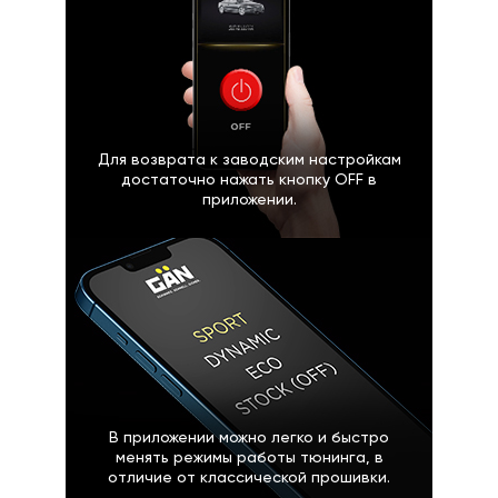
Для возврата к заводским настройкам
достаточно нажать кнопку OFF в
приложении.
В приложении можно легко и быстро
менять режимы работы тюнинга, в
отличие от классической прошивки.