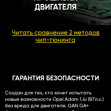
ДВИГАТЕЛЯ
Читать сравнение 2 методов
чип-тюнинга
ГАРАНТИЯ БЕЗОПАСНОСТИ
Создан для тех, кто хочет испытать
новые возможности Opel Adam 1.4i (87л.с.)
без вреда для двигателя. GAN GA+