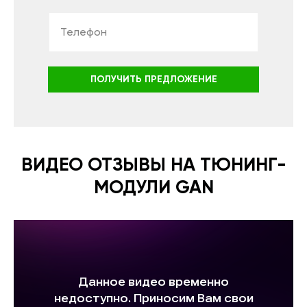
ПОЛУЧИТЬ ПРЕДЛОЖЕНИЕ
ВИДЕО ОТЗЫВЫ НА ТЮНИНГ-
МОДУЛИ GAN