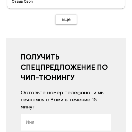
Отзыв Ozon
Еще
ПОЛУЧИТЬ
СПЕЦПРЕДЛОЖЕНИЕ ПО
ЧИП-ТЮНИНГУ
Оставьте номер телефона, и мы
свяжемся с Вами в течение 15
минут