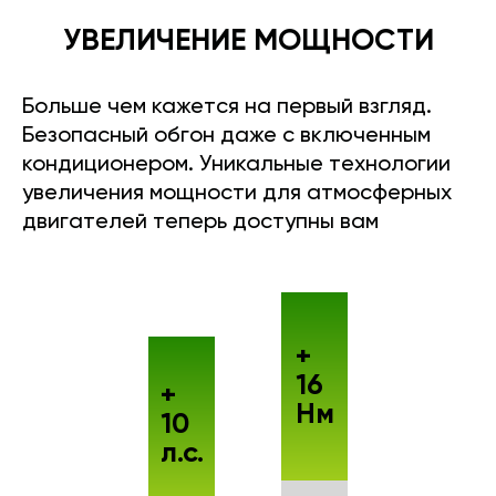
УВЕЛИЧЕНИЕ МОЩНОСТИ
Больше чем кажется на первый взгляд.
Безопасный обгон даже с включенным
кондиционером. Уникальные технологии
увеличения мощности для атмосферных
двигателей теперь доступны вам
+
16
+
Нм
10
л.с.