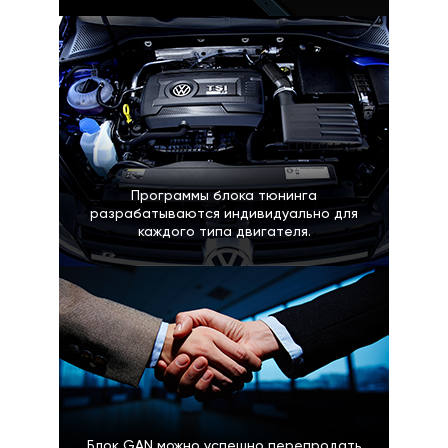
Программы блока тюнинга
разрабатываются индивидуально для
каждого типа двигателя.
Блок GAN можно успешно перепродать