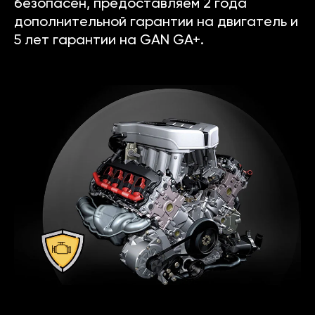
безопасен, предоставляем 2 года
дополнительной гарантии на двигатель и
5 лет гарантии на GAN GA+.