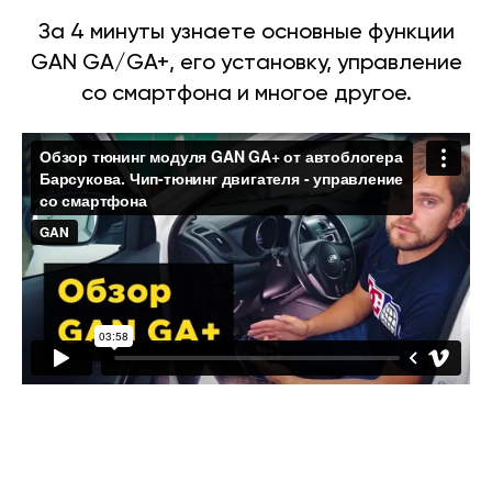
За 4 минуты узнаете основные функции
GAN GA/GA+, его установку, управление
со смартфона и многое другое.