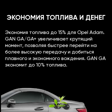
ЭКОНОМИЯ ТОПЛИВА И ДЕНЕГ
Экономия топлива до 15% для Opel Adam.
GAN GA/GA+ увеличивает крутящий
момент, позволяя быстрее перейти на
более высокую передачу и добиться
плавного и экономного вождения. GAN GA
экономит до 10% топлива.