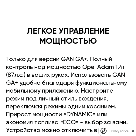
ЛЕГКОЕ УПРАВЛЕНИЕ
МОЩНОСТЬЮ
Только для версии GAN GA+. Полный
контроль над мощностью Opel Adam 1.4i
(87л.с.) в ваших руках. Использовать GAN
GA+ удобно благодаря функциональному
мобильному приложению. Настройте
режим под личный стиль вождения,
переключая режимы одним касанием.
Прирост мощности «DYNAMIC» или
экономия топлива «ECO» - выбор за вами.
Устройство можно отключить в любое
Privacy notice