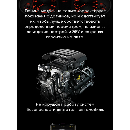
Тюнинг-модуль не только корректирует
показания с датчиков, но и адаптирует
их, чтобы лучше соответствовать
определенным параметрам, не изменяя
заводские настройки ЭБУ и сохраняя
гарантию на авто.
Не нарушает работу систем
безопасности двигателя автомобиля.