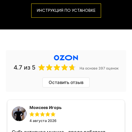
ИНСТРУКЦИЯ ПО УСТАНОВКЕ
4.7
из 5
На основе 397 оценок
Оставить отзыв
Моисеев Игорь
4 августа 2026