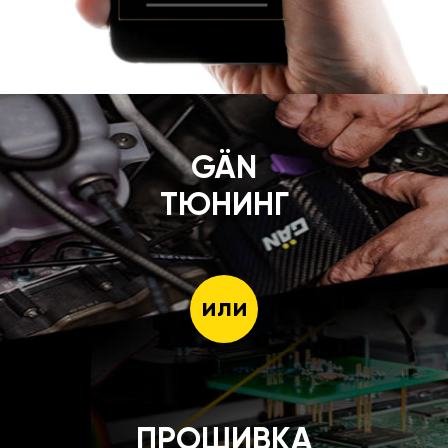
GÄN
ТЮНИНГ
или
ПРОШИВКА