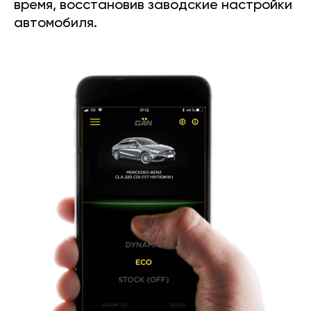
время, восстановив заводские настройки
автомобиля.