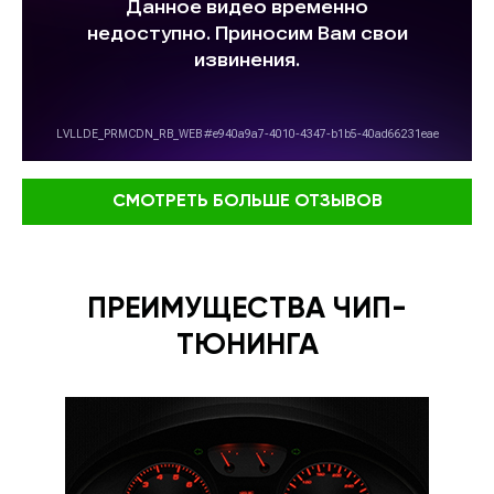
СМОТРЕТЬ БОЛЬШЕ ОТЗЫВОВ
ПРЕИМУЩЕСТВА ЧИП-
ТЮНИНГА