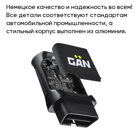
Немецкое качество и надежность во всем!
Все детали соответствуют стандартам
автомобильной промышленности, а
стильный корпус выполнен из алюминия.