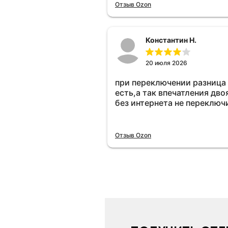
Отзыв Ozon
Константин Н.
20 июля 2026
при переключении разница
есть,а так впечатления дво
без интернета не переключ
Отзыв Ozon