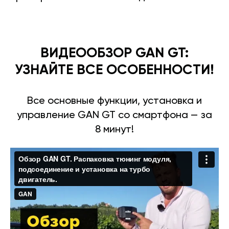
ВИДЕООБЗОР GAN GT:
УЗНАЙТЕ ВСЕ ОСОБЕННОСТИ!
Все основные функции, установка и
управление GAN GT со смартфона — за
8 минут!