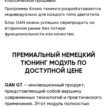
классической прошивки.
Программы блока тюнинга разрабатываются
индивидуально для каждого типа двигателя.
Блок GAN можно успешно перепродать на
вторичном рынке без потери
функциональности или качества.
ПРЕМИАЛЬНЫЙ НЕМЕЦКИЙ
ТЮНИНГ МОДУЛЬ ПО
ДОСТУПНОЙ ЦЕНЕ
GAN GT
— инновационный продукт,
представляющий собой вершину
современных технологий и практического
применения. Этот модуль полностью