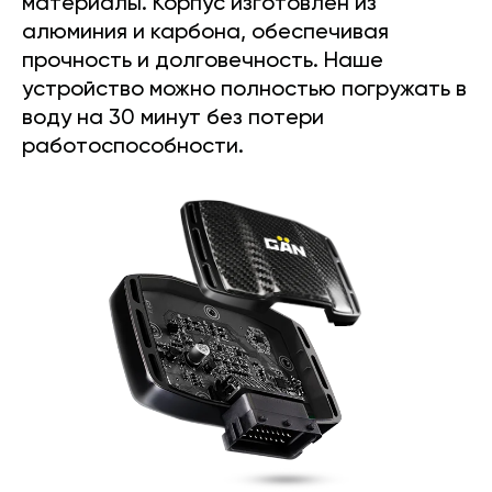
материалы. Корпус изготовлен из
алюминия и карбона, обеспечивая
прочность и долговечность. Наше
устройство можно полностью погружать в
воду на 30 минут без потери
работоспособности.