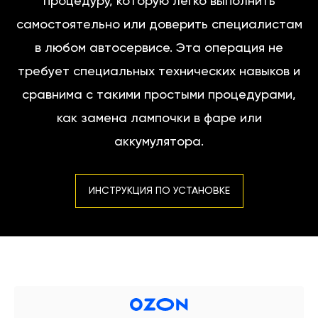
процедуру, которую легко выполнить
самостоятельно или доверить специалистам
в любом автосервисе. Эта операция не
требует специальных технических навыков и
сравнима с такими простыми процедурами,
как замена лампочки в фаре или
аккумулятора.
ИНСТРУКЦИЯ ПО УСТАНОВКЕ