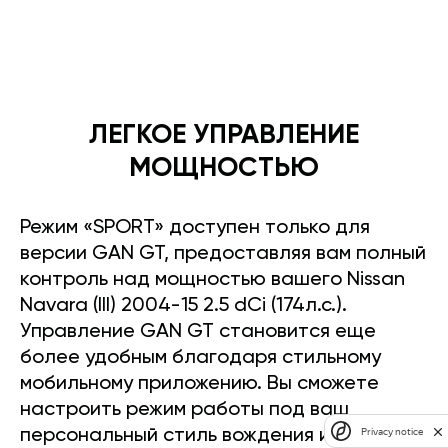
ЛЕГКОЕ УПРАВЛЕНИЕ
МОЩНОСТЬЮ
Режим «SPORT» доступен только для
версии GAN GT, предоставляя вам полный
контроль над мощностью вашего Nissan
Navara (III) 2004-15 2.5 dCi (174л.с.).
Управление GAN GT становится еще
более удобным благодаря стильному
мобильному приложению. Вы сможете
настроить режим работы под ваш
Privacy notice
персональный стиль вождения и легко