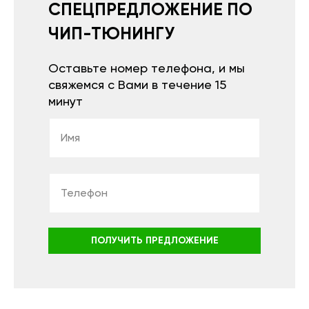
СПЕЦПРЕДЛОЖЕНИЕ ПО
ЧИП-ТЮНИНГУ
Оставьте номер телефона, и мы
свяжемся с Вами в течение 15
минут
ПОЛУЧИТЬ ПРЕДЛОЖЕНИЕ