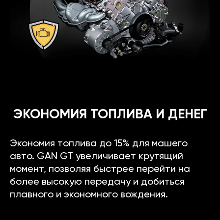
ЭКОНОМИЯ ТОПЛИВА И ДЕНЕГ
Экономия топлива до 15% для машего
авто. GAN GT увеличивает крутящий
момент, позволяя быстрее перейти на
более высокую передачу и добиться
плавного и экономного вождения.