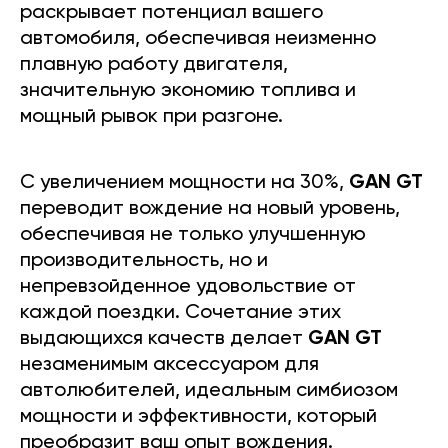
раскрывает потенциал вашего
автомобиля, обеспечивая неизменно
плавную работу двигателя,
значительную экономию топлива и
мощный рывок при разгоне.
С увеличением мощности на 30%,
GAN GT
переводит вождение на новый уровень,
обеспечивая не только улучшенную
производительность, но и
непревзойденное удовольствие от
каждой поездки. Сочетание этих
выдающихся качеств делает
GAN GT
незаменимым аксессуаром для
автолюбителей, идеальным симбиозом
мощности и эффективности, который
преобразит ваш опыт вождения.