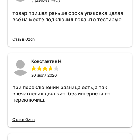
3 августа 2026
товар пришел раньше срока упаковка целая
всё на месте подключил пока что тестирую.
Отзыв Ozon
Константин Н.
20 июля 2026
при переключении разница есть,а так
впечатления двоякие, без интернета не
переключиш.
Отзыв Ozon