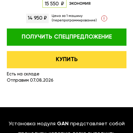
экономия
15 550
Цена за 1 машину
14 950 ₽
i
(перепрограммирование)
ПОЛУЧИТЬ
СПЕЦПРЕДЛОЖЕНИЕ
КУПИТЬ
Есть на складе
Отправим 07.08.2026
Установка модуля
GAN
представляет собой