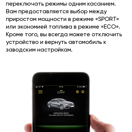
переключать режимы одним касанием.
Вам предоставляется выбор между
приростом мощности в режиме «SPORT»
или экономией топлива в режиме «ECO».
Кроме того, вы всегда можете отключить
устройство и вернуть автомобиль к
заводским настройкам.