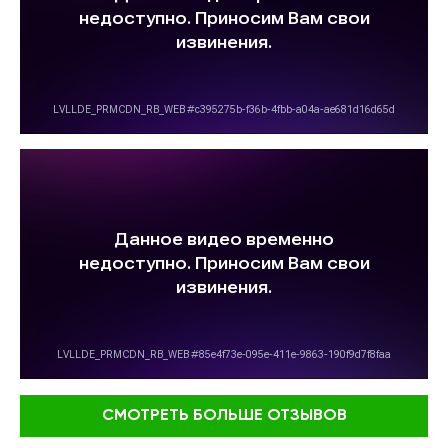
СМОТРЕТЬ БОЛЬШЕ ОТЗЫВОВ