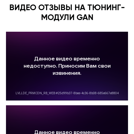
ВИДЕО ОТЗЫВЫ НА ТЮНИНГ-
МОДУЛИ GAN