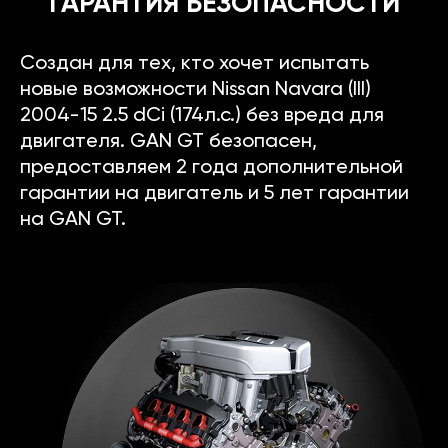
ГАРАНТИЯ БЕЗОПАСНОСТИ
Создан для тех, кто хочет испытать
новые возможности Nissan Navara (III)
2004-15 2.5 dCi (174л.с.) без вреда для
двигателя. GAN GT безопасен,
предоставляем 2 года дополнительной
гарантии на двигатель и 5 лет гарантии
на GAN GT.