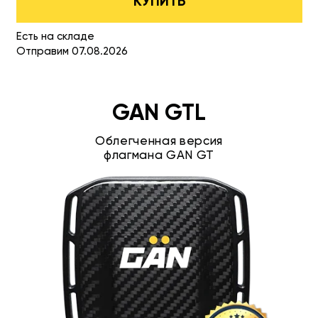
КУПИТЬ
Есть на складе
Отправим 07.08.2026
GAN GTL
Облегченная версия
флагмана GAN GT