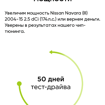
Увеличим мощность Nissan Navara (III)
2004-15 2.5 dCi (174л.с.) или вернем деньги.
Уверены в результатах нашего чип-
тюнинга.