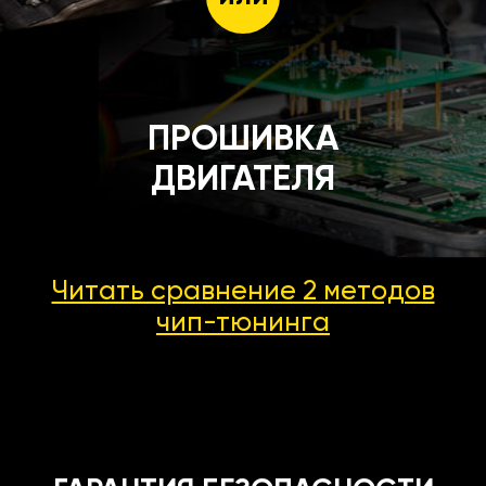
ПРОШИВКА
ДВИГАТЕЛЯ
Читать сравнение 2 методов
чип-тюнинга