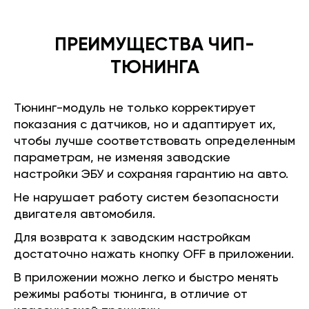
ПРЕИМУЩЕСТВА ЧИП-
ТЮНИНГА
Тюнинг-модуль не только корректирует
показания с датчиков, но и адаптирует их,
чтобы лучше соответствовать определенным
параметрам, не изменяя заводские
настройки ЭБУ и сохраняя гарантию на авто.
Не нарушает работу систем безопасности
двигателя автомобиля.
Для возврата к заводским настройкам
достаточно нажать кнопку OFF в приложении.
В приложении можно легко и быстро менять
режимы работы тюнинга, в отличие от