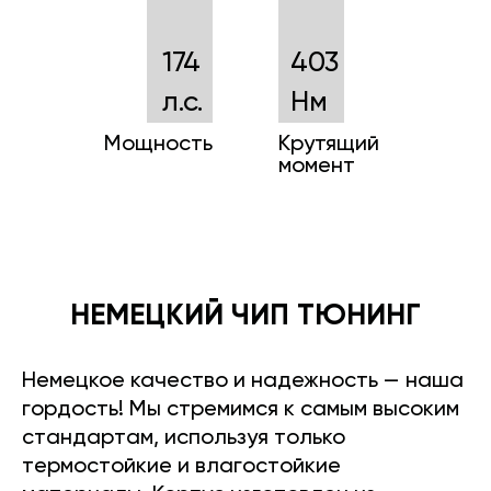
174
403
л.с.
Нм
Мощность
Крутящий
момент
НЕМЕЦКИЙ ЧИП ТЮНИНГ
Немецкое качество и надежность — наша
гордость! Мы стремимся к самым высоким
стандартам, используя только
термостойкие и влагостойкие