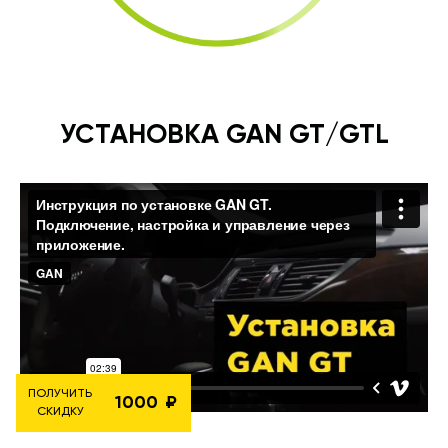
УСТАНОВКА GAN GT/GTL
ПОЛУЧИТЬ
1000
СКИДКУ