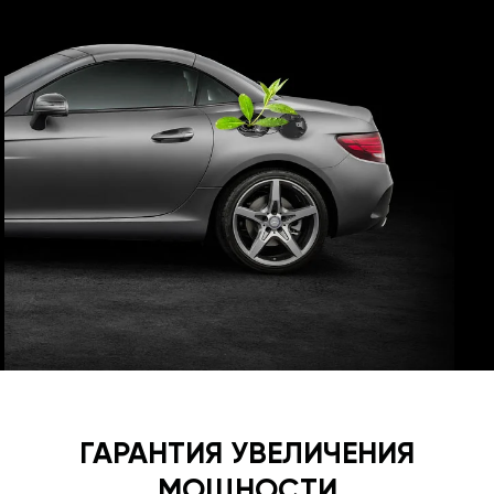
ГАРАНТИЯ УВЕЛИЧЕНИЯ
МОЩНОСТИ