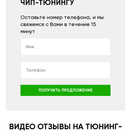
ЧИП-ТЮНИНГУ
Оставьте номер телефона, и мы
свяжемся с Вами в течение 15
минут
ПОЛУЧИТЬ ПРЕДЛОЖЕНИЕ
ВИДЕО ОТЗЫВЫ НА ТЮНИНГ-