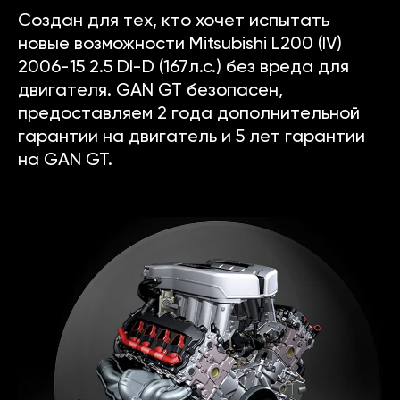
Создан для тех, кто хочет испытать
новые возможности Mitsubishi L200 (IV)
2006-15 2.5 DI-D (167л.с.) без вреда для
двигателя. GAN GT безопасен,
предоставляем 2 года дополнительной
гарантии на двигатель и 5 лет гарантии
на GAN GT.