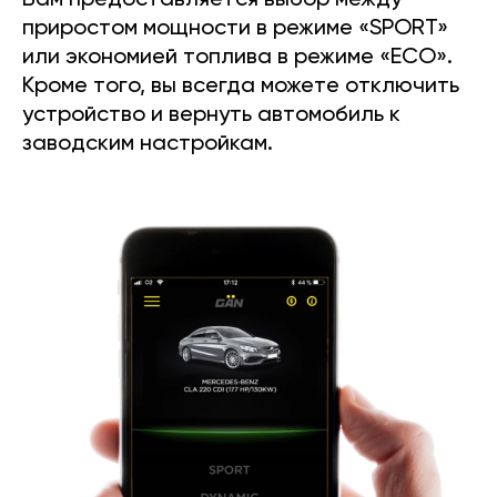
Вам предоставляется выбор между
приростом мощности в режиме «SPORT»
или экономией топлива в режиме «ECO».
Кроме того, вы всегда можете отключить
устройство и вернуть автомобиль к
заводским настройкам.