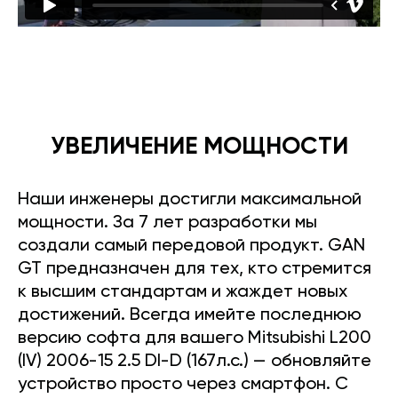
УВЕЛИЧЕНИЕ МОЩНОСТИ
Наши инженеры достигли максимальной
мощности. За 7 лет разработки мы
создали самый передовой продукт. GAN
GT предназначен для тех, кто стремится
к высшим стандартам и жаждет новых
достижений. Всегда имейте последнюю
версию софта для вашего Mitsubishi L200
(IV) 2006-15 2.5 DI-D (167л.с.) — обновляйте
устройство просто через смартфон. С