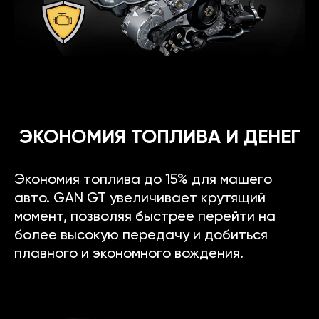
ЭКОНОМИЯ ТОПЛИВА И ДЕНЕГ
Экономия топлива до 15% для машего
авто. GAN GT увеличивает крутящий
момент, позволяя быстрее перейти на
более высокую передачу и добиться
плавного и экономного вождения.