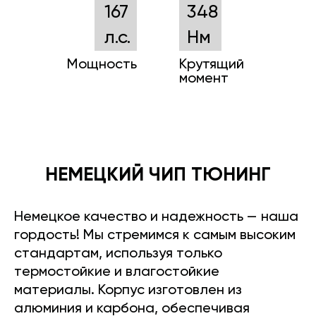
167
348
л.с.
Нм
Мощность
Крутящий
момент
НЕМЕЦКИЙ ЧИП ТЮНИНГ
Немецкое качество и надежность — наша
гордость! Мы стремимся к самым высоким
стандартам, используя только
термостойкие и влагостойкие
материалы. Корпус изготовлен из
алюминия и карбона, обеспечивая