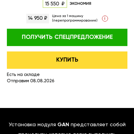
экономия
15 550
Цена за 1 машину
14 950 ₽
i
(перепрограммирование)
ПОЛУЧИТЬ
СПЕЦПРЕДЛОЖЕНИЕ
КУПИТЬ
Есть на складе
Отправим 08.08.2026
Установка модуля
GAN
представляет собой