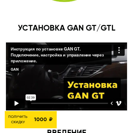
УСТАНОВКА GAN GT/GTL
ПОЛУЧИТЬ
1000
СКИДКУ