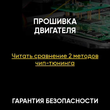
ПРОШИВКА
ДВИГАТЕЛЯ
Читать сравнение 2 методов
чип-тюнинга
ГАРАНТИЯ БЕЗОПАСНОСТИ