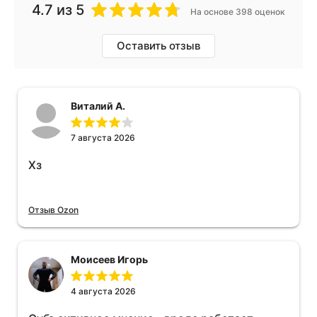
4.7
из 5
На основе 398 оценок
Оставить отзыв
Виталий А.
7 августа 2026
Хз
Отзыв Ozon
Моисеев Игорь
4 августа 2026