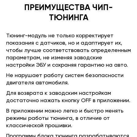
ПРЕИМУЩЕСТВА ЧИП-
ТЮНИНГА
Тюнинг-модуль не только корректирует
показания с датчиков, но и адаптирует их,
чтобы лучше соответствовать определенным
параметрам, не изменяя заводские
настройки ЭБУ и сохраняя гарантию на авто.
Не нарушает работу систем безопасности
двигателя автомобиля.
Для возврата к заводским настройкам
достаточно нажать кнопку OFF в приложении.
В приложении можно легко и быстро менять
режимы работы тюнинга, в отличие от
классической прошивки.
Программы блока тюнинга разрабатываются