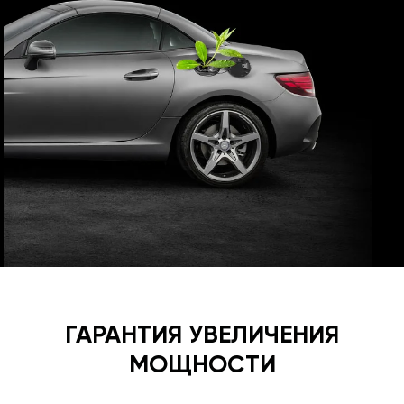
ГАРАНТИЯ УВЕЛИЧЕНИЯ
МОЩНОСТИ