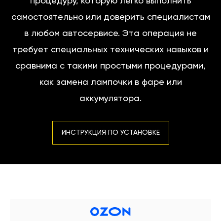
процедуру, которую легко выполнить
самостоятельно или доверить специалистам
в любом автосервисе. Эта операция не
требует специальных технических навыков и
сравнима с такими простыми процедурами,
как замена лампочки в фаре или
аккумулятора.
ИНСТРУКЦИЯ ПО УСТАНОВКЕ