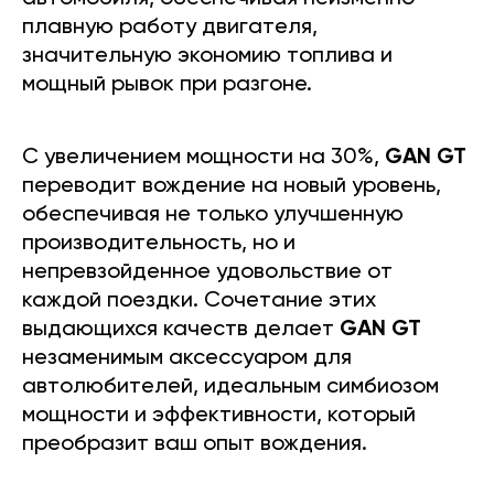
плавную работу двигателя,
значительную экономию топлива и
мощный рывок при разгоне.
С увеличением мощности на 30%,
GAN GT
переводит вождение на новый уровень,
обеспечивая не только улучшенную
производительность, но и
непревзойденное удовольствие от
каждой поездки. Сочетание этих
выдающихся качеств делает
GAN GT
незаменимым аксессуаром для
автолюбителей, идеальным симбиозом
мощности и эффективности, который
преобразит ваш опыт вождения.