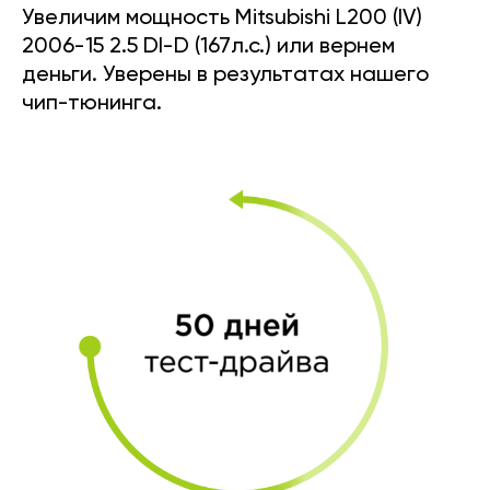
Увеличим мощность Mitsubishi L200 (IV)
2006-15 2.5 DI-D (167л.с.) или вернем
деньги. Уверены в результатах нашего
чип-тюнинга.