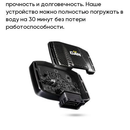
прочность и долговечность. Наше
устройство можно полностью погружать в
воду на 30 минут без потери
работоспособности.