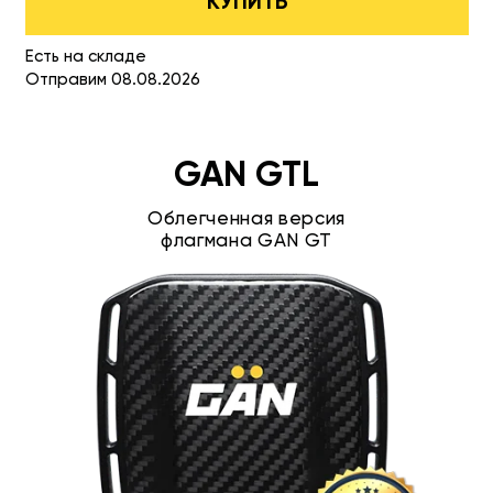
КУПИТЬ
Есть на складе
Отправим 08.08.2026
GAN GTL
Облегченная версия
флагмана GAN GT