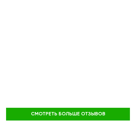
СМОТРЕТЬ БОЛЬШЕ ОТЗЫВОВ