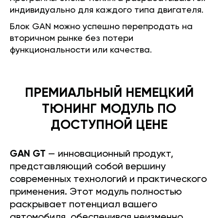
индивидуально для каждого типа двигателя.
Блок GAN можно успешно перепродать на
вторичном рынке без потери
функциональности или качества.
ПРЕМИАЛЬНЫЙ НЕМЕЦКИЙ
ТЮНИНГ МОДУЛЬ ПО
ДОСТУПНОЙ ЦЕНЕ
GAN GT
— инновационный продукт,
представляющий собой вершину
современных технологий и практического
применения. Этот модуль полностью
раскрывает потенциал вашего
автомобиля, обеспечивая неизменно