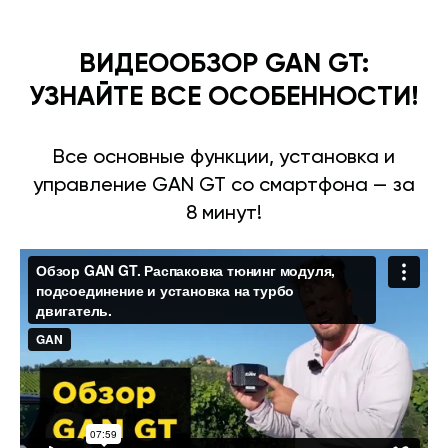
ВИДЕООБЗОР GAN GT:
УЗНАЙТЕ ВСЕ ОСОБЕННОСТИ!
Все основные функции, установка и
управление GAN GT со смартфона — за
8 минут!