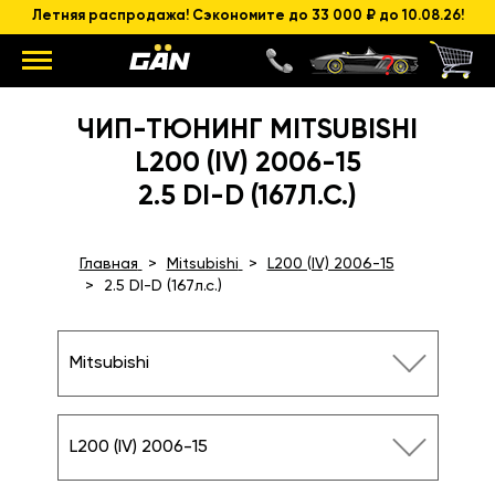
Летняя распродажа! Сэкономите до 33 000 ₽ до 10.08.26!
ЧИП-ТЮНИНГ MITSUBISHI
L200 (IV) 2006-15
2.5 DI-D (167Л.С.)
Главная
Mitsubishi
L200 (IV) 2006-15
2.5 DI-D (167л.с.)
Mitsubishi
L200 (IV) 2006-15