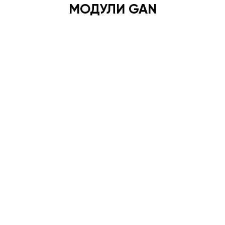
МОДУЛИ GAN