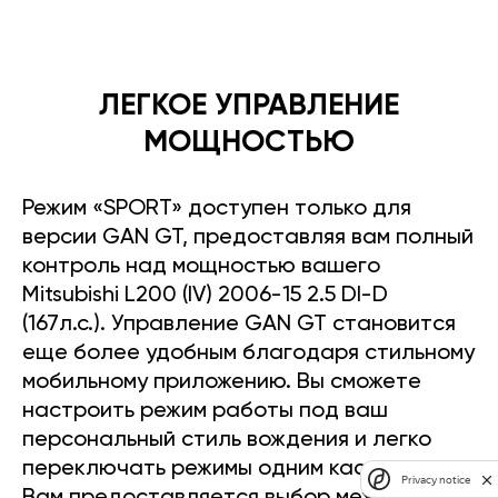
ЛЕГКОЕ УПРАВЛЕНИЕ
МОЩНОСТЬЮ
Режим «SPORT» доступен только для
версии GAN GT, предоставляя вам полный
контроль над мощностью вашего
Mitsubishi L200 (IV) 2006-15 2.5 DI-D
(167л.с.). Управление GAN GT становится
еще более удобным благодаря стильному
мобильному приложению. Вы сможете
настроить режим работы под ваш
персональный стиль вождения и легко
переключать режимы одним касанием.
Privacy notice