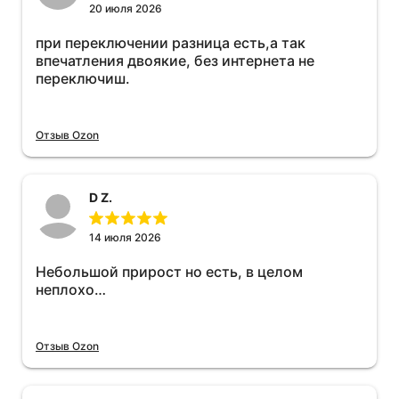
20 июля 2026
при переключении разница есть,а так
впечатления двоякие, без интернета не
переключиш.
Отзыв Ozon
D Z.
14 июля 2026
Небольшой прирост но есть, в целом
неплохо…
Отзыв Ozon