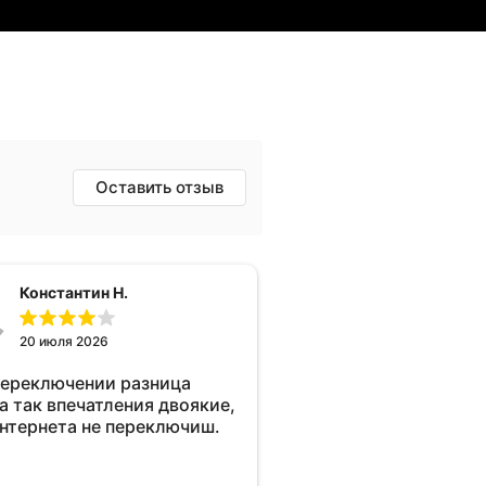
Оставить отзыв
Константин Н.
20 июля 2026
переключении разница
а так впечатления двоякие,
интернета не переключиш.