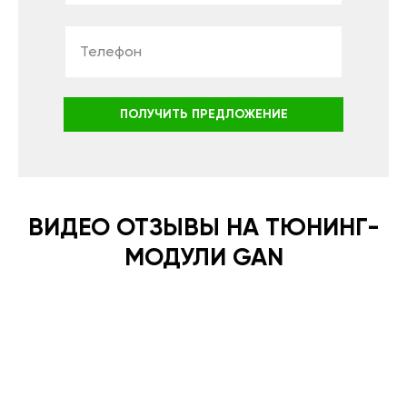
ПОЛУЧИТЬ ПРЕДЛОЖЕНИЕ
ВИДЕО ОТЗЫВЫ НА ТЮНИНГ-
МОДУЛИ GAN