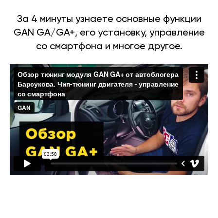
За 4 минуты узнаете основные функции
GAN GA/GA+, его установку, управление
со смартфона и многое другое.