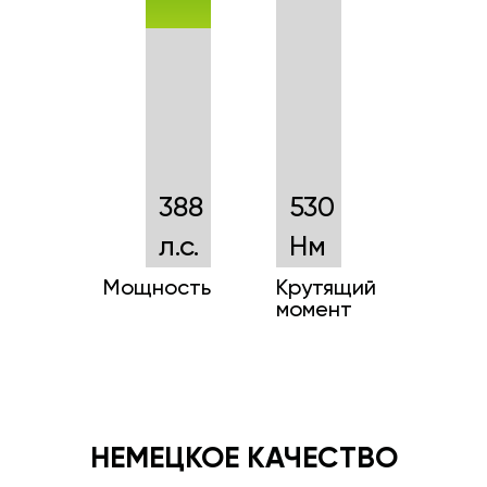
388
530
л.с.
Нм
Мощность
Крутящий
момент
НЕМЕЦКОЕ КАЧЕСТВО