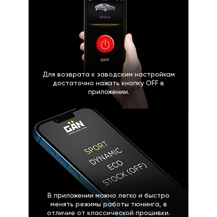
Для возврата к заводским настройкам
достаточно нажать кнопку OFF в
приложении.
В приложении можно легко и быстро
менять режимы работы тюнинга, в
отличие от классической прошивки.