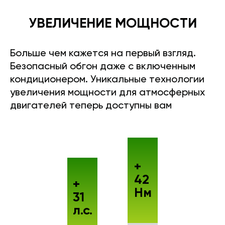
УВЕЛИЧЕНИЕ МОЩНОСТИ
Больше чем кажется на первый взгляд.
Безопасный обгон даже с включенным
кондиционером. Уникальные технологии
увеличения мощности для атмосферных
двигателей теперь доступны вам
+
42
+
Нм
31
л.с.