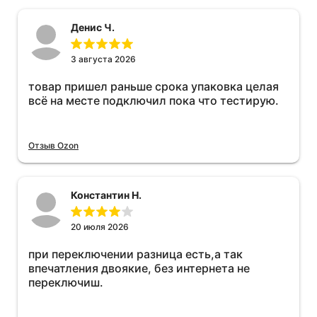
Денис Ч.
3 августа 2026
товар пришел раньше срока упаковка целая
всё на месте подключил пока что тестирую.
Отзыв Ozon
Константин Н.
20 июля 2026
при переключении разница есть,а так
впечатления двоякие, без интернета не
переключиш.