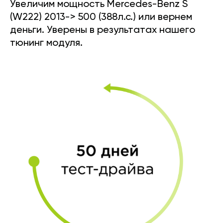
Увеличим мощность Mercedes-Benz S
(W222) 2013-> 500 (388л.с.) или вернем
деньги. Уверены в результатах нашего
тюнинг модуля.