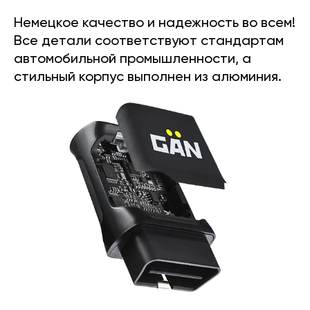
Немецкое качество и надежность во всем!
Все детали соответствуют стандартам
автомобильной промышленности, а
стильный корпус выполнен из алюминия.