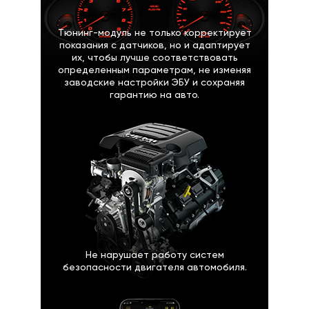
Тюнинг-модуль не только корректирует
показания с датчиков, но и адаптирует
их, чтобы лучше соответствовать
определенным параметрам, не изменяя
заводские настройки ЭБУ и сохраняя
гарантию на авто.
Не нарушает работу систем
безопасности двигателя автомобиля.