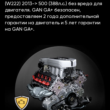
(W222) 2013-> 500 (388л.с.) без вреда для
двигателя. GAN GA+ безопасен,
предоставляем 2 года дополнительной
гарантии на двигатель и 5 лет гарантии
на GAN GA+.