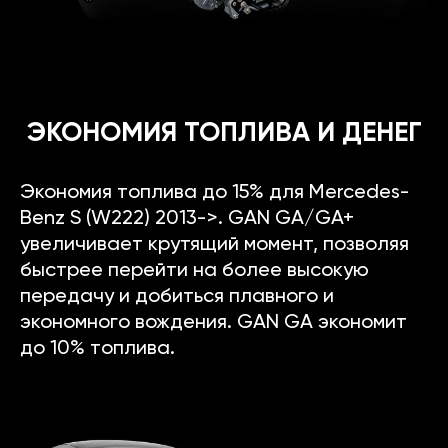
ЭКОНОМИЯ ТОПЛИВА И ДЕНЕГ
Экономия топлива до 15% для Mercedes-
Benz S (W222) 2013->. GAN GA/GA+
увеличивает крутящий момент, позволяя
быстрее перейти на более высокую
передачу и добиться плавного и
экономного вождения. GAN GA экономит
до 10% топлива.