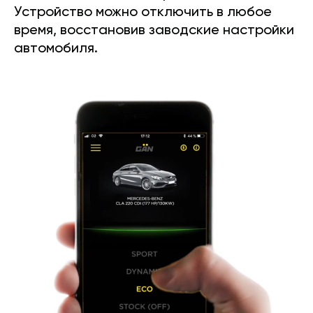
Устройство можно отключить в любое
время, восстановив заводские настройки
автомобиля.