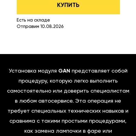
КУПИТЬ
Есть на складе
Отправим 10.08.2026
Установка модуля
GAN
представляет собой
процедуру, которую легко выполнить
самостоятельно или доверить специалистам
в любом автосервисе. Эта операция не
требует специальных технических навыков и
сравнима с такими простыми процедурами,
как замена лампочки в фаре или