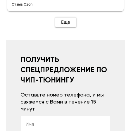
Отзыв Ozon
Еще
ПОЛУЧИТЬ
СПЕЦПРЕДЛОЖЕНИЕ ПО
ЧИП-ТЮНИНГУ
Оставьте номер телефона, и мы
свяжемся с Вами в течение 15
минут