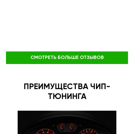
СМОТРЕТЬ БОЛЬШЕ ОТЗЫВОВ
ПРЕИМУЩЕСТВА ЧИП-
ТЮНИНГА