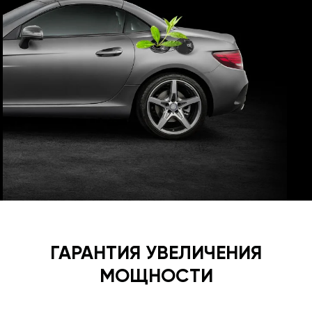
ГАРАНТИЯ УВЕЛИЧЕНИЯ
МОЩНОСТИ