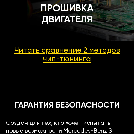
ПРОШИВКА
ДВИГАТЕЛЯ
Читать сравнение 2 методов
чип-тюнинга
ГАРАНТИЯ БЕЗОПАСНОСТИ
Создан для тех, кто хочет испытать
новые возможности Mercedes-Benz S