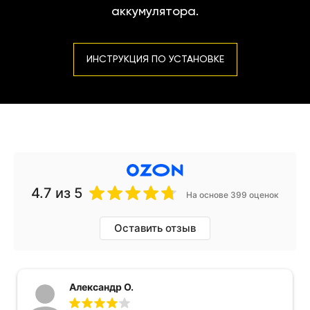
аккумулятора.
ИНСТРУКЦИЯ ПО УСТАНОВКЕ
4.7
из 5
На основе 399 оценок
Оставить отзыв
Александр О.