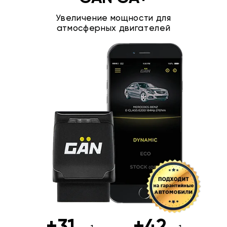
Увеличение мощности для
атмосферных двигателей