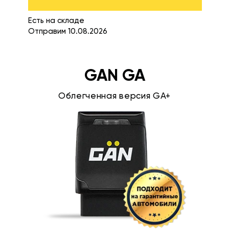
Есть на складе
Отправим 10.08.2026
GAN GA
Облегченная версия GA+