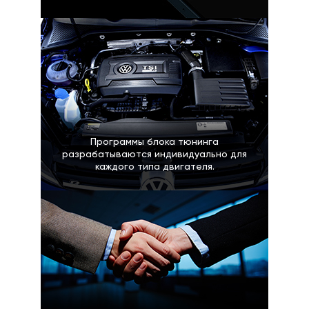
Программы блока тюнинга
разрабатываются индивидуально для
каждого типа двигателя.