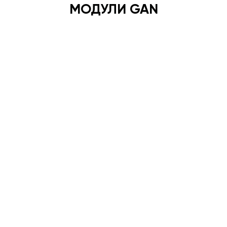
МОДУЛИ GAN