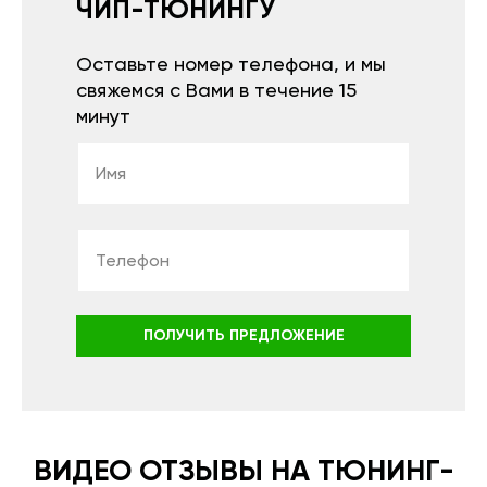
ЧИП-ТЮНИНГУ
Оставьте номер телефона, и мы
свяжемся с Вами в течение 15
минут
ПОЛУЧИТЬ ПРЕДЛОЖЕНИЕ
ВИДЕО ОТЗЫВЫ НА ТЮНИНГ-