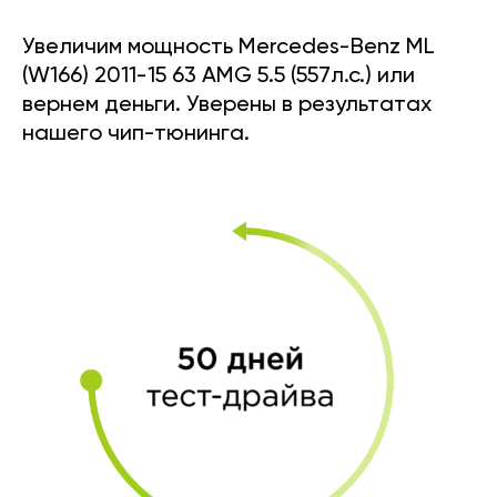
Увеличим мощность Mercedes-Benz ML
(W166) 2011-15 63 AMG 5.5 (557л.с.) или
вернем деньги. Уверены в результатах
нашего чип-тюнинга.