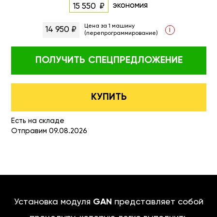
экономия
15 550
Цена за 1 машину
14 950 ₽
i
(перепрограммирование)
ПОЛУЧИТЬ
СПЕЦПРЕДЛОЖЕНИЕ
КУПИТЬ
Есть на складе
Отправим 09.08.2026
Установка модуля
GAN
представляет собой