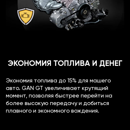
ЭКОНОМИЯ ТОПЛИВА И ДЕНЕГ
Экономия топлива до 15% для машего
авто. GAN GT увеличивает крутящий
момент, позволяя быстрее перейти на
более высокую передачу и добиться
плавного и экономного вождения.