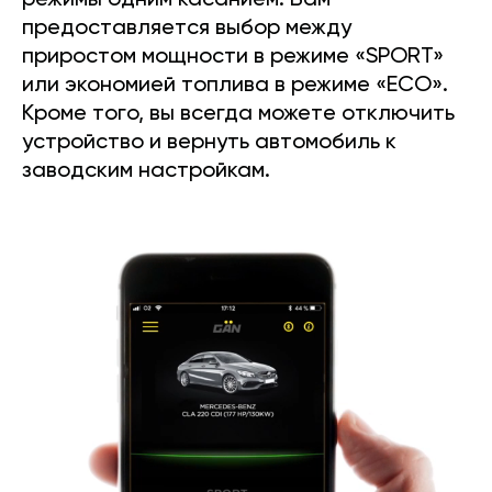
режимы одним касанием. Вам
предоставляется выбор между
приростом мощности в режиме «SPORT»
или экономией топлива в режиме «ECO».
Кроме того, вы всегда можете отключить
устройство и вернуть автомобиль к
заводским настройкам.