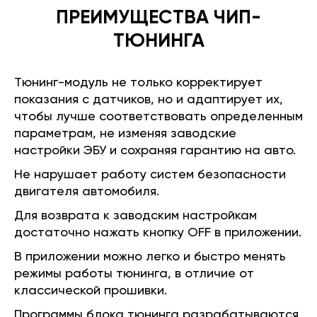
ПРЕИМУЩЕСТВА ЧИП-
ТЮНИНГА
Тюнинг-модуль не только корректирует
показания с датчиков, но и адаптирует их,
чтобы лучше соответствовать определенным
параметрам, не изменяя заводские
настройки ЭБУ и сохраняя гарантию на авто.
Не нарушает работу систем безопасности
двигателя автомобиля.
Для возврата к заводским настройкам
достаточно нажать кнопку OFF в приложении.
В приложении можно легко и быстро менять
режимы работы тюнинга, в отличие от
классической прошивки.
Программы блока тюнинга разрабатываются