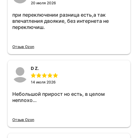
20 июля 2026
при переключении разница есть,а так
впечатления двоякие, без интернета не
переключиш.
Отзыв Ozon
D Z.
14 июля 2026
Небольшой прирост но есть, в целом
неплохо…
Отзыв Ozon