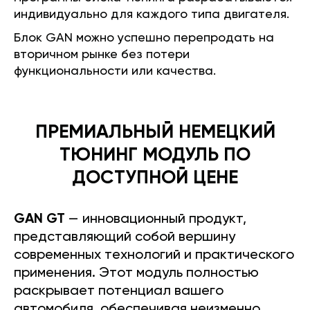
индивидуально для каждого типа двигателя.
Блок GAN можно успешно перепродать на
вторичном рынке без потери
функциональности или качества.
ПРЕМИАЛЬНЫЙ НЕМЕЦКИЙ
ТЮНИНГ МОДУЛЬ ПО
ДОСТУПНОЙ ЦЕНЕ
GAN GT
— инновационный продукт,
представляющий собой вершину
современных технологий и практического
применения. Этот модуль полностью
раскрывает потенциал вашего
автомобиля, обеспечивая неизменно