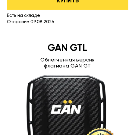
КУПИТЬ
Есть на складе
Отправим 09.08.2026
GAN GTL
Облегченная версия
флагмана GAN GT