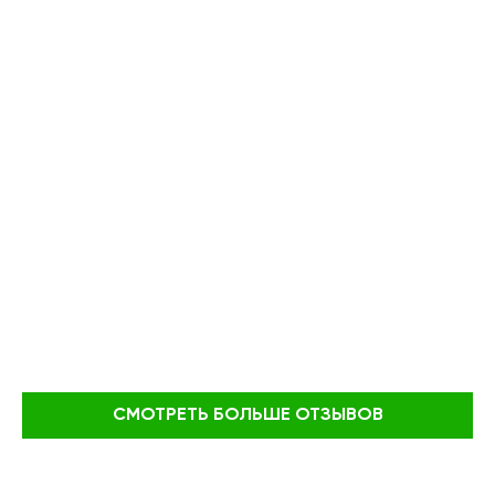
СМОТРЕТЬ БОЛЬШЕ ОТЗЫВОВ