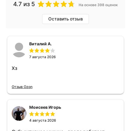
4.7
из 5
На основе 398 оценок
Оставить отзыв
Виталий А.
7 августа 2026
Хз
Отзыв Ozon
Моисеев Игорь
4 августа 2026