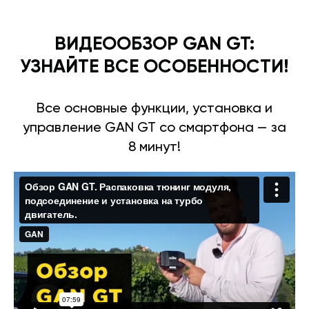
ВИДЕООБЗОР GAN GT:
УЗНАЙТЕ ВСЕ ОСОБЕННОСТИ!
Все основные функции, установка и
управление GAN GT со смартфона — за
8 минут!