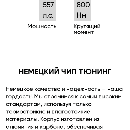
557
800
л.с.
Нм
Мощность
Крутящий
момент
НЕМЕЦКИЙ ЧИП ТЮНИНГ
Немецкое качество и надежность — наша
гордость! Мы стремимся к самым высоким
стандартам, используя только
термостойкие и влагостойкие
материалы. Корпус изготовлен из
алюминия и карбона, обеспечивая