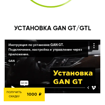
УСТАНОВКА GAN GT/GTL
ПОЛУЧИТЬ
1000
СКИДКУ