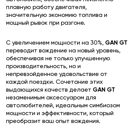
плавную работу двигателя,
значительную экономию топлива и
мощный рывок при разгоне.
С увеличением мощности на 30%,
GAN GT
переводит вождение на новый уровень,
обеспечивая не только улучшенную
производительность, но и
непревзойденное удовольствие от
каждой поездки. Сочетание этих
выдающихся качеств делает
GAN GT
незаменимым аксессуаром для
автолюбителей, идеальным симбиозом
мощности и эффективности, который
преобразит ваш опыт вождения.