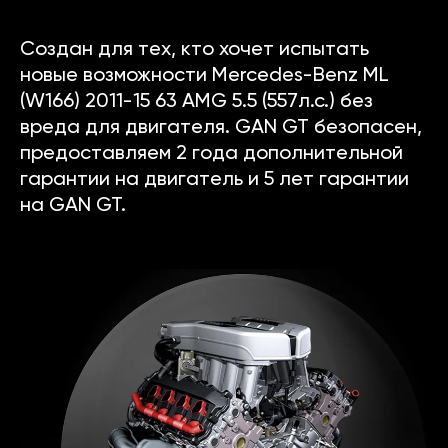
Создан для тех, кто хочет испытать
новые возможности Mercedes-Benz ML
(W166) 2011-15 63 AMG 5.5 (557л.с.) без
вреда для двигателя. GAN GT безопасен,
предоставляем 2 года дополнительной
гарантии на двигатель и 5 лет гарантии
на GAN GT.