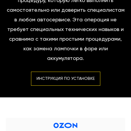
процедуру, которую легко выполнить
самостоятельно или доверить специалистам
в любом автосервисе. Эта операция не
требует специальных технических навыков и
сравнима с такими простыми процедурами,
как замена лампочки в фаре или
аккумулятора.
ИНСТРУКЦИЯ ПО УСТАНОВКЕ