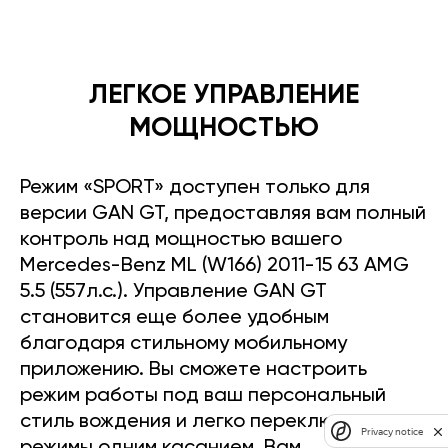
ЛЕГКОЕ УПРАВЛЕНИЕ
МОЩНОСТЬЮ
Режим «SPORT» доступен только для
версии GAN GT, предоставляя вам полный
контроль над мощностью вашего
Mercedes-Benz ML (W166) 2011-15 63 AMG
5.5 (557л.с.). Управление GAN GT
становится еще более удобным
благодаря стильному мобильному
приложению. Вы сможете настроить
режим работы под ваш персональный
стиль вождения и легко переключать
Privacy notice