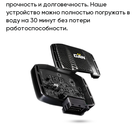
прочность и долговечность. Наше
устройство можно полностью погружать в
воду на 30 минут без потери
работоспособности.