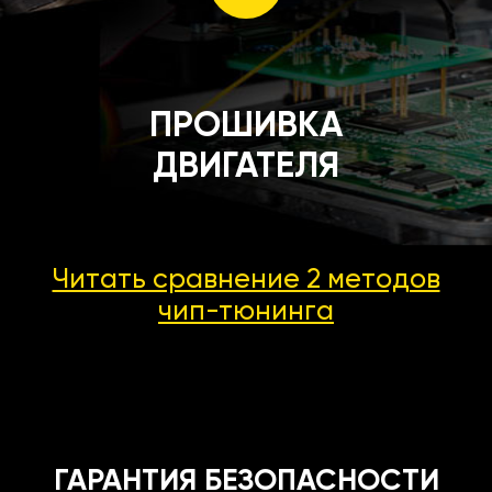
ПРОШИВКА
ДВИГАТЕЛЯ
Читать сравнение 2 методов
чип-тюнинга
ГАРАНТИЯ БЕЗОПАСНОСТИ