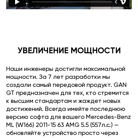
УВЕЛИЧЕНИЕ МОЩНОСТИ
Наши инженеры достигли максимальной
мощности. За 7 лет разработки мы
создали самый передовой продукт. GAN
GT предназначен для тех, кто стремится
к высшим стандартам и жаждет новых
достижений. Всегда имейте последнюю
версию софта для вашего Mercedes-Benz
ML (W166) 2011-15 63 AMG 5.5 (557л.с.) —
обновляйте устройство просто через