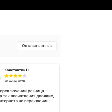
Оставить отзыв
Константин Н.
20 июля 2026
переключении разница
а так впечатления двоякие,
интернета не переключиш.