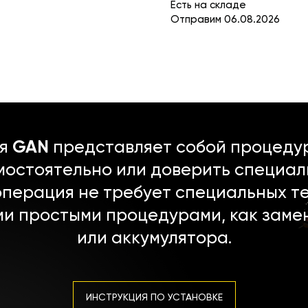
Есть на складе
Отправим 06.08.2026
ля
GAN
представляет собой процедур
мостоятельно или доверить специал
операция не требует специальных т
ми простыми процедурами, как заме
или аккумулятора.
ИНСТРУКЦИЯ ПО УСТАНОВКЕ