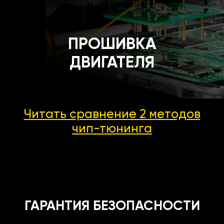
ПРОШИВКА
ДВИГАТЕЛЯ
Читать сравнение 2 методов
чип-тюнинга
ГАРАНТИЯ БЕЗОПАСНОСТИ