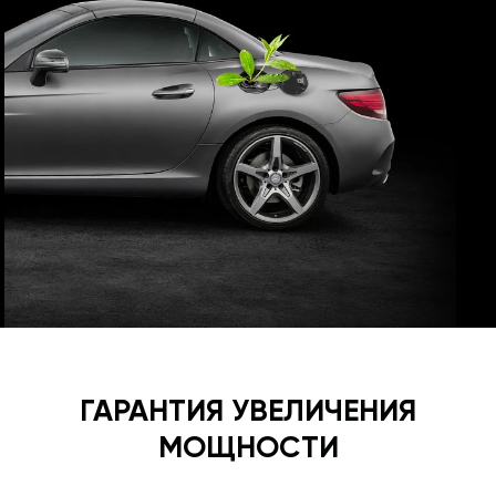
ГАРАНТИЯ УВЕЛИЧЕНИЯ
МОЩНОСТИ