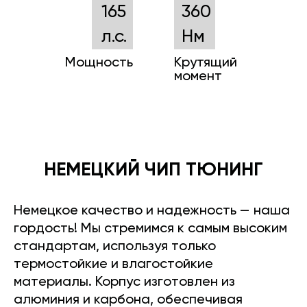
165
360
л.с.
Нм
Мощность
Крутящий
момент
НЕМЕЦКИЙ ЧИП ТЮНИНГ
Немецкое качество и надежность — наша
гордость! Мы стремимся к самым высоким
стандартам, используя только
термостойкие и влагостойкие
материалы. Корпус изготовлен из
алюминия и карбона, обеспечивая