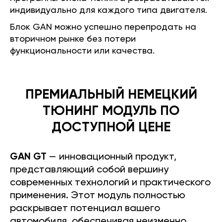
индивидуально для каждого типа двигателя.
Блок GAN можно успешно перепродать на
вторичном рынке без потери
функциональности или качества.
ПРЕМИАЛЬНЫЙ НЕМЕЦКИЙ
ТЮНИНГ МОДУЛЬ ПО
ДОСТУПНОЙ ЦЕНЕ
GAN GT
— инновационный продукт,
представляющий собой вершину
современных технологий и практического
применения. Этот модуль полностью
раскрывает потенциал вашего
автомобиля, обеспечивая неизменно