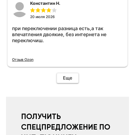
Константин Н.
20 июля 2026
при переключении разница есть,а так
впечатления двоякие, без интернета не
переключиш.
Отзыв Ozon
Еще
ПОЛУЧИТЬ
СПЕЦПРЕДЛОЖЕНИЕ ПО