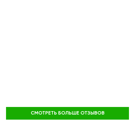
СМОТРЕТЬ БОЛЬШЕ ОТЗЫВОВ