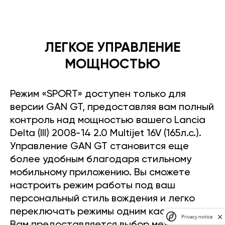
ЛЕГКОЕ УПРАВЛЕНИЕ
МОЩНОСТЬЮ
Режим «SPORT» доступен только для
версии GAN GT, предоставляя вам полный
контроль над мощностью вашего Lancia
Delta (III) 2008-14 2.0 Multijet 16V (165л.с.).
Управление GAN GT становится еще
более удобным благодаря стильному
мобильному приложению. Вы сможете
настроить режим работы под ваш
персональный стиль вождения и легко
переключать режимы одним касанием.
Privacy notice