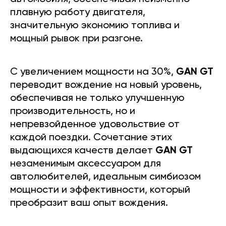
плавную работу двигателя,
значительную экономию топлива и
мощный рывок при разгоне.
С увеличением мощности на 30%,
GAN GT
переводит вождение на новый уровень,
обеспечивая не только улучшенную
производительность, но и
непревзойденное удовольствие от
каждой поездки. Сочетание этих
выдающихся качеств делает
GAN GT
незаменимым аксессуаром для
автолюбителей, идеальным симбиозом
мощности и эффективности, который
преобразит ваш опыт вождения.