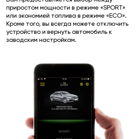
Вам предоставляется выбор между
приростом мощности в режиме «SPORT»
или экономией топлива в режиме «ECO».
Кроме того, вы всегда можете отключить
устройство и вернуть автомобиль к
заводским настройкам.