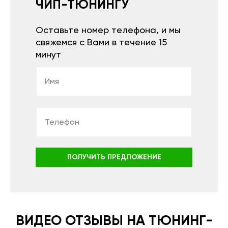
ЧИП-ТЮНИНГУ
Оставьте номер телефона, и мы
свяжемся с Вами в течение 15
минут
ПОЛУЧИТЬ ПРЕДЛОЖЕНИЕ
ВИДЕО ОТЗЫВЫ НА ТЮНИНГ-