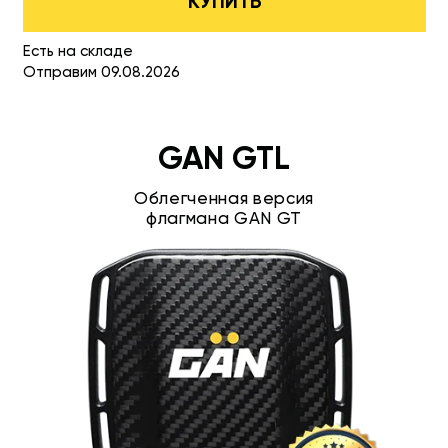
КУПИТЬ
Есть на складе
Отправим 09.08.2026
GAN GTL
Облегченная версия
флагмана GAN GT