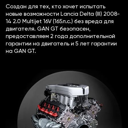
Создан для тех, кто хочет испытать
новые возможности Lancia Delta (III) 2008-
14 2.0 Multijet 16V (165л.с.) без вреда для
двигателя. GAN GT безопасен,
предоставляем 2 года дополнительной
гарантии на двигатель и 5 лет гарантии
на GAN GT.