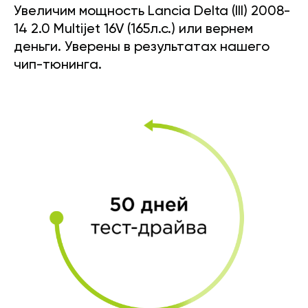
Увеличим мощность Lancia Delta (III) 2008-
14 2.0 Multijet 16V (165л.с.) или вернем
деньги. Уверены в результатах нашего
чип-тюнинга.