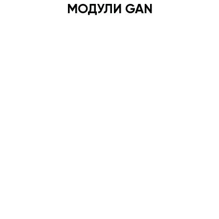
МОДУЛИ GAN