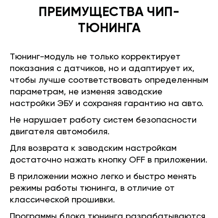
ПРЕИМУЩЕСТВА ЧИП-
ТЮНИНГА
Тюнинг-модуль не только корректирует
показания с датчиков, но и адаптирует их,
чтобы лучше соответствовать определенным
параметрам, не изменяя заводские
настройки ЭБУ и сохраняя гарантию на авто.
Не нарушает работу систем безопасности
двигателя автомобиля.
Для возврата к заводским настройкам
достаточно нажать кнопку OFF в приложении.
В приложении можно легко и быстро менять
режимы работы тюнинга, в отличие от
классической прошивки.
Программы блока тюнинга разрабатываются