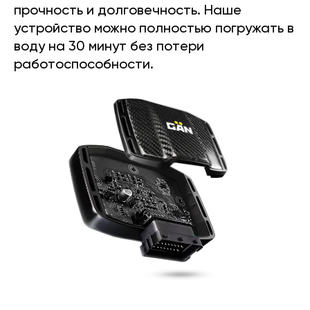
прочность и долговечность. Наше
устройство можно полностью погружать в
воду на 30 минут без потери
работоспособности.