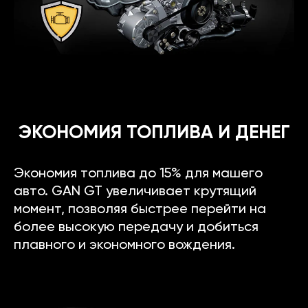
ЭКОНОМИЯ ТОПЛИВА И ДЕНЕГ
Экономия топлива до 15% для машего
авто. GAN GT увеличивает крутящий
момент, позволяя быстрее перейти на
более высокую передачу и добиться
плавного и экономного вождения.