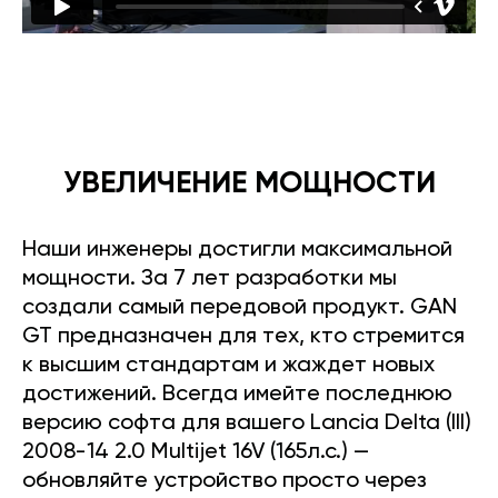
УВЕЛИЧЕНИЕ МОЩНОСТИ
Наши инженеры достигли максимальной
мощности. За 7 лет разработки мы
создали самый передовой продукт. GAN
GT предназначен для тех, кто стремится
к высшим стандартам и жаждет новых
достижений. Всегда имейте последнюю
версию софта для вашего Lancia Delta (III)
2008-14 2.0 Multijet 16V (165л.с.) —
обновляйте устройство просто через