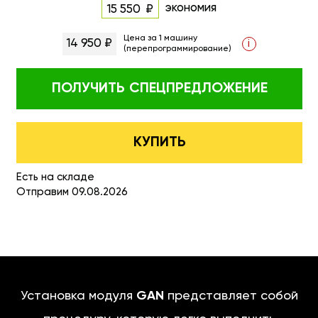
экономия
15 550
Цена за 1 машину
14 950 ₽
i
(перепрограммирование)
ПОЛУЧИТЬ
СПЕЦПРЕДЛОЖЕНИЕ
КУПИТЬ
Есть на складе
Отправим 09.08.2026
Установка модуля
GAN
представляет собой