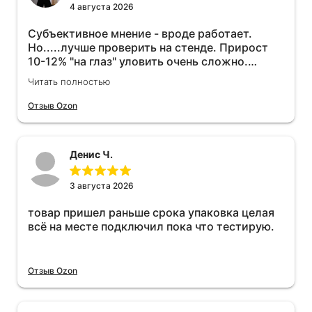
4 августа 2026
Субъективное мнение - вроде работает.
Но.....лучше проверить на стенде. Прирост
10-12% "на глаз" уловить очень сложно.
Покатаюсь, потом отключу и посмотрю, что
Читать полностью
будет 😁.
Отзыв Ozon
Денис Ч.
3 августа 2026
товар пришел раньше срока упаковка целая
всё на месте подключил пока что тестирую.
Отзыв Ozon