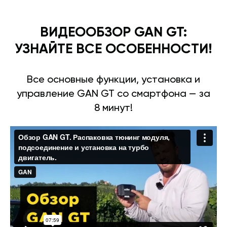
ВИДЕООБЗОР GAN GT:
УЗНАЙТЕ ВСЕ ОСОБЕННОСТИ!
Все основные функции, установка и
управление GAN GT со смартфона — за
8 минут!