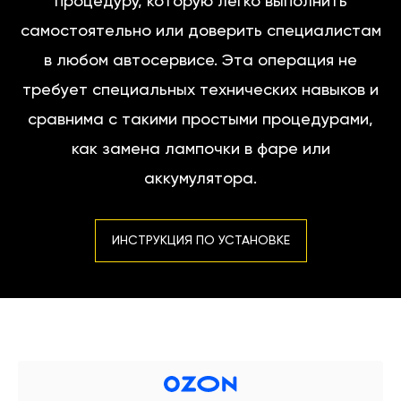
процедуру, которую легко выполнить
самостоятельно или доверить специалистам
в любом автосервисе. Эта операция не
требует специальных технических навыков и
сравнима с такими простыми процедурами,
как замена лампочки в фаре или
аккумулятора.
ИНСТРУКЦИЯ ПО УСТАНОВКЕ