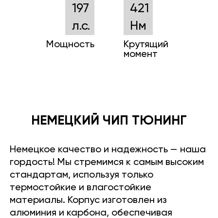
197
421
л.с.
Нм
Мощность
Крутящий
момент
НЕМЕЦКИЙ ЧИП ТЮНИНГ
Немецкое качество и надежность — наша
гордость! Мы стремимся к самым высоким
стандартам, используя только
термостойкие и влагостойкие
материалы. Корпус изготовлен из
алюминия и карбона, обеспечивая