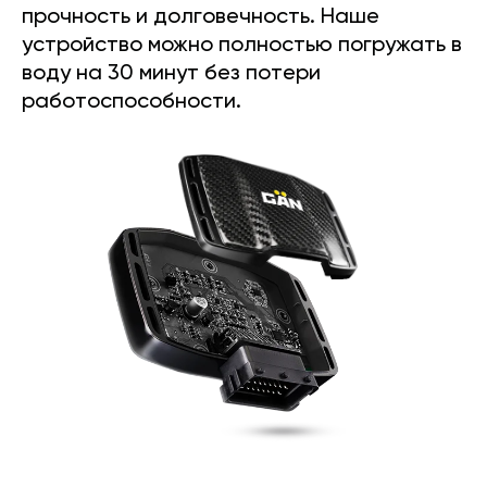
прочность и долговечность. Наше
устройство можно полностью погружать в
воду на 30 минут без потери
работоспособности.