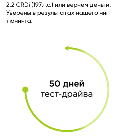
2.2 CRDi (197л.с.) или вернем деньги.
Уверены в результатах нашего чип-
тюнинга.