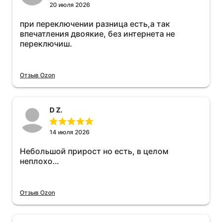
20 июля 2026
при переключении разница есть,а так
впечатления двоякие, без интернета не
переключиш.
Отзыв Ozon
D Z.
14 июля 2026
Небольшой прирост но есть, в целом
неплохо…
Отзыв Ozon