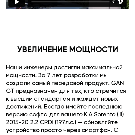
УВЕЛИЧЕНИЕ МОЩНОСТИ
Наши инженеры достигли максимальной
мощности. За 7 лет разработки мы
создали самый передовой продукт. GAN
GT предназначен для тех, кто стремится
к высшим стандартам и жаждет новых
достижений. Всегда имейте последнюю
версию софта для вашего KIA Sorento (III)
2015-20 2.2 CRDi (197л.с.) — обновляйте
устройство просто через смартфон. С