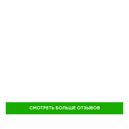
СМОТРЕТЬ БОЛЬШЕ ОТЗЫВОВ