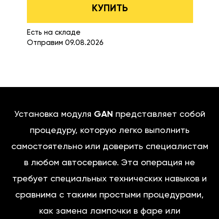
КУПИТЬ
Есть на складе
Отправим 09.08.2026
Установка модуля
GAN
представляет собой
процедуру, которую легко выполнить
самостоятельно или доверить специалистам
в любом автосервисе. Эта операция не
требует специальных технических навыков и
сравнима с такими простыми процедурами,
как замена лампочки в фаре или