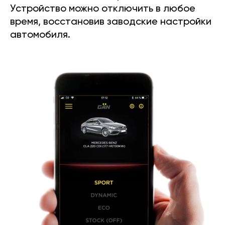
Устройство можно отключить в любое
время, восстановив заводские настройки
автомобиля.