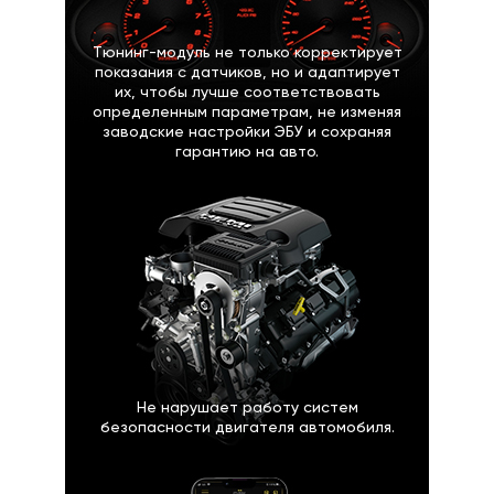
Тюнинг-модуль не только корректирует
показания с датчиков, но и адаптирует
их, чтобы лучше соответствовать
определенным параметрам, не изменяя
заводские настройки ЭБУ и сохраняя
гарантию на авто.
Не нарушает работу систем
безопасности двигателя автомобиля.