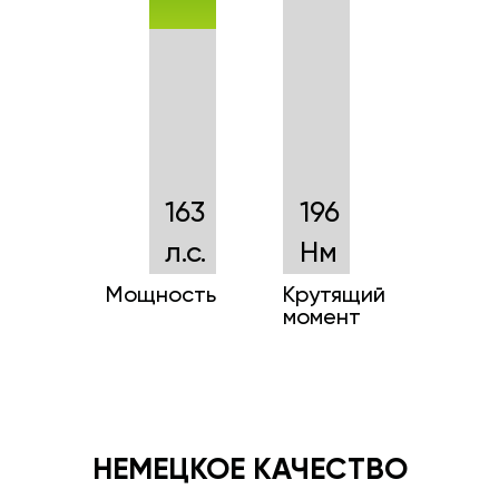
163
196
л.с.
Нм
Мощность
Крутящий
момент
НЕМЕЦКОЕ КАЧЕСТВО