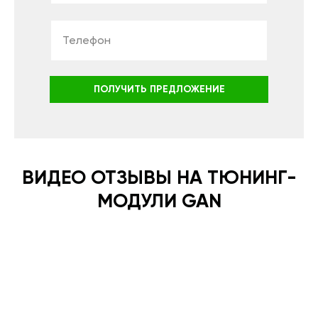
ПОЛУЧИТЬ ПРЕДЛОЖЕНИЕ
ВИДЕО ОТЗЫВЫ НА ТЮНИНГ-
МОДУЛИ GAN