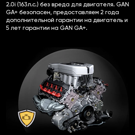
2.0i (163л.с.) без вреда для двигателя. GAN
GA+ безопасен, предоставляем 2 года
дополнительной гарантии на двигатель и
5 лет гарантии на GAN GA+.