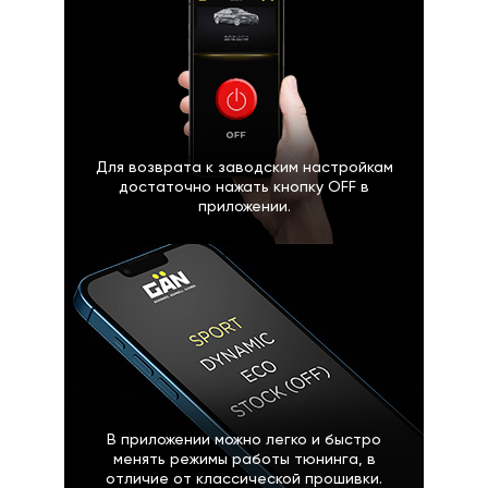
Для возврата к заводским настройкам
достаточно нажать кнопку OFF в
приложении.
В приложении можно легко и быстро
менять режимы работы тюнинга, в
отличие от классической прошивки.