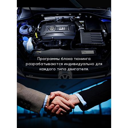
Программы блока тюнинга
разрабатываются индивидуально для
каждого типа двигателя.