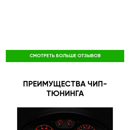
СМОТРЕТЬ БОЛЬШЕ ОТЗЫВОВ
ПРЕИМУЩЕСТВА ЧИП-
ТЮНИНГА