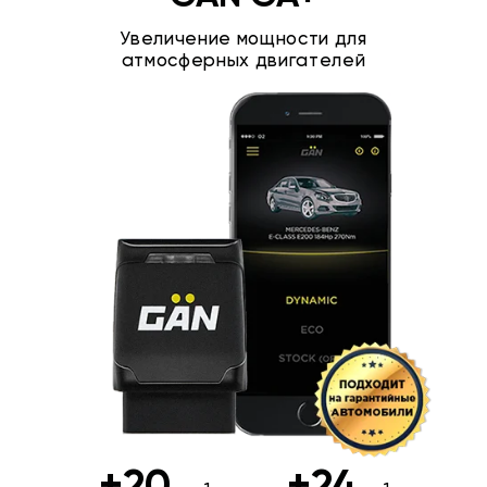
Увеличение мощности для
атмосферных двигателей