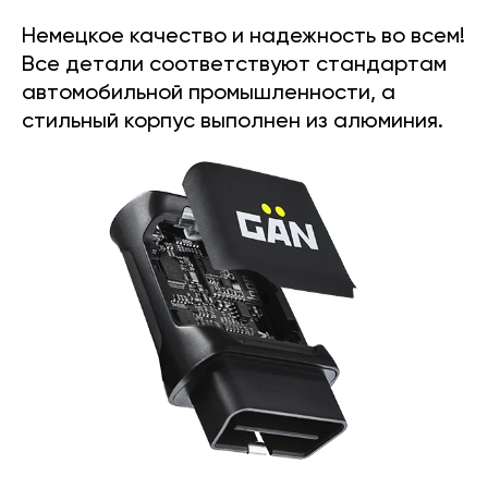
Немецкое качество и надежность во всем!
Все детали соответствуют стандартам
автомобильной промышленности, а
стильный корпус выполнен из алюминия.