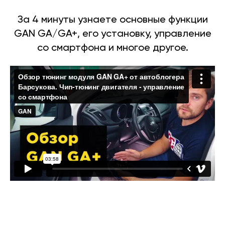
За 4 минуты узнаете основные функции
GAN GA/GA+, его установку, управление
со смартфона и многое другое.