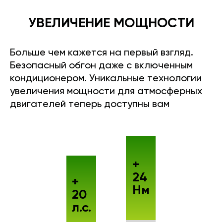
УВЕЛИЧЕНИЕ МОЩНОСТИ
Больше чем кажется на первый взгляд.
Безопасный обгон даже с включенным
кондиционером. Уникальные технологии
увеличения мощности для атмосферных
двигателей теперь доступны вам
+
24
+
Нм
20
л.с.