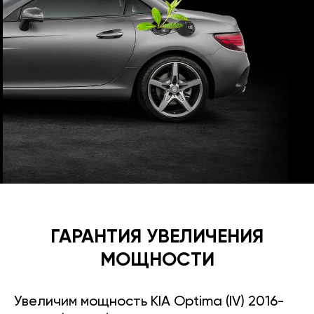
ГАРАНТИЯ УВЕЛИЧЕНИЯ
МОЩНОСТИ
Увеличим мощность KIA Optima (IV) 2016-