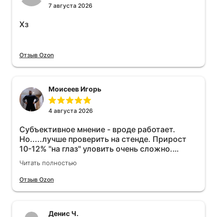
7 августа 2026
Хз
Отзыв Ozon
Моисеев Игорь
4 августа 2026
Субъективное мнение - вроде работает.
Но.....лучше проверить на стенде. Прирост
10-12% "на глаз" уловить очень сложно.
Покатаюсь, потом отключу и посмотрю, что
Читать полностью
будет 😁.
Отзыв Ozon
Денис Ч.