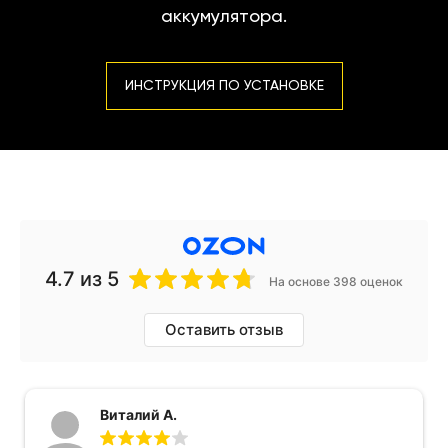
аккумулятора.
ИНСТРУКЦИЯ ПО УСТАНОВКЕ
4.7
из 5
На основе 398 оценок
Оставить отзыв
Виталий А.