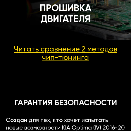
ПРОШИВКА
ДВИГАТЕЛЯ
Читать сравнение 2 методов
чип-тюнинга
ГАРАНТИЯ БЕЗОПАСНОСТИ
Создан для тех, кто хочет испытать
новые возможности KIA Optima (IV) 2016-20