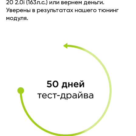
20 2.0i (163л.с.) или вернем деньги.
Уверены в результатах нашего тюнинг
модуля.