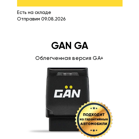
Есть на складе
Отправим 09.08.2026
GAN GA
Облегченная версия GA+