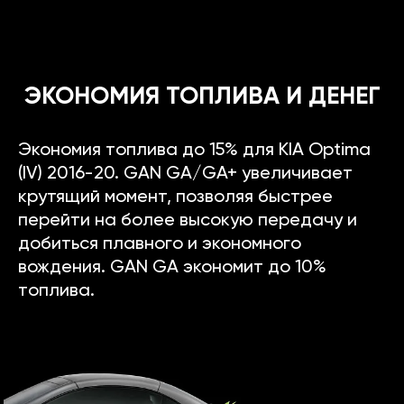
ЭКОНОМИЯ ТОПЛИВА И ДЕНЕГ
Экономия топлива до 15% для KIA Optima
(IV) 2016-20. GAN GA/GA+ увеличивает
крутящий момент, позволяя быстрее
перейти на более высокую передачу и
добиться плавного и экономного
вождения. GAN GA экономит до 10%
топлива.