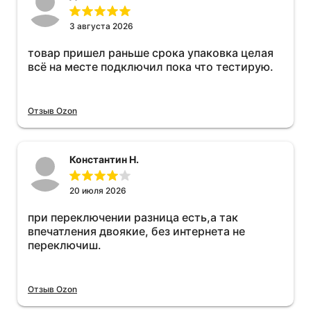
3 августа 2026
товар пришел раньше срока упаковка целая
всё на месте подключил пока что тестирую.
Отзыв Ozon
Константин Н.
20 июля 2026
при переключении разница есть,а так
впечатления двоякие, без интернета не
переключиш.
Отзыв Ozon