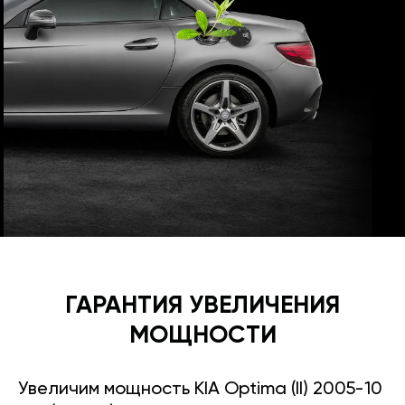
ГАРАНТИЯ УВЕЛИЧЕНИЯ
МОЩНОСТИ
Увеличим мощность KIA Optima (II) 2005-10