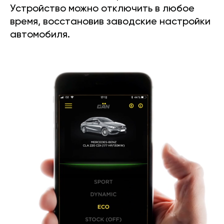
Устройство можно отключить в любое
время, восстановив заводские настройки
автомобиля.