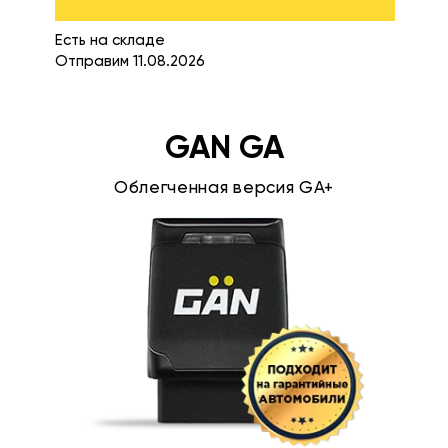
Есть на складе
Отправим 11.08.2026
GAN GA
Облегченная версия GA+