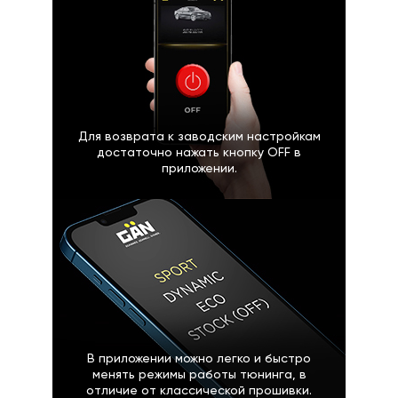
Для возврата к заводским настройкам
достаточно нажать кнопку OFF в
приложении.
В приложении можно легко и быстро
менять режимы работы тюнинга, в
отличие от классической прошивки.