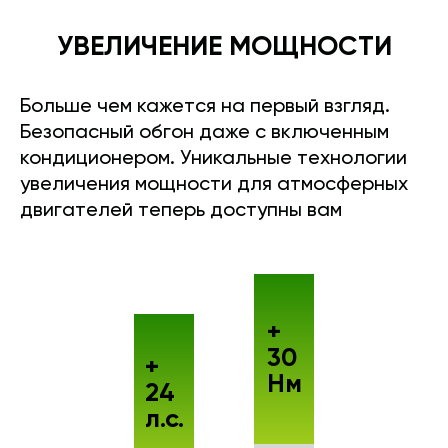
УВЕЛИЧЕНИЕ МОЩНОСТИ
Больше чем кажется на первый взгляд.
Безопасный обгон даже с включенным
кондиционером. Уникальные технологии
увеличения мощности для атмосферных
двигателей теперь доступны вам
+
30
+
Нм
24
л.с.