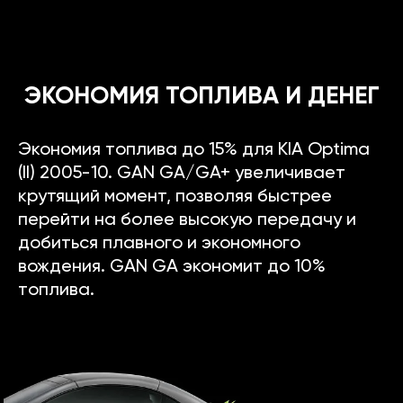
ЭКОНОМИЯ ТОПЛИВА И ДЕНЕГ
Экономия топлива до 15% для KIA Optima
(II) 2005-10. GAN GA/GA+ увеличивает
крутящий момент, позволяя быстрее
перейти на более высокую передачу и
добиться плавного и экономного
вождения. GAN GA экономит до 10%
топлива.