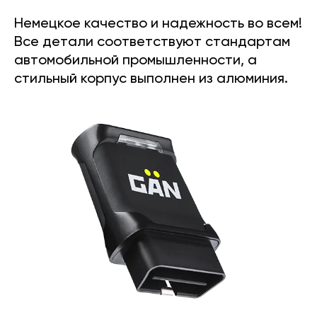
Немецкое качество и надежность во всем!
Все детали соответствуют стандартам
автомобильной промышленности, а
стильный корпус выполнен из алюминия.