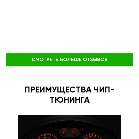
СМОТРЕТЬ БОЛЬШЕ ОТЗЫВОВ
ПРЕИМУЩЕСТВА ЧИП-
ТЮНИНГА