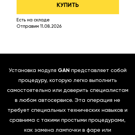
КУПИТЬ
Есть на складе
Отправим 11.08.2026
Установка модуля
GAN
представляет собой
процедуру, которую легко выполнить
самостоятельно или доверить специалистам
в любом автосервисе. Эта операция не
требует специальных технических навыков и
сравнима с такими простыми процедурами,
как замена лампочки в фаре или