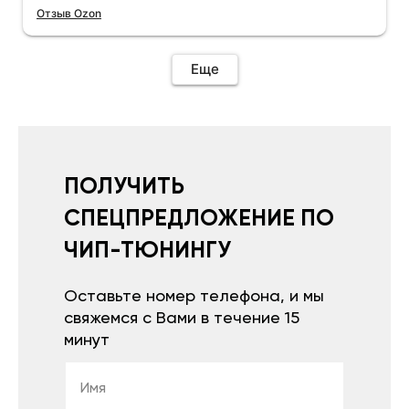
Отзыв Ozon
Еще
ПОЛУЧИТЬ
СПЕЦПРЕДЛОЖЕНИЕ ПО
ЧИП-ТЮНИНГУ
Оставьте номер телефона, и мы
свяжемся с Вами в течение 15
минут