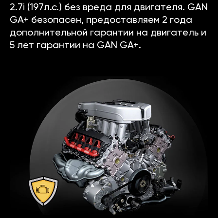
2.7i (197л.с.) без вреда для двигателя. GAN
GA+ безопасен, предоставляем 2 года
дополнительной гарантии на двигатель и
5 лет гарантии на GAN GA+.