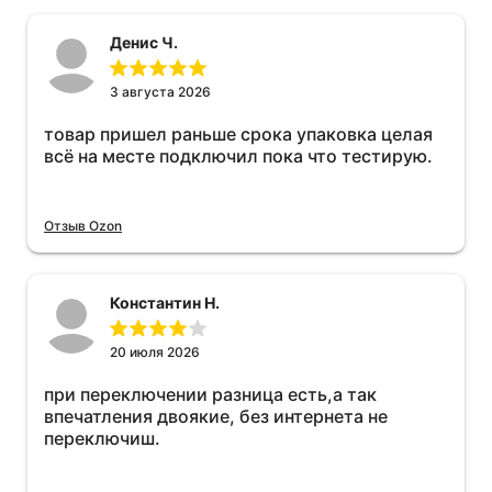
Денис Ч.
3 августа 2026
товар пришел раньше срока упаковка целая
всё на месте подключил пока что тестирую.
Отзыв Ozon
Константин Н.
20 июля 2026
при переключении разница есть,а так
впечатления двоякие, без интернета не
переключиш.