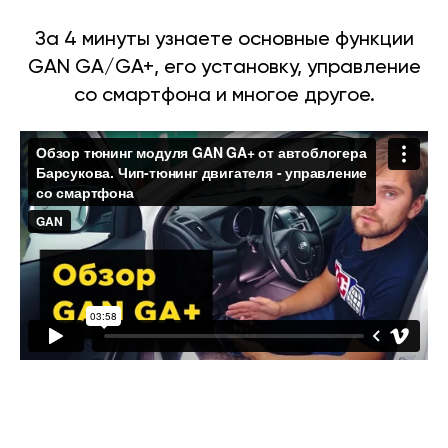
За 4 минуты узнаете основные функции
GAN GA/GA+, его установку, управление
со смартфона и многое другое.