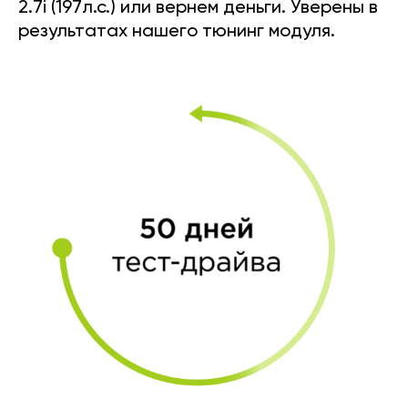
2.7i (197л.с.) или вернем деньги. Уверены в
результатах нашего тюнинг модуля.