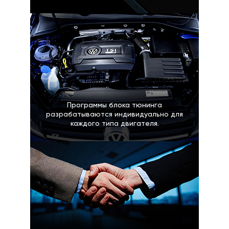
Программы блока тюнинга
разрабатываются индивидуально для
каждого типа двигателя.