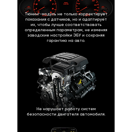
Тюнинг-модуль не только корректирует
показания с датчиков, но и адаптирует
их, чтобы лучше соответствовать
определенным параметрам, не изменяя
заводские настройки ЭБУ и сохраняя
гарантию на авто.
Не нарушает работу систем
безопасности двигателя автомобиля.