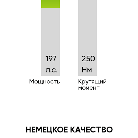
197
250
л.с.
Нм
Мощность
Крутящий
момент
НЕМЕЦКОЕ КАЧЕСТВО