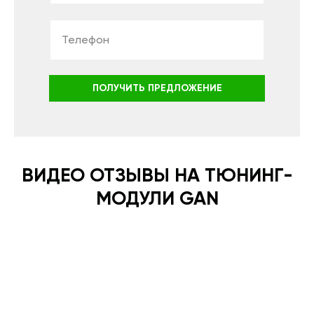
ПОЛУЧИТЬ ПРЕДЛОЖЕНИЕ
ВИДЕО ОТЗЫВЫ НА ТЮНИНГ-
МОДУЛИ GAN