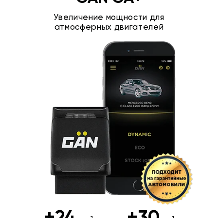
Увеличение мощности для
атмосферных двигателей