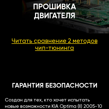
ПРОШИВКА
ДВИГАТЕЛЯ
Читать сравнение 2 методов
чип-тюнинга
ГАРАНТИЯ БЕЗОПАСНОСТИ
Создан для тех, кто хочет испытать
новые возможности KIA Optima (II) 2005-10