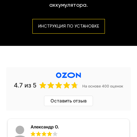
аккумулятора.
ИНСТРУКЦИЯ ПО УСТАНОВКЕ
4.7
из 5
На основе 400 оценок
Оставить отзыв
Александр О.