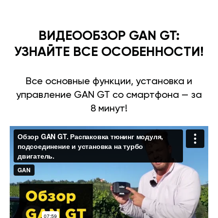
ВИДЕООБЗОР GAN GT:
УЗНАЙТЕ ВСЕ ОСОБЕННОСТИ!
Все основные функции, установка и
управление GAN GT со смартфона — за
8 минут!