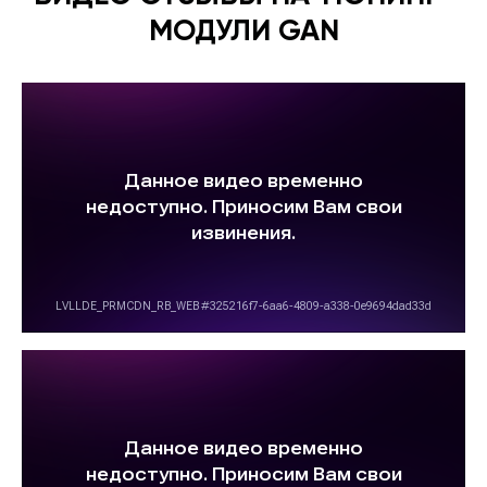
МОДУЛИ GAN