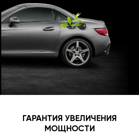
ГАРАНТИЯ УВЕЛИЧЕНИЯ
МОЩНОСТИ