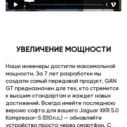
УВЕЛИЧЕНИЕ МОЩНОСТИ
Наши инженеры достигли максимальной
мощности. За 7 лет разработки мы
создали самый передовой продукт. GAN
GT предназначен для тех, кто стремится
к высшим стандартам и жаждет новых
достижений. Всегда имейте последнюю
версию софта для вашего Jaguar XKR 5.0
Kompressor-S (510л.с.) — обновляйте
устройство просто через смартфон. С