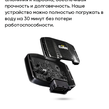
алюминия и карбона, обеспечивая
прочность и долговечность. Наше
устройство можно полностью погружать в
воду на 30 минут без потери
работоспособности.