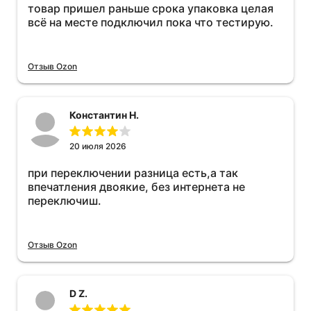
товар пришел раньше срока упаковка целая
всё на месте подключил пока что тестирую.
Отзыв Ozon
Константин Н.
20 июля 2026
при переключении разница есть,а так
впечатления двоякие, без интернета не
переключиш.
Отзыв Ozon
D Z.