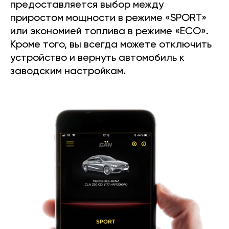
предоставляется выбор между
приростом мощности в режиме «SPORT»
или экономией топлива в режиме «ECO».
Кроме того, вы всегда можете отключить
устройство и вернуть автомобиль к
заводским настройкам.