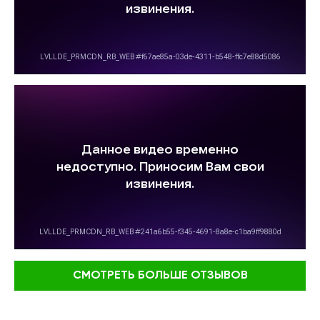
СМОТРЕТЬ БОЛЬШЕ ОТЗЫВОВ