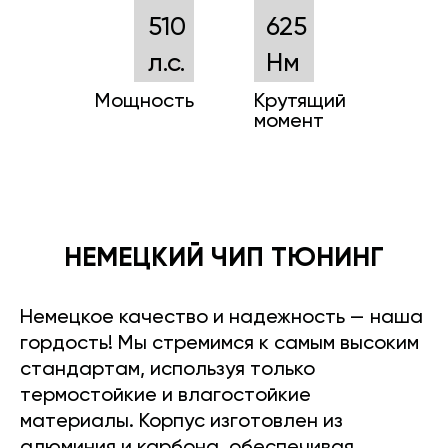
510
625
л.с.
Нм
Мощность
Крутящий
момент
НЕМЕЦКИЙ ЧИП ТЮНИНГ
Немецкое качество и надежность — наша
гордость! Мы стремимся к самым высоким
стандартам, используя только
термостойкие и влагостойкие
материалы. Корпус изготовлен из