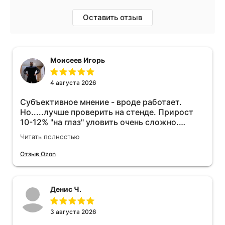
Оставить отзыв
Моисеев Игорь
4 августа 2026
Субъективное мнение - вроде работает.
Но.....лучше проверить на стенде. Прирост
10-12% "на глаз" уловить очень сложно.
Покатаюсь, потом отключу и посмотрю, что
Читать полностью
будет 😁.
Отзыв Ozon
Денис Ч.
3 августа 2026