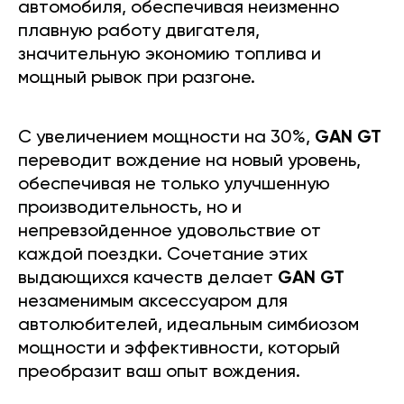
автомобиля, обеспечивая неизменно
плавную работу двигателя,
значительную экономию топлива и
мощный рывок при разгоне.
С увеличением мощности на 30%,
GAN GT
переводит вождение на новый уровень,
обеспечивая не только улучшенную
производительность, но и
непревзойденное удовольствие от
каждой поездки. Сочетание этих
выдающихся качеств делает
GAN GT
незаменимым аксессуаром для
автолюбителей, идеальным симбиозом
мощности и эффективности, который
преобразит ваш опыт вождения.