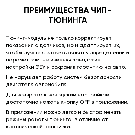
ПРЕИМУЩЕСТВА ЧИП-
ТЮНИНГА
Тюнинг-модуль не только корректирует
показания с датчиков, но и адаптирует их,
чтобы лучше соответствовать определенным
параметрам, не изменяя заводские
настройки ЭБУ и сохраняя гарантию на авто.
Не нарушает работу систем безопасности
двигателя автомобиля.
Для возврата к заводским настройкам
достаточно нажать кнопку OFF в приложении.
В приложении можно легко и быстро менять
режимы работы тюнинга, в отличие от
классической прошивки.