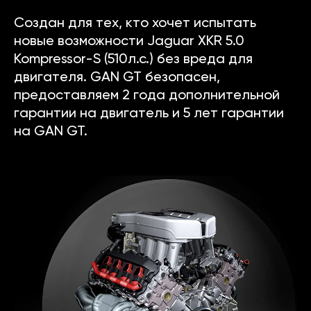
Создан для тех, кто хочет испытать
новые возможности Jaguar XKR 5.0
Kompressor-S (510л.с.) без вреда для
двигателя. GAN GT безопасен,
предоставляем 2 года дополнительной
гарантии на двигатель и 5 лет гарантии
на GAN GT.