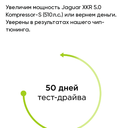
Увеличим мощность Jaguar XKR 5.0
Kompressor-S (510л.с.) или вернем деньги.
Уверены в результатах нашего чип-
тюнинга.