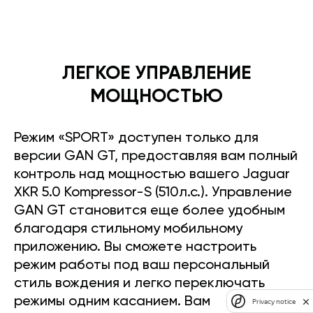
ЛЕГКОЕ УПРАВЛЕНИЕ
МОЩНОСТЬЮ
Режим «SPORT» доступен только для
версии GAN GT, предоставляя вам полный
контроль над мощностью вашего Jaguar
XKR 5.0 Kompressor-S (510л.с.). Управление
GAN GT становится еще более удобным
благодаря стильному мобильному
приложению. Вы сможете настроить
режим работы под ваш персональный
стиль вождения и легко переключать
режимы одним касанием. Вам
Privacy notice