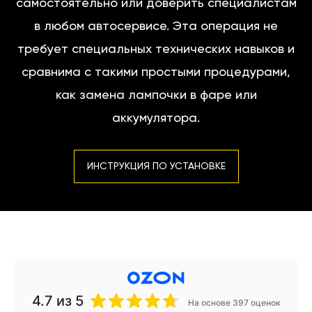
самостоятельно или доверить специалистам
в любом автосервисе. Эта операция не
требует специальных технических навыков и
сравнима с такими простыми процедурами,
как замена лампочки в фаре или
аккумулятора.
ИНСТРУКЦИЯ ПО УСТАНОВКЕ
4.7
из 5
На основе 397 оценок