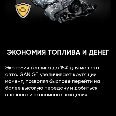
ЭКОНОМИЯ ТОПЛИВА И ДЕНЕГ
Экономия топлива до 15% для машего
авто. GAN GT увеличивает крутящий
момент, позволяя быстрее перейти на
более высокую передачу и добиться
плавного и экономного вождения.