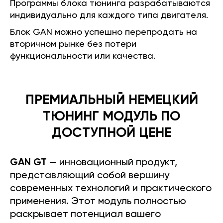
Программы блока тюнинга разрабатываются
индивидуально для каждого типа двигателя.
Блок GAN можно успешно перепродать на
вторичном рынке без потери
функциональности или качества.
ПРЕМИАЛЬНЫЙ НЕМЕЦКИЙ
ТЮНИНГ МОДУЛЬ ПО
ДОСТУПНОЙ ЦЕНЕ
GAN GT
— инновационный продукт,
представляющий собой вершину
современных технологий и практического
применения. Этот модуль полностью
раскрывает потенциал вашего