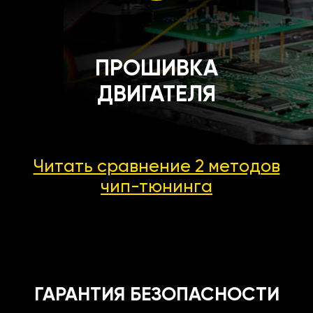
ПРОШИВКА
ДВИГАТЕЛЯ
Читать сравнение 2 методов
чип-тюнинга
ГАРАНТИЯ БЕЗОПАСНОСТИ