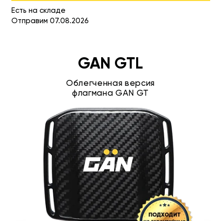
Есть на складе
Отправим 07.08.2026
GAN GTL
Облегченная версия
флагмана GAN GT