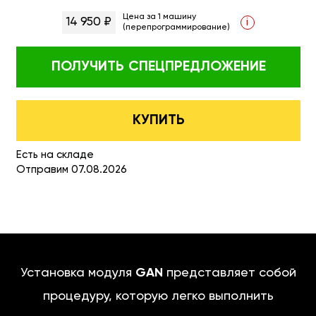
Цена за 1 машину
14 950 ₽
i
(перепрограммирование)
ПОЛУЧИТЬ
СПЕЦПРЕДЛОЖЕНИЕ
КУПИТЬ
Есть на складе
Отправим 07.08.2026
Установка модуля
GAN
представляет собой
процедуру, которую легко выполнить