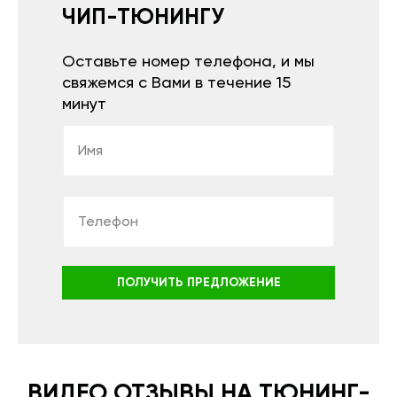
ЧИП-ТЮНИНГУ
Оставьте номер телефона, и мы
свяжемся с Вами в течение 15
минут
ПОЛУЧИТЬ ПРЕДЛОЖЕНИЕ
ВИДЕО ОТЗЫВЫ НА ТЮНИНГ-