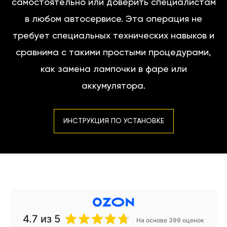
самостоятельно или доверить специалистам
в любом автосервисе. Эта операция не
требует специальных технических навыков и
сравнима с такими простыми процедурами,
как замена лампочки в фаре или
аккумулятора.
ИНСТРУКЦИЯ ПО УСТАНОВКЕ
4.7
из 5
На основе 399 оценок