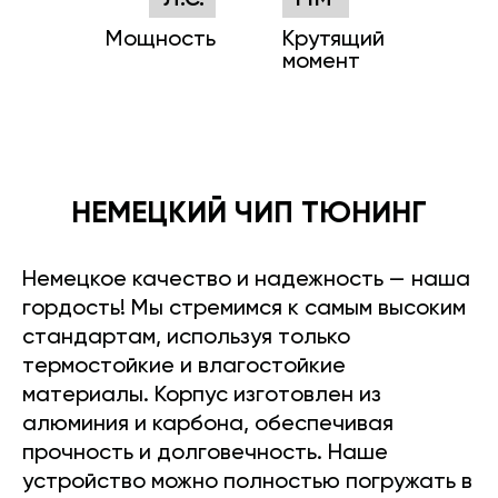
Мощность
Крутящий
момент
НЕМЕЦКИЙ ЧИП ТЮНИНГ
Немецкое качество и надежность — наша
гордость! Мы стремимся к самым высоким
стандартам, используя только
термостойкие и влагостойкие
материалы. Корпус изготовлен из
алюминия и карбона, обеспечивая
прочность и долговечность. Наше
устройство можно полностью погружать в