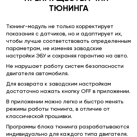
ТЮНИНГА
Тюнинг-модуль не только корректирует
показания с датчиков, но и адаптирует их,
чтобы лучше соответствовать определенным
параметрам, не изменяя заводские
настройки ЭБУ и сохраняя гарантию на авто.
Не нарушает работу систем безопасности
двигателя автомобиля.
Для возврата к заводским настройкам
достаточно нажать кнопку OFF в приложении.
В приложении можно легко и быстро менять
режимы работы тюнинга, в отличие от
классической прошивки.
Программы блока тюнинга разрабатываются
индивидуально для каждого типа двигателя.