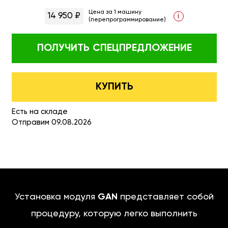
Цена за 1 машину
14 950 ₽
i
(перепрограммирование)
ПОЛУЧИТЬ
СПЕЦПРЕДЛОЖЕНИЕ
КУПИТЬ
Есть на складе
Отправим 09.08.2026
Установка модуля
GAN
представляет собой
процедуру, которую легко выполнить