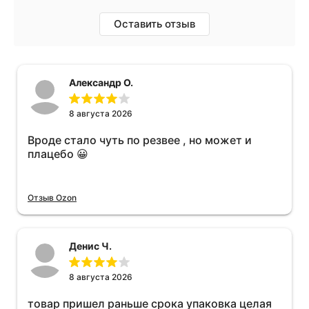
Оставить отзыв
Александр О.
8 августа 2026
Вроде стало чуть по резвее , но может и
плацебо 😀
Отзыв Ozon
Денис Ч.
8 августа 2026
товар пришел раньше срока упаковка целая