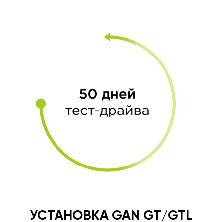
УСТАНОВКА GAN GT/GTL