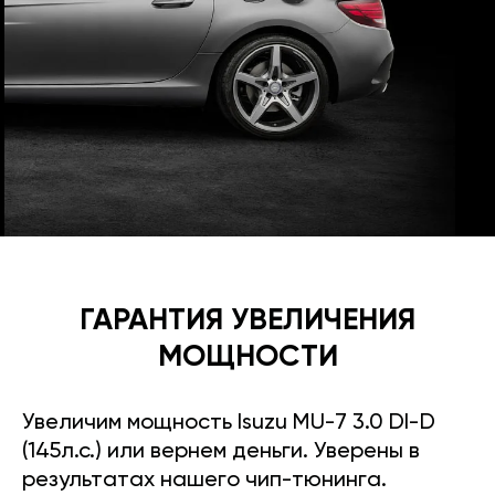
ГАРАНТИЯ УВЕЛИЧЕНИЯ
МОЩНОСТИ
Увеличим мощность Isuzu MU-7 3.0 DI-D
(145л.с.) или вернем деньги. Уверены в
результатах нашего чип-тюнинга.