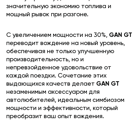
значительную экономию топлива и
мощный рывок при разгоне.
С увеличением мощности на 30%,
GAN GT
переводит вождение на новый уровень,
обеспечивая не только улучшенную
производительность, но и
непревзойденное удовольствие от
каждой поездки. Сочетание этих
выдающихся качеств делает
GAN GT
незаменимым аксессуаром для
автолюбителей, идеальным симбиозом
мощности и эффективности, который
преобразит ваш опыт вождения.