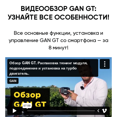
ВИДЕООБЗОР GAN GT:
УЗНАЙТЕ ВСЕ ОСОБЕННОСТИ!
Все основные функции, установка и
управление GAN GT со смартфона — за
8 минут!