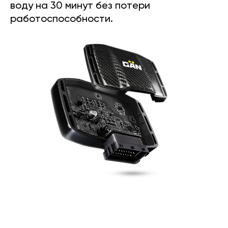
воду на 30 минут без потери
работоспособности.