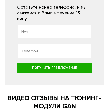
Оставьте номер телефона, и мы
свяжемся с Вами в течение 15
минут
ПОЛУЧИТЬ ПРЕДЛОЖЕНИЕ
ВИДЕО ОТЗЫВЫ НА ТЮНИНГ-
МОДУЛИ GAN