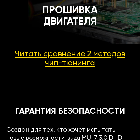
ПРОШИВКА
ДВИГАТЕЛЯ
Читать сравнение 2 методов
чип-тюнинга
ГАРАНТИЯ БЕЗОПАСНОСТИ
Создан для тех, кто хочет испытать
новые возможности Isuzu MU-7 3.0 DI-D