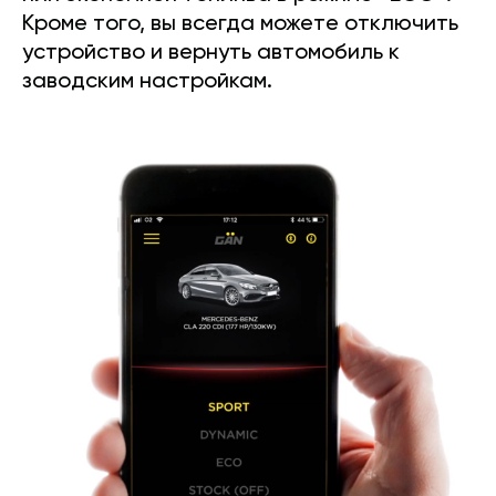
Кроме того, вы всегда можете отключить
устройство и вернуть автомобиль к
заводским настройкам.