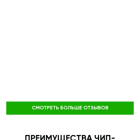
СМОТРЕТЬ БОЛЬШЕ ОТЗЫВОВ
ПРЕИМУЩЕСТВА ЧИП-