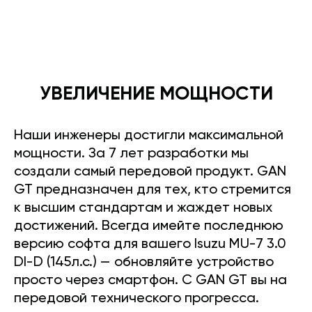
УВЕЛИЧЕНИЕ МОЩНОСТИ
Наши инженеры достигли максимальной
мощности. За 7 лет разработки мы
создали самый передовой продукт. GAN
GT предназначен для тех, кто стремится
к высшим стандартам и жаждет новых
достижений. Всегда имейте последнюю
версию софта для вашего Isuzu MU-7 3.0
DI-D (145л.с.) — обновляйте устройство
просто через смартфон. С GAN GT вы на
передовой технического прогресса.