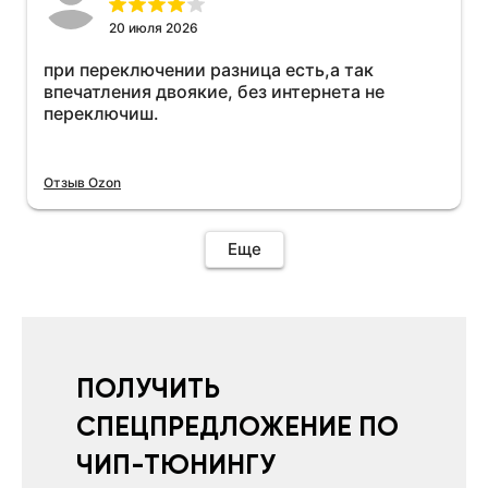
20 июля 2026
при переключении разница есть,а так
впечатления двоякие, без интернета не
переключиш.
Отзыв Ozon
Еще
ПОЛУЧИТЬ
СПЕЦПРЕДЛОЖЕНИЕ ПО
ЧИП-ТЮНИНГУ