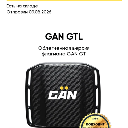
Есть на складе
Отправим 09.08.2026
GAN GTL
Облегченная версия
флагмана GAN GT