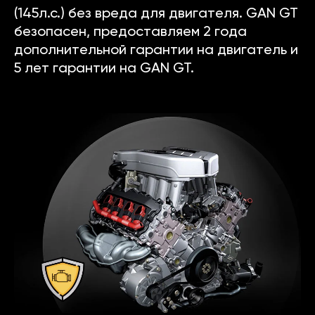
(145л.с.) без вреда для двигателя. GAN GT
безопасен, предоставляем 2 года
дополнительной гарантии на двигатель и
5 лет гарантии на GAN GT.