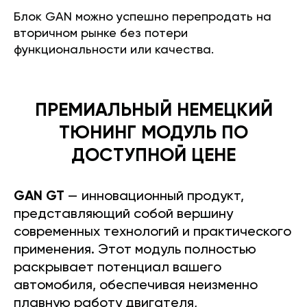
Блок GAN можно успешно перепродать на
вторичном рынке без потери
функциональности или качества.
ПРЕМИАЛЬНЫЙ НЕМЕЦКИЙ
ТЮНИНГ МОДУЛЬ ПО
ДОСТУПНОЙ ЦЕНЕ
GAN GT
— инновационный продукт,
представляющий собой вершину
современных технологий и практического
применения. Этот модуль полностью
раскрывает потенциал вашего
автомобиля, обеспечивая неизменно
плавную работу двигателя,