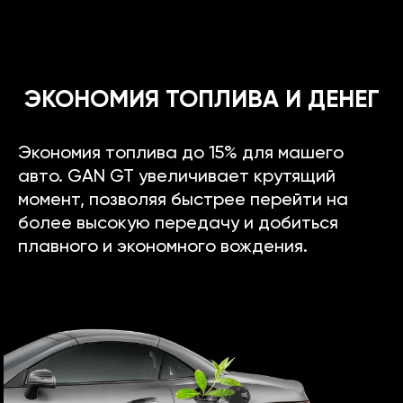
ЭКОНОМИЯ ТОПЛИВА И ДЕНЕГ
Экономия топлива до 15% для машего
авто. GAN GT увеличивает крутящий
момент, позволяя быстрее перейти на
более высокую передачу и добиться
плавного и экономного вождения.