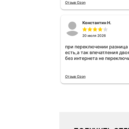
Отзыв Ozon
Константин Н.
20 июля 2026
при переключении разница
есть,а так впечатления дво
без интернета не переключ
Отзыв Ozon