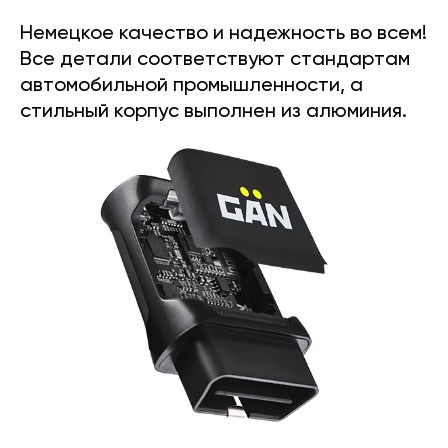
Немецкое качество и надежность во всем!
Все детали соответствуют стандартам
автомобильной промышленности, а
стильный корпус выполнен из алюминия.