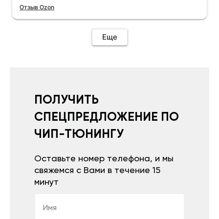
Отзыв Ozon
Еще
ПОЛУЧИТЬ
СПЕЦПРЕДЛОЖЕНИЕ ПО
ЧИП-ТЮНИНГУ
Оставьте номер телефона, и мы
свяжемся с Вами в течение 15
минут