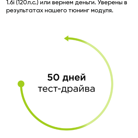
1.6i (120л.с.) или вернем деньги. Уверены в
результатах нашего тюнинг модуля.