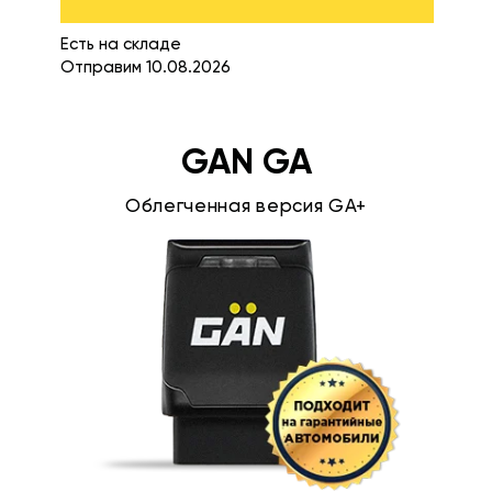
Есть на складе
Отправим 10.08.2026
GAN GA
Облегченная версия GA+