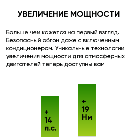
УВЕЛИЧЕНИЕ МОЩНОСТИ
Больше чем кажется на первый взгляд.
Безопасный обгон даже с включенным
кондиционером. Уникальные технологии
увеличения мощности для атмосферных
двигателей теперь доступны вам
+
19
+
Нм
14
л.с.