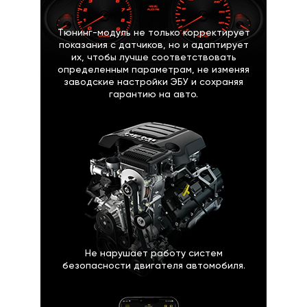
Тюнинг-модуль не только корректирует
показания с датчиков, но и адаптирует
их, чтобы лучше соответствовать
определенным параметрам, не изменяя
заводские настройки ЭБУ и сохраняя
гарантию на авто.
Не нарушает работу систем
безопасности двигателя автомобиля.