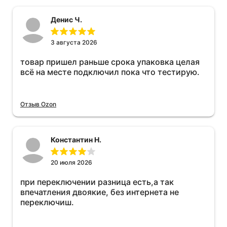
Денис Ч.
3 августа 2026
товар пришел раньше срока упаковка целая
всё на месте подключил пока что тестирую.
Отзыв Ozon
Константин Н.
20 июля 2026
при переключении разница есть,а так
впечатления двоякие, без интернета не
переключиш.