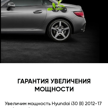
ГАРАНТИЯ УВЕЛИЧЕНИЯ
МОЩНОСТИ
Увеличим мощность Hyundai i30 (II) 2012-17