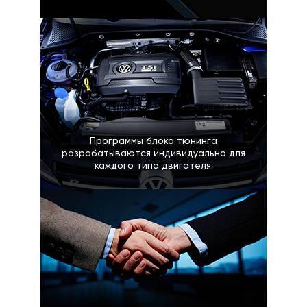
Программы блока тюнинга
разрабатываются индивидуально для
каждого типа двигателя.