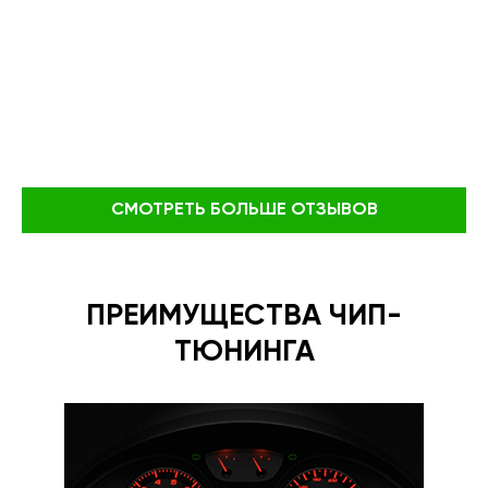
СМОТРЕТЬ БОЛЬШЕ ОТЗЫВОВ
ПРЕИМУЩЕСТВА ЧИП-
ТЮНИНГА