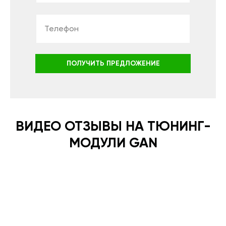
ПОЛУЧИТЬ ПРЕДЛОЖЕНИЕ
ВИДЕО ОТЗЫВЫ НА ТЮНИНГ-
МОДУЛИ GAN