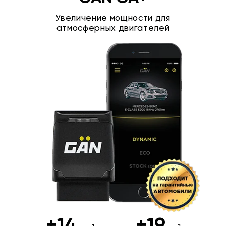
Увеличение мощности для
атмосферных двигателей