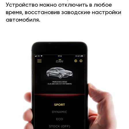
Устройство можно отключить в любое
время, восстановив заводские настройки
автомобиля.