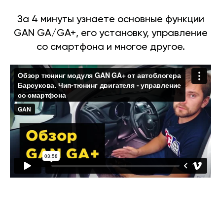
За 4 минуты узнаете основные функции
GAN GA/GA+, его установку, управление
со смартфона и многое другое.