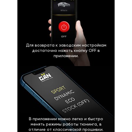
Для возврата к заводским настройкам
достаточно нажать кнопку OFF в
приложении.
В приложении можно легко и быстро
менять режимы работы тюнинга, в
отличие от классической прошивки.