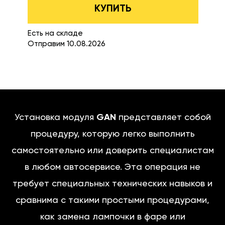
КУПИТЬ
Есть на складе
Отправим 10.08.2026
Установка модуля
GAN
представляет собой
процедуру, которую легко выполнить
самостоятельно или доверить специалистам
в любом автосервисе. Эта операция не
требует специальных технических навыков и
сравнима с такими простыми процедурами,
как замена лампочки в фаре или