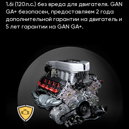
1.6i (120л.с.) без вреда для двигателя. GAN
GA+ безопасен, предоставляем 2 года
дополнительной гарантии на двигатель и
5 лет гарантии на GAN GA+.