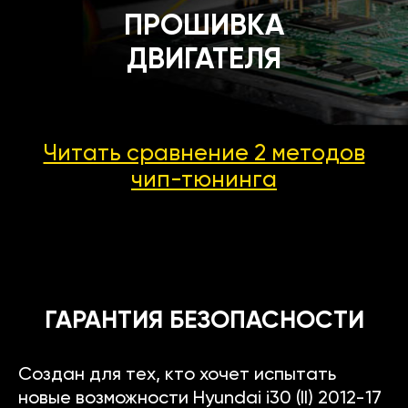
ПРОШИВКА
ДВИГАТЕЛЯ
Читать сравнение 2 методов
чип-тюнинга
ГАРАНТИЯ БЕЗОПАСНОСТИ
Создан для тех, кто хочет испытать
новые возможности Hyundai i30 (II) 2012-17