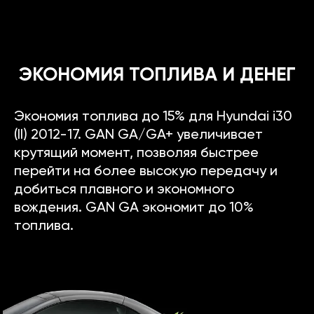
ЭКОНОМИЯ ТОПЛИВА И ДЕНЕГ
Экономия топлива до 15% для Hyundai i30
(II) 2012-17. GAN GA/GA+ увеличивает
крутящий момент, позволяя быстрее
перейти на более высокую передачу и
добиться плавного и экономного
вождения. GAN GA экономит до 10%
топлива.