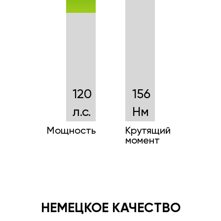
120
156
л.с.
Нм
Мощность
Крутящий
момент
НЕМЕЦКОЕ КАЧЕСТВО