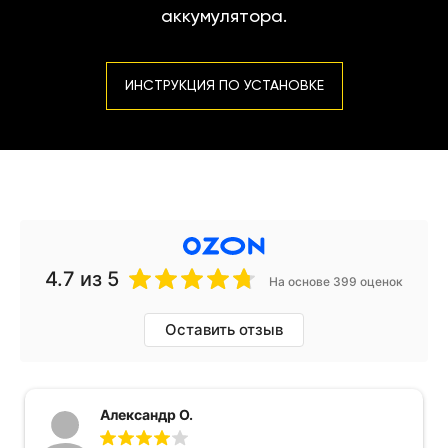
аккумулятора.
ИНСТРУКЦИЯ ПО УСТАНОВКЕ
4.7
из 5
На основе 399 оценок
Оставить отзыв
Александр О.