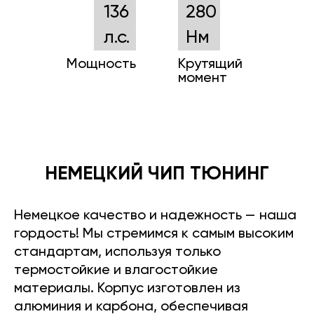
136
280
л.с.
Нм
Мощность
Крутящий
момент
НЕМЕЦКИЙ ЧИП ТЮНИНГ
Немецкое качество и надежность — наша
гордость! Мы стремимся к самым высоким
стандартам, используя только
термостойкие и влагостойкие
материалы. Корпус изготовлен из
алюминия и карбона, обеспечивая