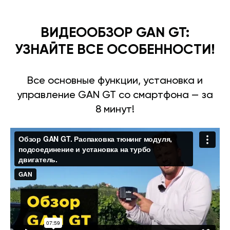
ВИДЕООБЗОР GAN GT:
УЗНАЙТЕ ВСЕ ОСОБЕННОСТИ!
Все основные функции, установка и
управление GAN GT со смартфона — за
8 минут!