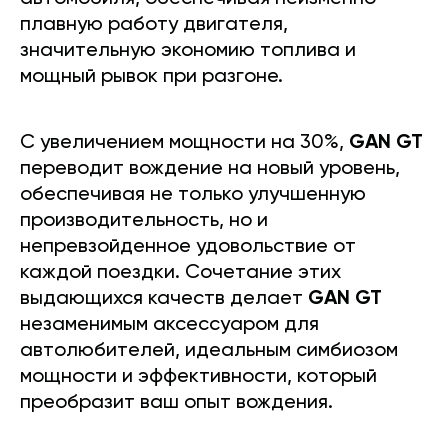
плавную работу двигателя,
значительную экономию топлива и
мощный рывок при разгоне.
С увеличением мощности на 30%,
GAN GT
переводит вождение на новый уровень,
обеспечивая не только улучшенную
производительность, но и
непревзойденное удовольствие от
каждой поездки. Сочетание этих
выдающихся качеств делает
GAN GT
незаменимым аксессуаром для
автолюбителей, идеальным симбиозом
мощности и эффективности, который
преобразит ваш опыт вождения.