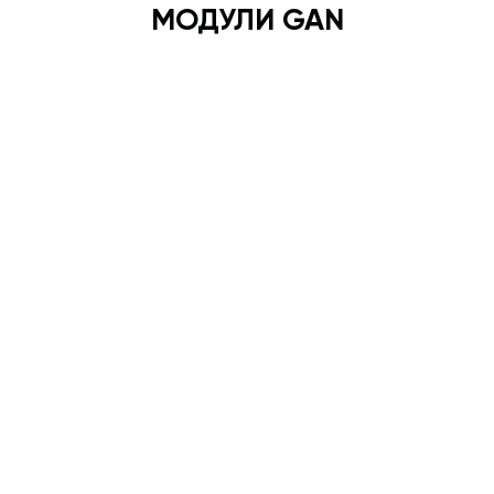
МОДУЛИ GAN