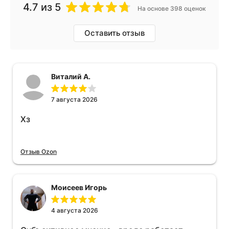
4.7
из 5
На основе 398 оценок
Оставить отзыв
Виталий А.
7 августа 2026
Хз
Отзыв Ozon
Моисеев Игорь
4 августа 2026