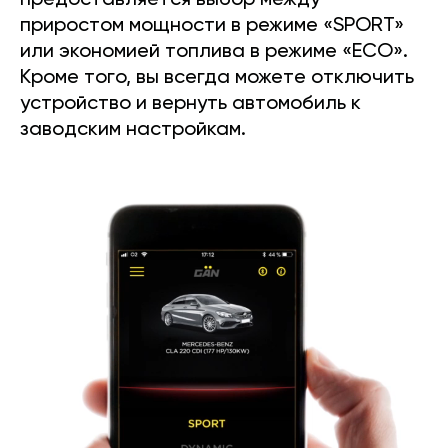
предоставляется выбор между
приростом мощности в режиме «SPORT»
или экономией топлива в режиме «ECO».
Кроме того, вы всегда можете отключить
устройство и вернуть автомобиль к
заводским настройкам.