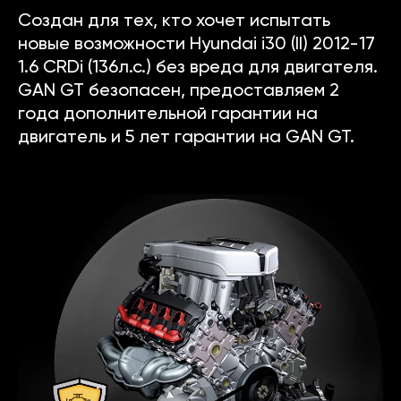
Создан для тех, кто хочет испытать
новые возможности Hyundai i30 (II) 2012-17
1.6 CRDi (136л.с.) без вреда для двигателя.
GAN GT безопасен, предоставляем 2
года дополнительной гарантии на
двигатель и 5 лет гарантии на GAN GT.