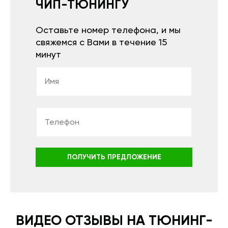
ЧИП-ТЮНИНГУ
Оставьте номер телефона, и мы
свяжемся с Вами в течение 15
минут
ПОЛУЧИТЬ ПРЕДЛОЖЕНИЕ
ВИДЕО ОТЗЫВЫ НА ТЮНИНГ-