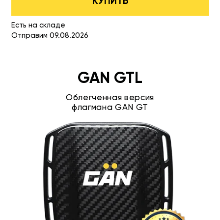
КУПИТЬ
Есть на складе
Отправим 09.08.2026
GAN GTL
Облегченная версия
флагмана GAN GT