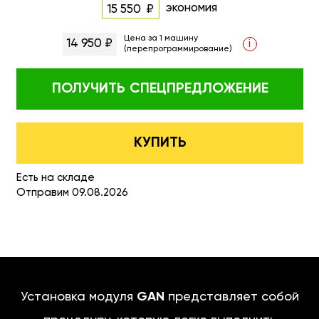
экономия
15 550
Цена за 1 машину
14 950 ₽
i
(перепрограммирование)
ПОЛУЧИТЬ
СПЕЦПРЕДЛОЖЕНИЕ
КУПИТЬ
Есть на складе
Отправим 09.08.2026
Установка модуля
GAN
представляет собой