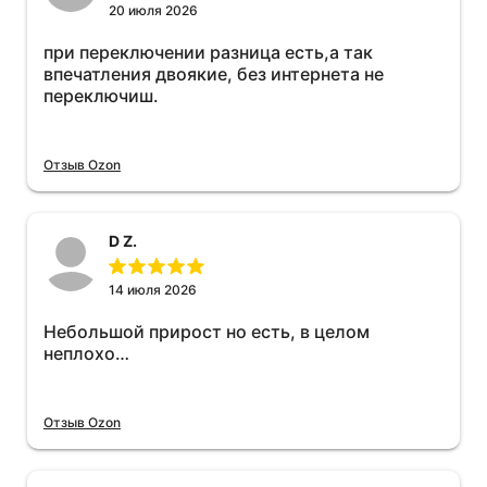
20 июля 2026
при переключении разница есть,а так
впечатления двоякие, без интернета не
переключиш.
Отзыв Ozon
D Z.
14 июля 2026
Небольшой прирост но есть, в целом
неплохо…
Отзыв Ozon