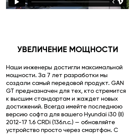
УВЕЛИЧЕНИЕ МОЩНОСТИ
Наши инженеры достигли максимальной
мощности. За 7 лет разработки мы
создали самый передовой продукт. GAN
GT предназначен для тех, кто стремится
к высшим стандартам и жаждет новых
достижений. Всегда имейте последнюю
версию софта для вашего Hyundai i30 (II)
2012-17 1.6 CRDi (136л.с.) — обновляйте
устройство просто через смартфон. С