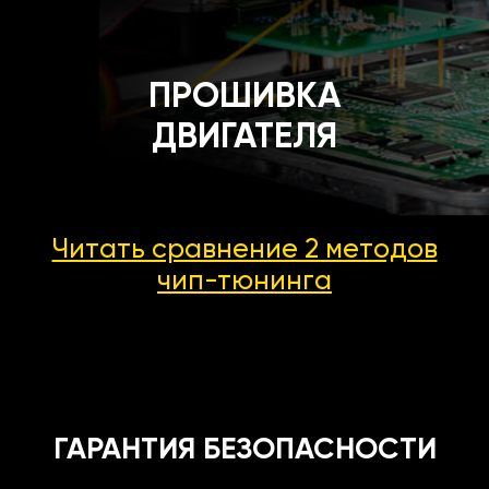
ПРОШИВКА
ДВИГАТЕЛЯ
Читать сравнение 2 методов
чип-тюнинга
ГАРАНТИЯ БЕЗОПАСНОСТИ