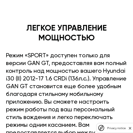
ЛЕГКОЕ УПРАВЛЕНИЕ
МОЩНОСТЬЮ
Режим «SPORT» доступен только для
версии GAN GT, предоставляя вам полный
контроль над мощностью вашего Hyundai
i30 (II) 2012-17 1.6 CRDi (136л.с.). Управление
GAN GT становится еще более удобным
благодаря стильному мобильному
приложению. Вы сможете настроить
режим работы под ваш персональный
стиль вождения и легко переключать
режимы одним касанием. Вам
Privacy notice