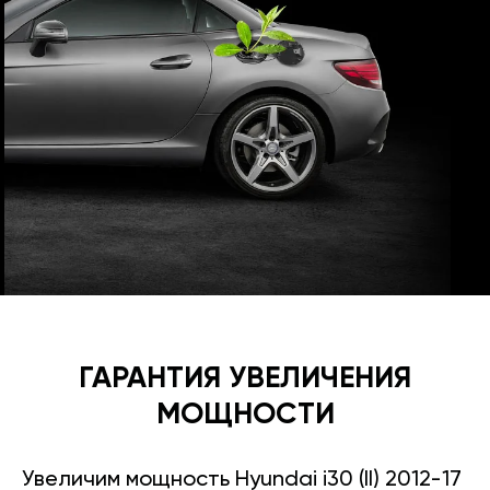
ГАРАНТИЯ УВЕЛИЧЕНИЯ
МОЩНОСТИ
Увеличим мощность Hyundai i30 (II) 2012-17