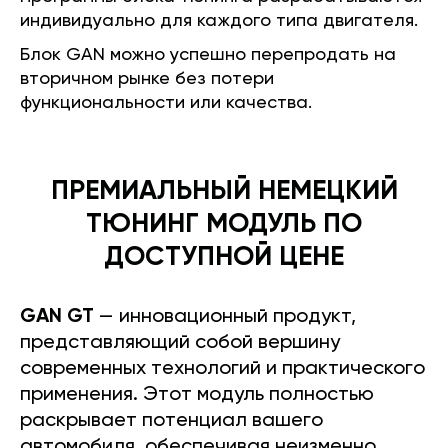
индивидуально для каждого типа двигателя.
Блок GAN можно успешно перепродать на
вторичном рынке без потери
функциональности или качества.
ПРЕМИАЛЬНЫЙ НЕМЕЦКИЙ
ТЮНИНГ МОДУЛЬ ПО
ДОСТУПНОЙ ЦЕНЕ
GAN GT
— инновационный продукт,
представляющий собой вершину
современных технологий и практического
применения. Этот модуль полностью
раскрывает потенциал вашего
автомобиля, обеспечивая неизменно