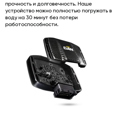
прочность и долговечность. Наше
устройство можно полностью погружать в
воду на 30 минут без потери
работоспособности.