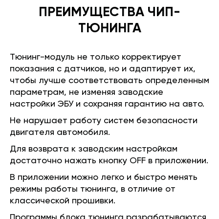
ПРЕИМУЩЕСТВА ЧИП-
ТЮНИНГА
Тюнинг-модуль не только корректирует
показания с датчиков, но и адаптирует их,
чтобы лучше соответствовать определенным
параметрам, не изменяя заводские
настройки ЭБУ и сохраняя гарантию на авто.
Не нарушает работу систем безопасности
двигателя автомобиля.
Для возврата к заводским настройкам
достаточно нажать кнопку OFF в приложении.
В приложении можно легко и быстро менять
режимы работы тюнинга, в отличие от
классической прошивки.
Программы блока тюнинга разрабатываются