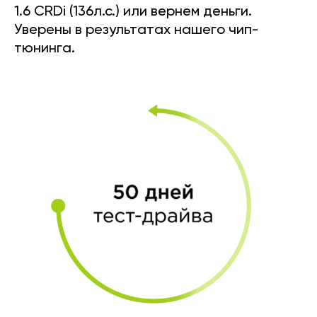
1.6 CRDi (136л.с.) или вернем деньги.
Уверены в результатах нашего чип-
тюнинга.