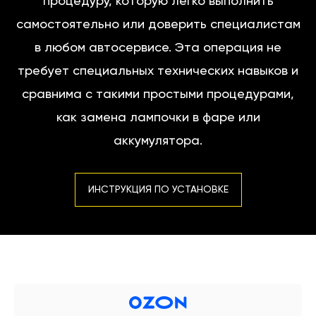
процедуру, которую легко выполнить
самостоятельно или доверить специалистам
в любом автосервисе. Эта операция не
требует специальных технических навыков и
сравнима с такими простыми процедурами,
как замена лампочки в фаре или
аккумулятора.
ИНСТРУКЦИЯ ПО УСТАНОВКЕ