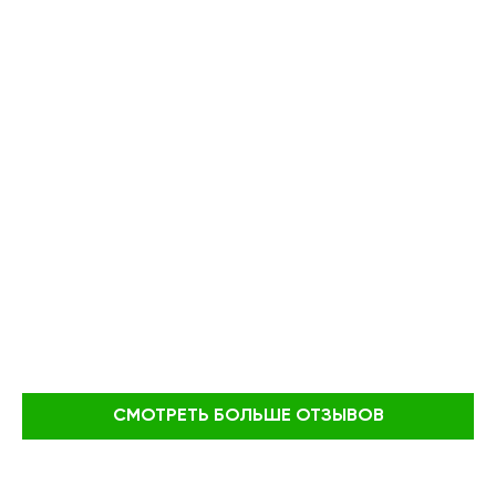
СМОТРЕТЬ БОЛЬШЕ ОТЗЫВОВ