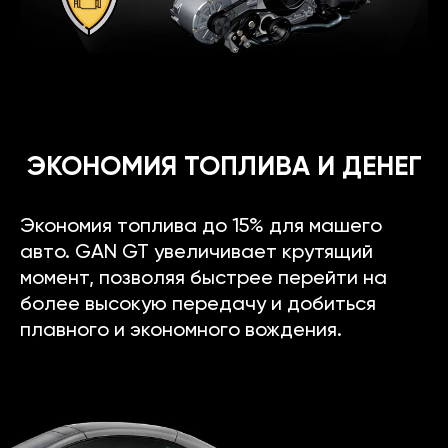
ЭКОНОМИЯ ТОПЛИВА И ДЕНЕГ
Экономия топлива до 15% для машего
авто. GAN GT увеличивает крутящий
момент, позволяя быстрее перейти на
более высокую передачу и добиться
плавного и экономного вождения.