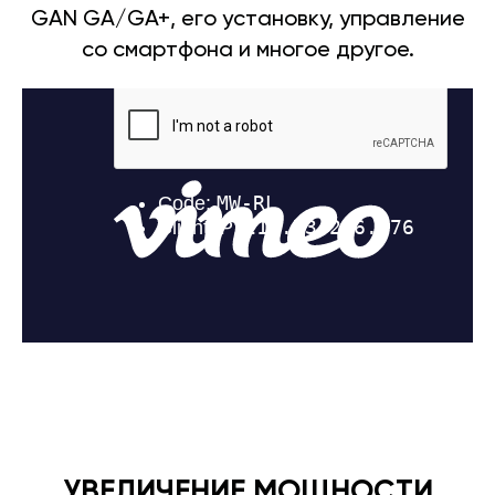
GAN GA/GA+, его установку, управление
со смартфона и многое другое.
УВЕЛИЧЕНИЕ МОЩНОСТИ