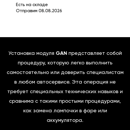
Есть на складе
Отправим 08.08.2026
Установка модуля
GAN
представляет собой
процедуру, которую легко выполнить
самостоятельно или доверить специалистам
в любом автосервисе. Эта операция не
требует специальных технических навыков и
сравнима с такими простыми процедурами,
как замена лампочки в фаре или
аккумулятора.