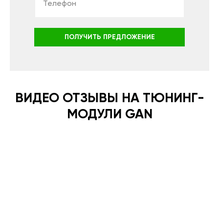
ПОЛУЧИТЬ ПРЕДЛОЖЕНИЕ
ВИДЕО ОТЗЫВЫ НА ТЮНИНГ-
МОДУЛИ GAN