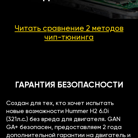
Читать сравнение 2 методов
чип-тюнинга
ГАРАНТИЯ БЕЗОПАСНОСТИ
Создан для тех, кто хочет испытать
новые возможности Hummer H2 6.0i
(321л.с.) без вреда для двигателя. GAN
GA+ безопасен, предоставляем 2 года
дополнительной гарантии на двигатель и