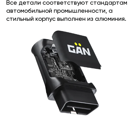
Все детали соответствуют стандартам
автомобильной промышленности, а
стильный корпус выполнен из алюминия.