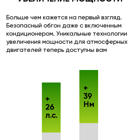
Больше чем кажется на первый взгляд.
Безопасный обгон даже с включенным
кондиционером. Уникальные технологии
увеличения мощности для атмосферных
двигателей теперь доступны вам
+
39
+
Нм
26
л.с.