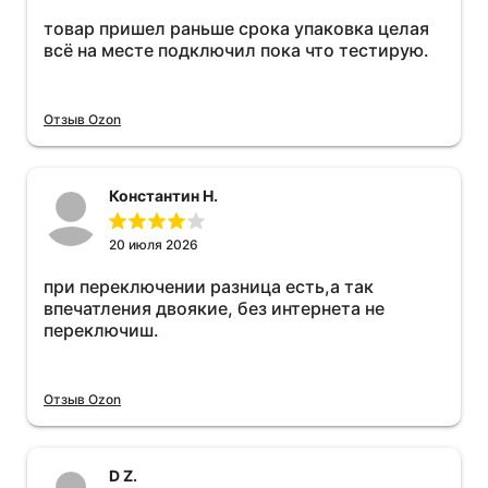
товар пришел раньше срока упаковка целая
всё на месте подключил пока что тестирую.
Отзыв Ozon
Константин Н.
20 июля 2026
при переключении разница есть,а так
впечатления двоякие, без интернета не
переключиш.
Отзыв Ozon
D Z.