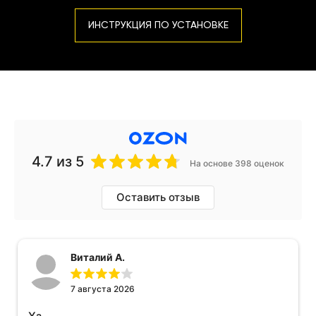
ИНСТРУКЦИЯ ПО УСТАНОВКЕ
4.7
из 5
На основе 398 оценок
Оставить отзыв
Виталий А.
7 августа 2026