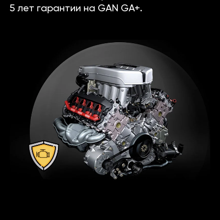
5 лет гарантии на GAN GA+.