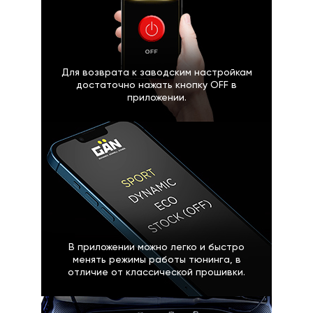
Для возврата к заводским настройкам
достаточно нажать кнопку OFF в
приложении.
В приложении можно легко и быстро
менять режимы работы тюнинга, в
отличие от классической прошивки.