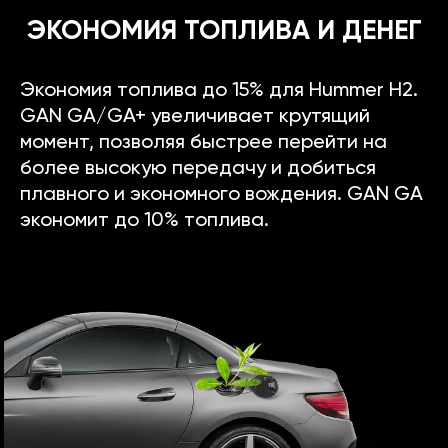
ЭКОНОМИЯ ТОПЛИВА И ДЕНЕГ
Экономия топлива до 15% для Hummer H2.
GAN GA/GA+ увеличивает крутящий
момент, позволяя быстрее перейти на
более высокую передачу и добиться
плавного и экономного вождения. GAN GA
экономит до 10% топлива.