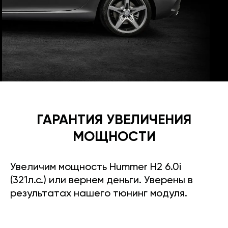
ГАРАНТИЯ УВЕЛИЧЕНИЯ
МОЩНОСТИ
Увеличим мощность Hummer H2 6.0i
(321л.с.) или вернем деньги. Уверены в
результатах нашего тюнинг модуля.