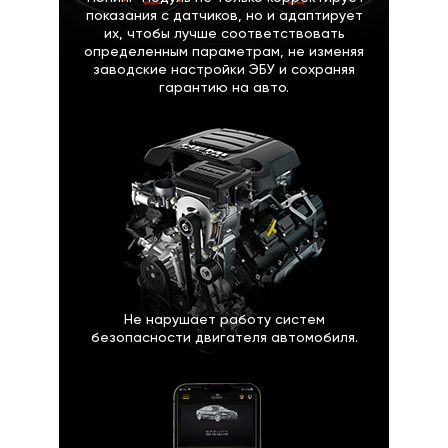
показания с датчиков, но и адаптирует
их, чтобы лучше соответствовать
определенным параметрам, не изменяя
заводские настройки ЭБУ и сохраняя
гарантию на авто.
Не нарушает работу систем
безопасности двигателя автомобиля.