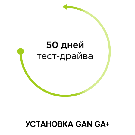
УСТАНОВКА GAN GA+