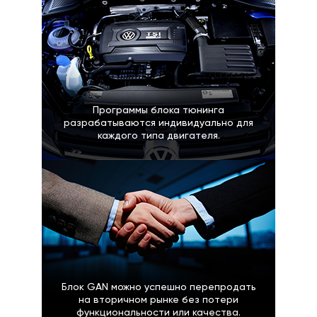
Программы блока тюнинга
разрабатываются индивидуально для
каждого типа двигателя.
Блок GAN можно успешно перепродать
на вторичном рынке без потери
функциональности или качества.