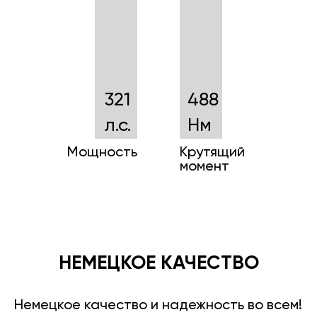
321
488
л.с.
Нм
Мощность
Крутящий
момент
НЕМЕЦКОЕ КАЧЕСТВО
Немецкое качество и надежность во всем!