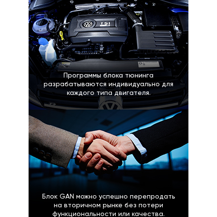
Программы блока тюнинга
разрабатываются индивидуально для
каждого типа двигателя.
Блок GAN можно успешно перепродать
на вторичном рынке без потери
функциональности или качества.