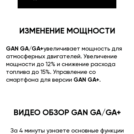
ИЗМЕНЕНИЕ МОЩНОСТИ
GAN GA/GA+
увеличивает мощность для
атмосферных двигателей. Увеличение
мощности до 12% и снижение расхода
топлива до 15%. Управление со
смартфона для версии
GAN GA+
.
ВИДЕО ОБЗОР GAN GA/GA+
За 4 минуты узнаете основные функции