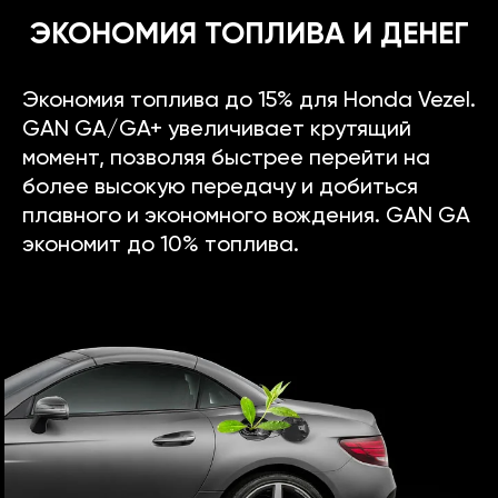
ЭКОНОМИЯ ТОПЛИВА И ДЕНЕГ
Экономия топлива до 15% для Honda Vezel.
GAN GA/GA+ увеличивает крутящий
момент, позволяя быстрее перейти на
более высокую передачу и добиться
плавного и экономного вождения. GAN GA
экономит до 10% топлива.