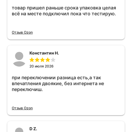
товар пришел раньше срока упаковка целая
всё на месте подключил пока что тестирую.
Отзыв Ozon
Константин Н.
20 июля 2026
при переключении разница есть,а так
впечатления двоякие, без интернета не
переключиш.
Отзыв Ozon
D Z.