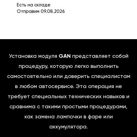
Есть на складе
Отправим 09.08.2026
Установка модуля
GAN
представляет собой
процедуру, которую легко выполнить
самостоятельно или доверить специалистам
в любом автосервисе. Эта операция не
требует специальных технических навыков и
сравнима с такими простыми процедурами,
как замена лампочки в фаре или
аккумулятора.