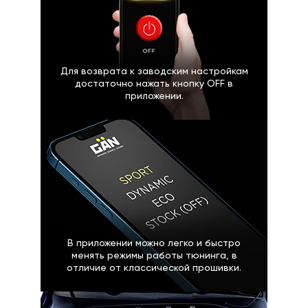
Для возврата к заводским настройкам
достаточно нажать кнопку OFF в
приложении.
В приложении можно легко и быстро
менять режимы работы тюнинга, в
отличие от классической прошивки.