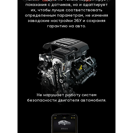
показания с датчиков, но и адаптирует
их, чтобы лучше соответствовать
определенным параметрам, не изменяя
заводские настройки ЭБУ и сохраняя
гарантию на авто.
Не нарушает работу систем
безопасности двигателя автомобиля.