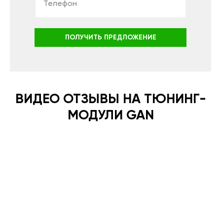
ПОЛУЧИТЬ ПРЕДЛОЖЕНИЕ
ВИДЕО ОТЗЫВЫ НА ТЮНИНГ-
МОДУЛИ GAN