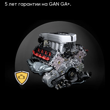
5 лет гарантии на GAN GA+.