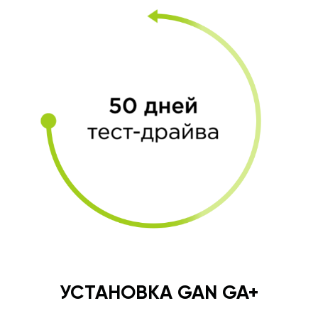
УСТАНОВКА GAN GA+