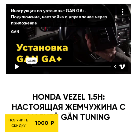
HONDA VEZEL 1.5H:
НАСТОЯЩАЯ ЖЕМЧУЖИНА С
МАГИЕЙ GÄN TUNING
ПОЛУЧИТЬ
1000
СКИДКУ