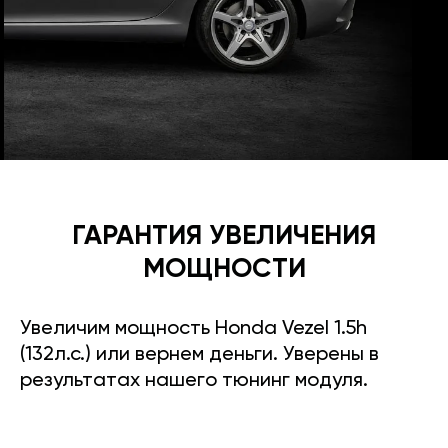
ГАРАНТИЯ УВЕЛИЧЕНИЯ
МОЩНОСТИ
Увеличим мощность Honda Vezel 1.5h
(132л.с.) или вернем деньги. Уверены в
результатах нашего тюнинг модуля.