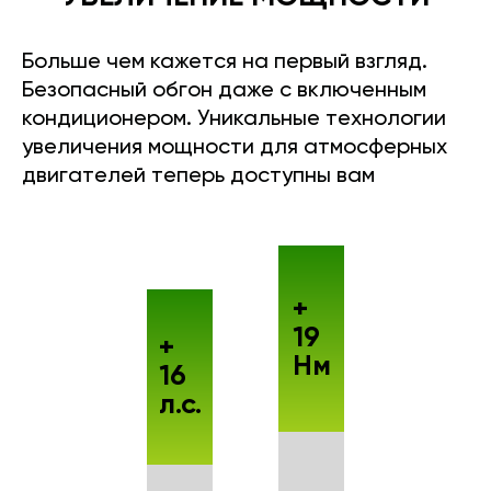
Больше чем кажется на первый взгляд.
Безопасный обгон даже с включенным
кондиционером. Уникальные технологии
увеличения мощности для атмосферных
двигателей теперь доступны вам
+
19
+
Нм
16
л.с.