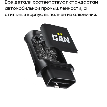
Все детали соответствуют стандартам
автомобильной промышленности, а
стильный корпус выполнен из алюминия.