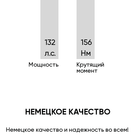
132
156
л.с.
Нм
Мощность
Крутящий
момент
НЕМЕЦКОЕ КАЧЕСТВО
Немецкое качество и надежность во всем!