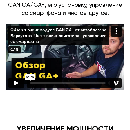
GAN GA/GA+, его установку, управление
со смартфона и многое другое.
УВЕЛИЧЕНИЕ МОЩНОСТИ