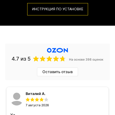
ИНСТРУКЦИЯ ПО УСТАНОВКЕ
4.7
из 5
На основе 398 оценок
Оставить отзыв
Виталий А.
7 августа 2026