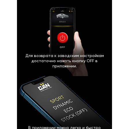
Для возврата к заводским настройкам
достаточно нажать кнопку OFF в
приложении.
В приложении можно легко и быстро