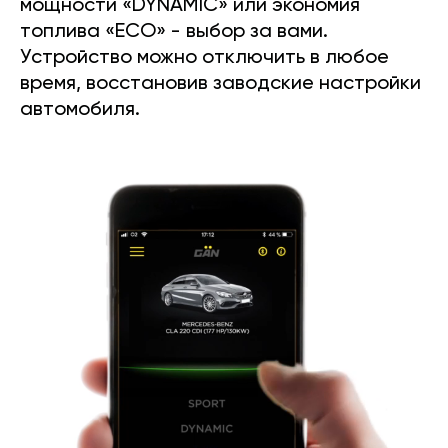
мощности «DYNAMIC» или экономия
топлива «ECO» - выбор за вами.
Устройство можно отключить в любое
время, восстановив заводские настройки
автомобиля.