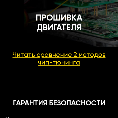
ПРОШИВКА
ДВИГАТЕЛЯ
Читать сравнение 2 методов
чип-тюнинга
ГАРАНТИЯ БЕЗОПАСНОСТИ