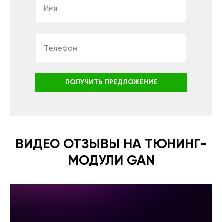
ПОЛУЧИТЬ ПРЕДЛОЖЕНИЕ
ВИДЕО ОТЗЫВЫ НА ТЮНИНГ-
МОДУЛИ GAN