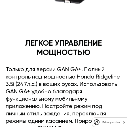
ЛЕГКОЕ УПРАВЛЕНИЕ
МОЩНОСТЬЮ
Только для версии GAN GA+. Полный
контроль над мощностью Honda Ridgeline
3.5i (247л.с.) в ваших руках. Использовать
GAN GA+ удобно благодаря
функциональному мобильному
приложению. Настройте режим под
личный стиль вождения, переключая
режимы одним касанием. Прирост
Privacy notice