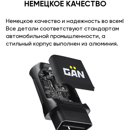
НЕМЕЦКОЕ КАЧЕСТВО
Немецкое качество и надежность во всем!
Все детали соответствуют стандартам
автомобильной промышленности, а
стильный корпус выполнен из алюминия.