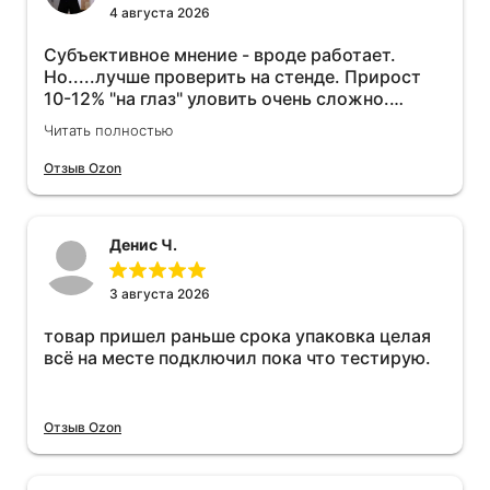
4 августа 2026
Субъективное мнение - вроде работает.
Но.....лучше проверить на стенде. Прирост
10-12% "на глаз" уловить очень сложно.
Покатаюсь, потом отключу и посмотрю, что
Читать полностью
будет 😁.
Отзыв Ozon
Денис Ч.
3 августа 2026
товар пришел раньше срока упаковка целая
всё на месте подключил пока что тестирую.
Отзыв Ozon