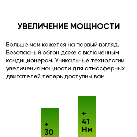
УВЕЛИЧЕНИЕ МОЩНОСТИ
Больше чем кажется на первый взгляд.
Безопасный обгон даже с включенным
кондиционером. Уникальные технологии
увеличения мощности для атмосферных
двигателей теперь доступны вам
+
41
+
Нм
30