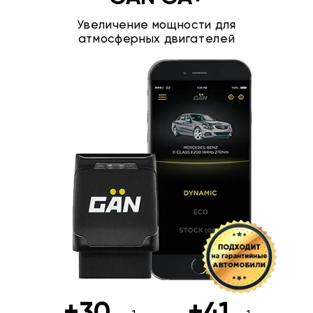
Увеличение мощности для
атмосферных двигателей