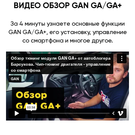
ВИДЕО ОБЗОР GAN GA/GA+
За 4 минуты узнаете основные функции
GAN GA/GA+, его установку, управление
со смартфона и многое другое.