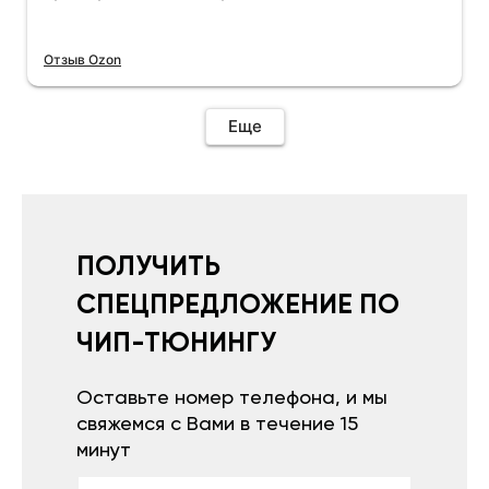
Отзыв Ozon
Еще
ПОЛУЧИТЬ
СПЕЦПРЕДЛОЖЕНИЕ ПО
ЧИП-ТЮНИНГУ
Оставьте номер телефона, и мы
свяжемся с Вами в течение 15
минут