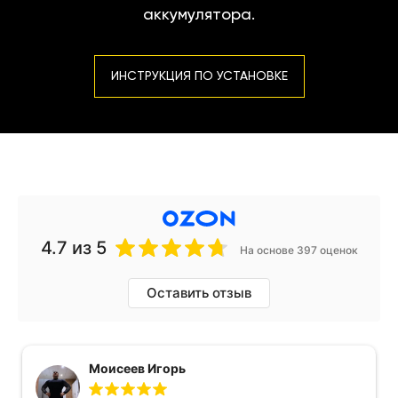
аккумулятора.
ИНСТРУКЦИЯ ПО УСТАНОВКЕ
4.7
из 5
На основе 397 оценок
Оставить отзыв
Моисеев Игорь