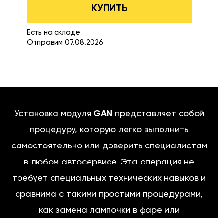
КУПИТЬ
Есть на складе
Отправим 07.08.2026
Установка модуля
GAN
представляет собой
процедуру, которую легко выполнить
самостоятельно или доверить специалистам
в любом автосервисе. Эта операция не
требует специальных технических навыков и
сравнима с такими простыми процедурами,
как замена лампочки в фаре или