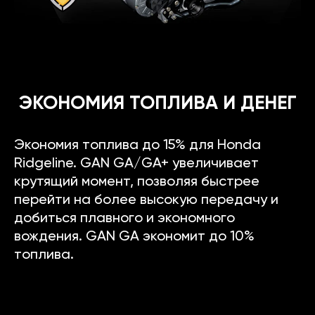
ЭКОНОМИЯ ТОПЛИВА И ДЕНЕГ
Экономия топлива до 15% для Honda
Ridgeline. GAN GA/GA+ увеличивает
крутящий момент, позволяя быстрее
перейти на более высокую передачу и
добиться плавного и экономного
вождения. GAN GA экономит до 10%
топлива.