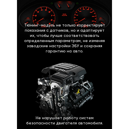
Тюнинг-модуль не только корректирует
показания с датчиков, но и адаптирует
их, чтобы лучше соответствовать
определенным параметрам, не изменяя
заводские настройки ЭБУ и сохраняя
гарантию на авто.
Не нарушает работу систем
безопасности двигателя автомобиля.