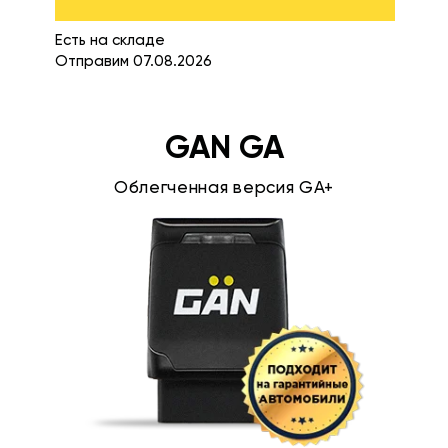
Есть на складе
Отправим 07.08.2026
GAN GA
Облегченная версия GA+