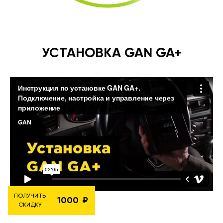
УСТАНОВКА GAN GA+
ПОЛУЧИТЬ
1000
СКИДКУ