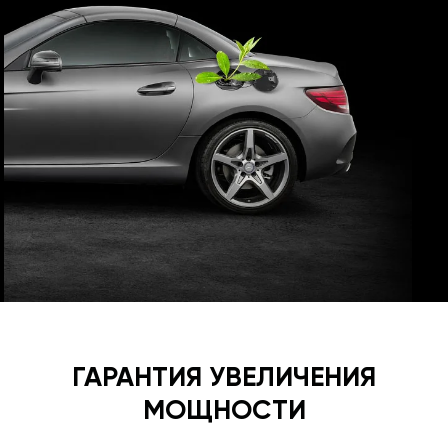
ГАРАНТИЯ УВЕЛИЧЕНИЯ
МОЩНОСТИ