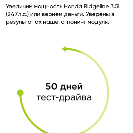
Увеличим мощность Honda Ridgeline 3.5i
(247л.с.) или вернем деньги. Уверены в
результатах нашего тюнинг модуля.