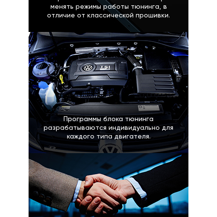
менять режимы работы тюнинга, в
отличие от классической прошивки.
Программы блока тюнинга
разрабатываются индивидуально для
каждого типа двигателя.