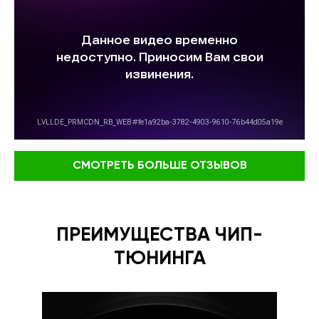
СМОТРЕТЬ БОЛЬШЕ ОТЗЫВОВ
ПРЕИМУЩЕСТВА ЧИП-
ТЮНИНГА