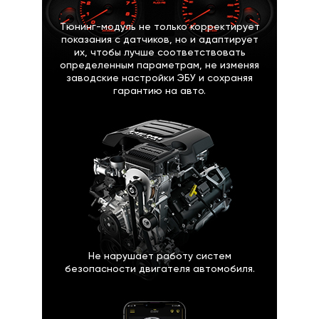
Тюнинг-модуль не только корректирует
показания с датчиков, но и адаптирует
их, чтобы лучше соответствовать
определенным параметрам, не изменяя
заводские настройки ЭБУ и сохраняя
гарантию на авто.
Не нарушает работу систем
безопасности двигателя автомобиля.