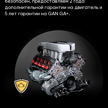
безопасен, предоставляем 2 года
дополнительной гарантии на двигатель и
5 лет гарантии на GAN GA+.