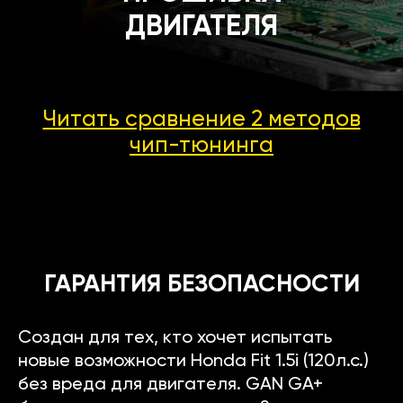
ДВИГАТЕЛЯ
Читать сравнение 2 методов
чип-тюнинга
ГАРАНТИЯ БЕЗОПАСНОСТИ
Создан для тех, кто хочет испытать
новые возможности Honda Fit 1.5i (120л.с.)
без вреда для двигателя. GAN GA+