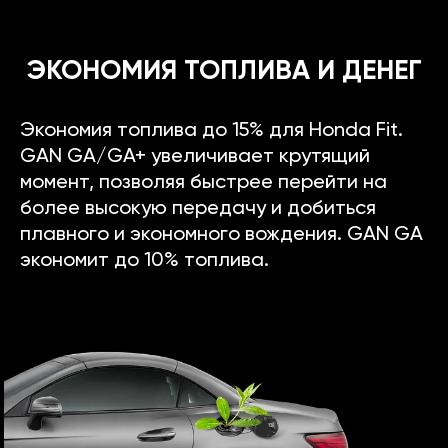
ЭКОНОМИЯ ТОПЛИВА И ДЕНЕГ
Экономия топлива до 15% для Honda Fit.
GAN GA/GA+ увеличивает крутящий
момент, позволяя быстрее перейти на
более высокую передачу и добиться
плавного и экономного вождения. GAN GA
экономит до 10% топлива.