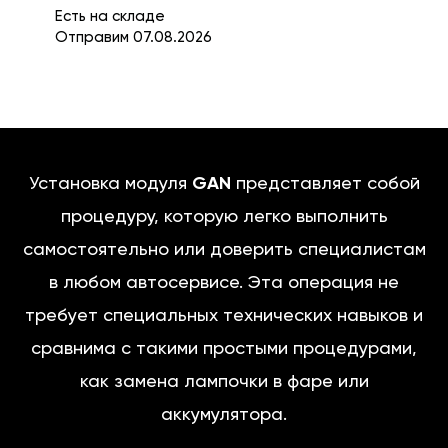
Есть на складе
Отправим 07.08.2026
Установка модуля
GAN
представляет собой
процедуру, которую легко выполнить
самостоятельно или доверить специалистам
в любом автосервисе. Эта операция не
требует специальных технических навыков и
сравнима с такими простыми процедурами,
как замена лампочки в фаре или
аккумулятора.