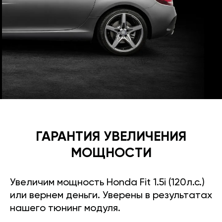
ГАРАНТИЯ УВЕЛИЧЕНИЯ
МОЩНОСТИ
Увеличим мощность Honda Fit 1.5i (120л.с.)
или вернем деньги. Уверены в результатах
нашего тюнинг модуля.