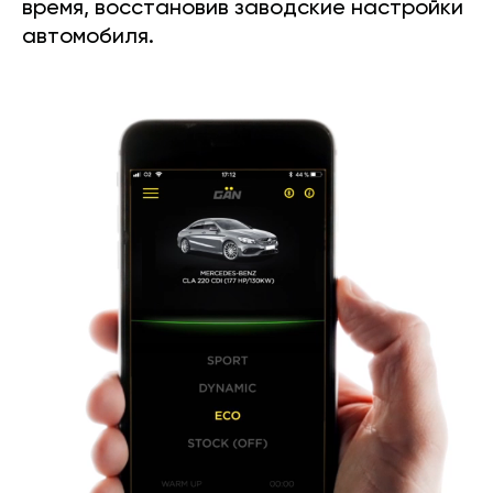
время, восстановив заводские настройки
автомобиля.