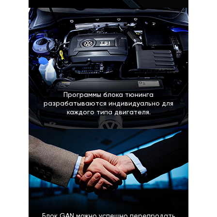
Программы блока тюнинга
разрабатываются индивидуально для
каждого типа двигателя.
Блок GAN можно успешно перепродать