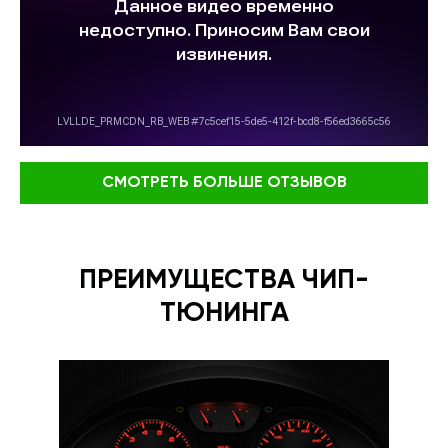
СМОТРЕТЬ БОЛЬШЕ ОТЗЫВОВ
ПРЕИМУЩЕСТВА ЧИП-
ТЮНИНГА