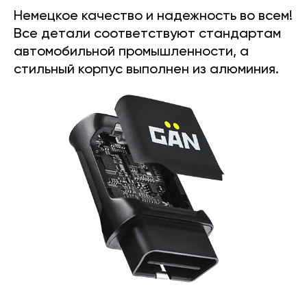
Немецкое качество и надежность во всем!
Все детали соответствуют стандартам
автомобильной промышленности, а
стильный корпус выполнен из алюминия.