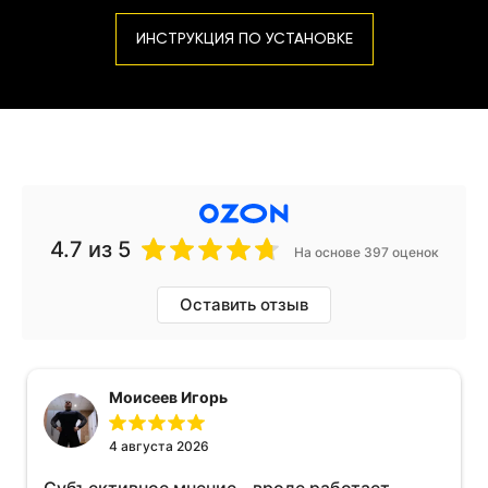
ИНСТРУКЦИЯ ПО УСТАНОВКЕ
4.7
из 5
На основе 397 оценок
Оставить отзыв
Моисеев Игорь
4 августа 2026