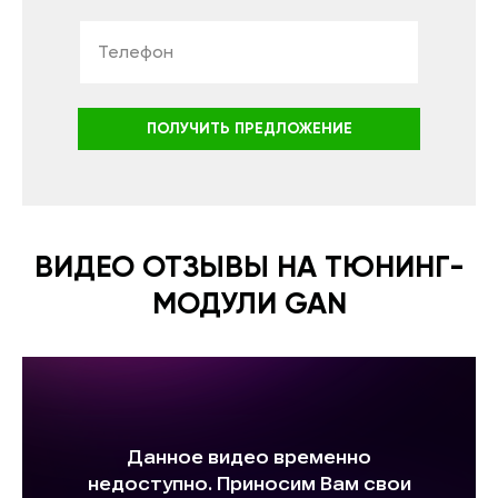
ПОЛУЧИТЬ ПРЕДЛОЖЕНИЕ
ВИДЕО ОТЗЫВЫ НА ТЮНИНГ-
МОДУЛИ GAN