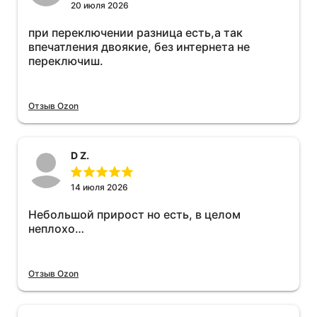
20 июля 2026
при переключении разница есть,а так
впечатления двоякие, без интернета не
переключиш.
Отзыв Ozon
D Z.
14 июля 2026
Небольшой прирост но есть, в целом
неплохо…
Отзыв Ozon