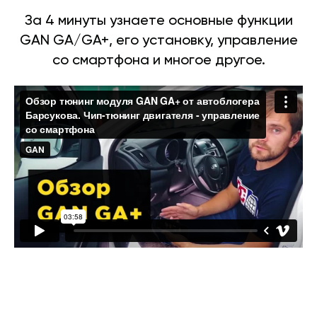
За 4 минуты узнаете основные функции
GAN GA/GA+, его установку, управление
со смартфона и многое другое.