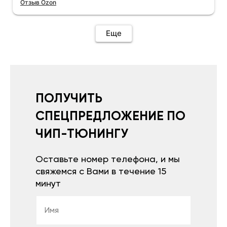
Отзыв Ozon
Еще
ПОЛУЧИТЬ
СПЕЦПРЕДЛОЖЕНИЕ ПО
ЧИП-ТЮНИНГУ
Оставьте номер телефона, и мы
свяжемся с Вами в течение 15
минут