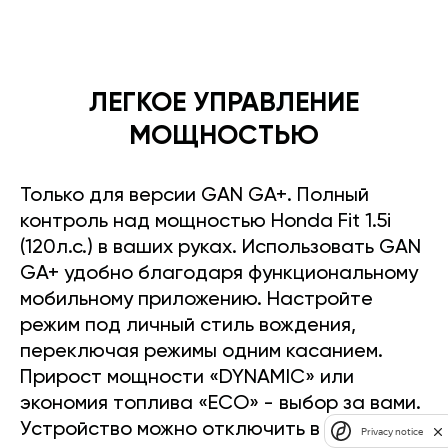
ЛЕГКОЕ УПРАВЛЕНИЕ
МОЩНОСТЬЮ
Только для версии GAN GA+. Полный
контроль над мощностью Honda Fit 1.5i
(120л.с.) в ваших руках. Использовать GAN
GA+ удобно благодаря функциональному
мобильному приложению. Настройте
режим под личный стиль вождения,
переключая режимы одним касанием.
Прирост мощности «DYNAMIC» или
экономия топлива «ECO» - выбор за вами.
Устройство можно отключить в любое
Privacy notice