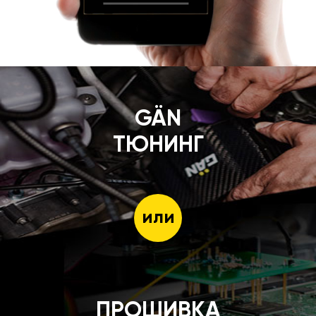
GÄN
ТЮНИНГ
или
ПРОШИВКА