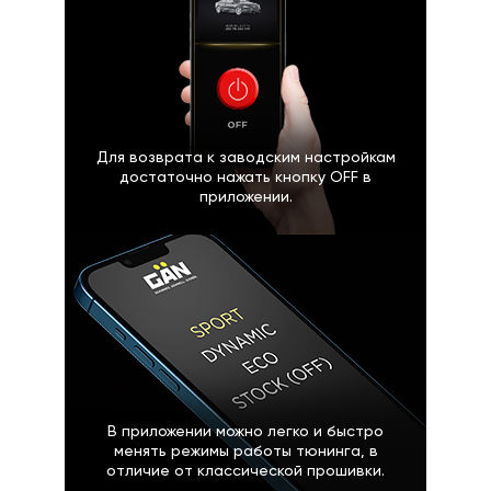
Для возврата к заводским настройкам
достаточно нажать кнопку OFF в
приложении.
В приложении можно легко и быстро
менять режимы работы тюнинга, в
отличие от классической прошивки.