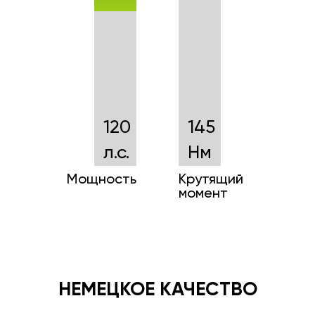
120
145
л.с.
Нм
Мощность
Крутящий
момент
НЕМЕЦКОЕ КАЧЕСТВО