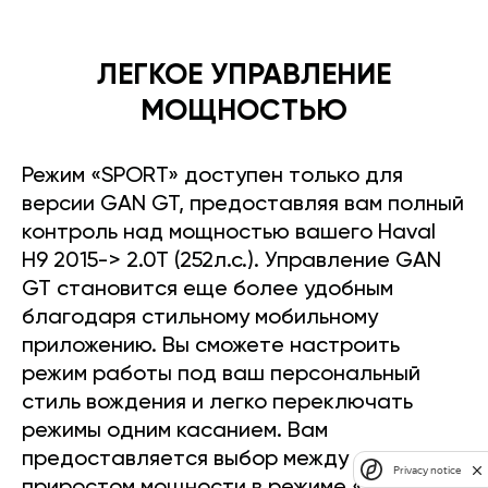
ЛЕГКОЕ УПРАВЛЕНИЕ
МОЩНОСТЬЮ
Режим «SPORT» доступен только для
версии GAN GT, предоставляя вам полный
контроль над мощностью вашего Haval
H9 2015-> 2.0T (252л.с.). Управление GAN
GT становится еще более удобным
благодаря стильному мобильному
приложению. Вы сможете настроить
режим работы под ваш персональный
стиль вождения и легко переключать
режимы одним касанием. Вам
предоставляется выбор между
Privacy notice