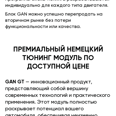
индивидуально для каждого типа двигателя.
Блок GAN можно успешно перепродать на
вторичном рынке без потери
функциональности или качества.
ПРЕМИАЛЬНЫЙ НЕМЕЦКИЙ
ТЮНИНГ МОДУЛЬ ПО
ДОСТУПНОЙ ЦЕНЕ
GAN GT
— инновационный продукт,
представляющий собой вершину
современных технологий и практического
применения. Этот модуль полностью
раскрывает потенциал вашего
автомобиля, обеспечивая неизменно