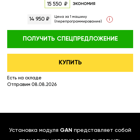
экономия
15 550
Цена за 1 машину
14 950 ₽
i
(перепрограммирование)
ПОЛУЧИТЬ
СПЕЦПРЕДЛОЖЕНИЕ
КУПИТЬ
Есть на складе
Отправим 08.08.2026
Установка модуля
GAN
представляет собой