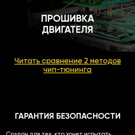
ПРОШИВКА
ДВИГАТЕЛЯ
Читать сравнение 2 методов
чип-тюнинга
ГАРАНТИЯ БЕЗОПАСНОСТИ
Создан для тех, кто хочет испытать