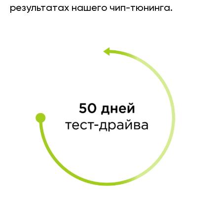
результатах нашего чип-тюнинга.