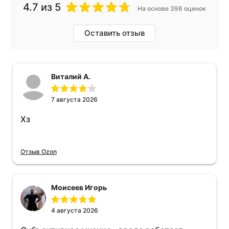
4.7
из 5
На основе 398 оценок
Оставить отзыв
Виталий А.
7 августа 2026
Хз
Отзыв Ozon
Моисеев Игорь
4 августа 2026