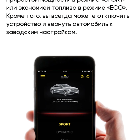
приростом мощности в режиме «SPORT»
или экономией топлива в режиме «ECO».
Кроме того, вы всегда можете отключить
устройство и вернуть автомобиль к
заводским настройкам.