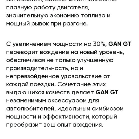
плавную работу двигателя,
значительную экономию топлива и
мощный рывок при разгоне.
С увеличением мощности на 30%,
GAN GT
переводит вождение на новый уровень,
обеспечивая не только улучшенную
производительность, но и
непревзойденное удовольствие от
каждой поездки. Сочетание этих
выдающихся качеств делает
GAN GT
незаменимым аксессуаром для
автолюбителей, идеальным симбиозом
мощности и эффективности, который
преобразит ваш опыт вождения.