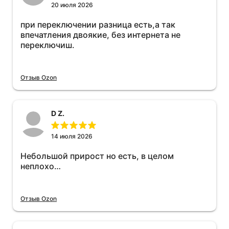
20 июля 2026
при переключении разница есть,а так
впечатления двоякие, без интернета не
переключиш.
Отзыв Ozon
D Z.
14 июля 2026
Небольшой прирост но есть, в целом
неплохо…
Отзыв Ozon