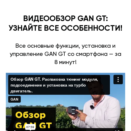
ВИДЕООБЗОР GAN GT:
УЗНАЙТЕ ВСЕ ОСОБЕННОСТИ!
Все основные функции, установка и
управление GAN GT со смартфона — за
8 минут!