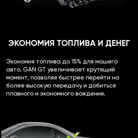
ЭКОНОМИЯ ТОПЛИВА И ДЕНЕГ
Экономия топлива до 15% для машего
авто. GAN GT увеличивает крутящий
момент, позволяя быстрее перейти на
более высокую передачу и добиться
плавного и экономного вождения.