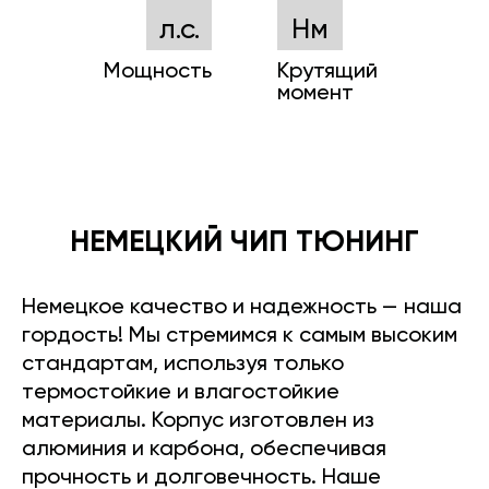
л.с.
Нм
Мощность
Крутящий
момент
НЕМЕЦКИЙ ЧИП ТЮНИНГ
Немецкое качество и надежность — наша
гордость! Мы стремимся к самым высоким
стандартам, используя только
термостойкие и влагостойкие
материалы. Корпус изготовлен из
алюминия и карбона, обеспечивая
прочность и долговечность. Наше