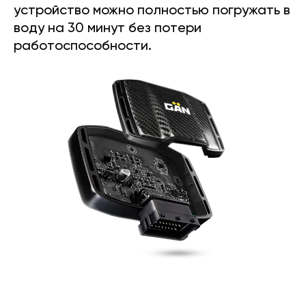
устройство можно полностью погружать в
воду на 30 минут без потери
работоспособности.