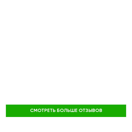
СМОТРЕТЬ БОЛЬШЕ ОТЗЫВОВ