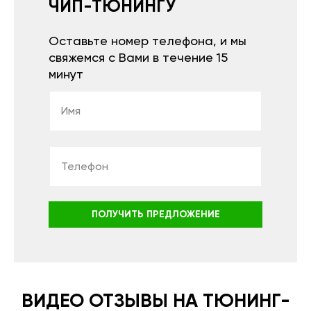
ЧИП-ТЮНИНГУ
Оставьте номер телефона, и мы
свяжемся с Вами в течение 15
минут
ПОЛУЧИТЬ ПРЕДЛОЖЕНИЕ
ВИДЕО ОТЗЫВЫ НА ТЮНИНГ-