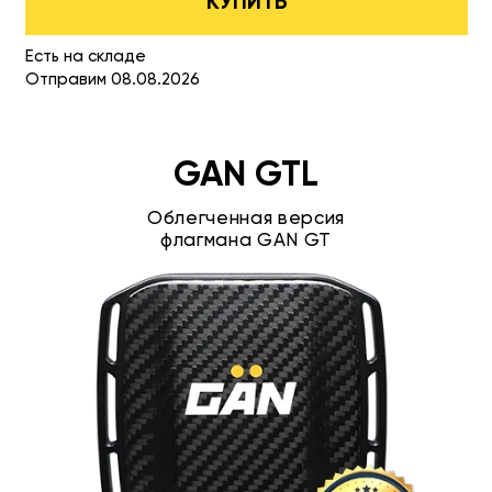
КУПИТЬ
Есть на складе
Отправим 08.08.2026
GAN GTL
Облегченная версия
флагмана GAN GT