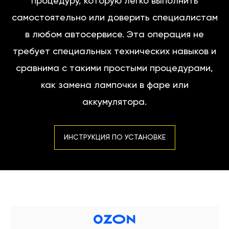
процедуру, которую легко выполнить
самостоятельно или доверить специалистам
в любом автосервисе. Эта операция не
требует специальных технических навыков и
сравнима с такими простыми процедурами,
как замена лампочки в фаре или
аккумулятора.
ИНСТРУКЦИЯ ПО УСТАНОВКЕ