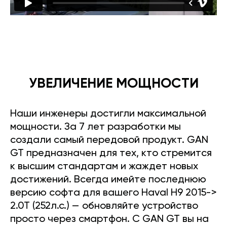
УВЕЛИЧЕНИЕ МОЩНОСТИ
Наши инженеры достигли максимальной
мощности. За 7 лет разработки мы
создали самый передовой продукт. GAN
GT предназначен для тех, кто стремится
к высшим стандартам и жаждет новых
достижений. Всегда имейте последнюю
версию софта для вашего Haval H9 2015->
2.0T (252л.с.) — обновляйте устройство
просто через смартфон. С GAN GT вы на