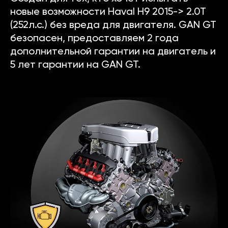
новые возможности Haval H9 2015-> 2.0T
(252л.с.) без вреда для двигателя. GAN GT
безопасен, предоставляем 2 года
дополнительной гарантии на двигатель и
5 лет гарантии на GAN GT.