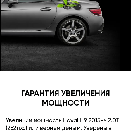
ГАРАНТИЯ УВЕЛИЧЕНИЯ
МОЩНОСТИ
Увеличим мощность Haval H9 2015-> 2.0T
(252л.с.) или вернем деньги. Уверены в