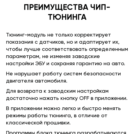
ПРЕИМУЩЕСТВА ЧИП-
ТЮНИНГА
Тюнинг-модуль не только корректирует
показания с датчиков, но и адаптирует их,
чтобы лучше соответствовать определенным
параметрам, не изменяя заводские
настройки ЭБУ и сохраняя гарантию на авто.
Не нарушает работу систем безопасности
двигателя автомобиля.
Для возврата к заводским настройкам
достаточно нажать кнопку OFF в приложении.
В приложении можно легко и быстро менять
режимы работы тюнинга, в отличие от
классической прошивки.
Программы блока тюнинга разрабатываются