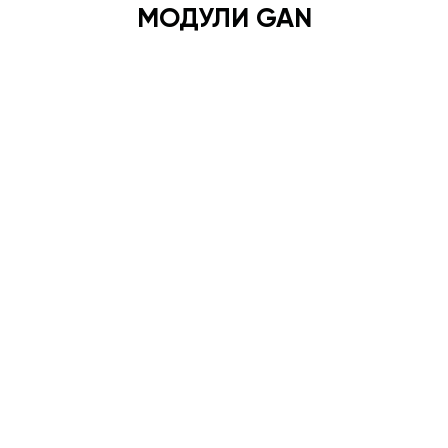
МОДУЛИ GAN