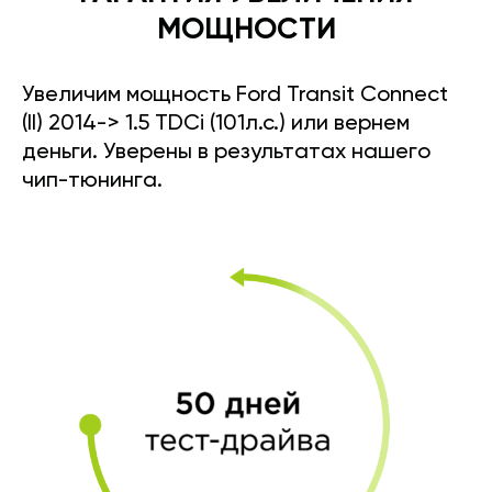
МОЩНОСТИ
Увеличим мощность Ford Transit Connect
(II) 2014-> 1.5 TDCi (101л.с.) или вернем
деньги. Уверены в результатах нашего
чип-тюнинга.