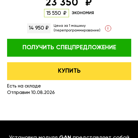
23 350
экономия
15 550
Цена за 1 машину
14 950 ₽
i
(перепрограммирование)
ПОЛУЧИТЬ
СПЕЦПРЕДЛОЖЕНИЕ
КУПИТЬ
Есть на складе
Отправим 10.08.2026
Установка модуля
GAN
представляет собой