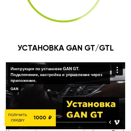
УСТАНОВКА GAN GT/GTL
ПОЛУЧИТЬ
1000
СКИДКУ