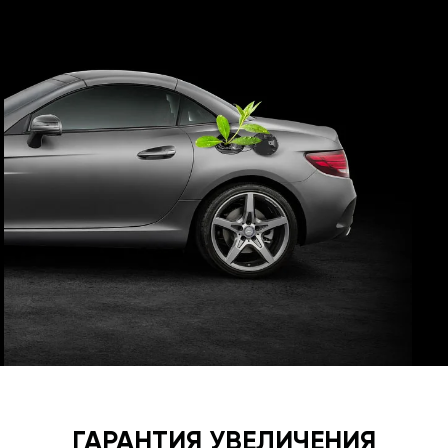
ГАРАНТИЯ УВЕЛИЧЕНИЯ