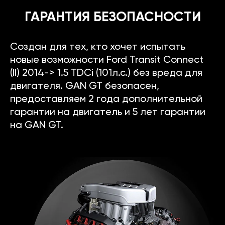
ГАРАНТИЯ БЕЗОПАСНОСТИ
Создан для тех, кто хочет испытать
новые возможности Ford Transit Connect
(II) 2014-> 1.5 TDCi (101л.с.) без вреда для
двигателя. GAN GT безопасен,
предоставляем 2 года дополнительной
гарантии на двигатель и 5 лет гарантии
на GAN GT.