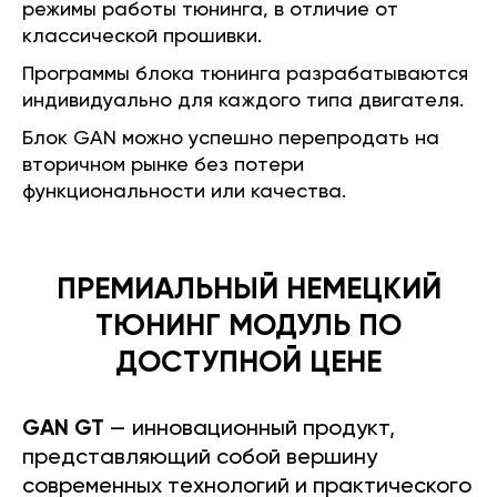
режимы работы тюнинга, в отличие от
классической прошивки.
Программы блока тюнинга разрабатываются
индивидуально для каждого типа двигателя.
Блок GAN можно успешно перепродать на
вторичном рынке без потери
функциональности или качества.
ПРЕМИАЛЬНЫЙ НЕМЕЦКИЙ
ТЮНИНГ МОДУЛЬ ПО
ДОСТУПНОЙ ЦЕНЕ
GAN GT
— инновационный продукт,
представляющий собой вершину
современных технологий и практического