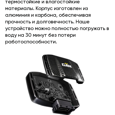
термостойкие и влагостойкие
материалы. Корпус изготовлен из
алюминия и карбона, обеспечивая
прочность и долговечность. Наше
устройство можно полностью погружать в
воду на 30 минут без потери
работоспособности.