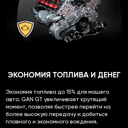
ЭКОНОМИЯ ТОПЛИВА И ДЕНЕГ
Экономия топлива до 15% для машего
авто. GAN GT увеличивает крутящий
момент, позволяя быстрее перейти на
более высокую передачу и добиться
плавного и экономного вождения.