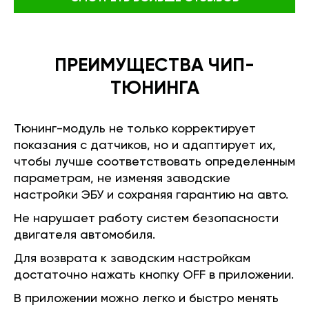
ПРЕИМУЩЕСТВА ЧИП-
ТЮНИНГА
Тюнинг-модуль не только корректирует
показания с датчиков, но и адаптирует их,
чтобы лучше соответствовать определенным
параметрам, не изменяя заводские
настройки ЭБУ и сохраняя гарантию на авто.
Не нарушает работу систем безопасности
двигателя автомобиля.
Для возврата к заводским настройкам
достаточно нажать кнопку OFF в приложении.
В приложении можно легко и быстро менять