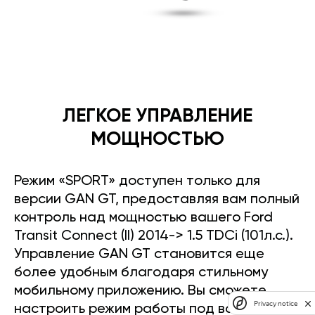
ЛЕГКОЕ УПРАВЛЕНИЕ
МОЩНОСТЬЮ
Режим «SPORT» доступен только для
версии GAN GT, предоставляя вам полный
контроль над мощностью вашего Ford
Transit Connect (II) 2014-> 1.5 TDCi (101л.с.).
Управление GAN GT становится еще
более удобным благодаря стильному
мобильному приложению. Вы сможете
Privacy notice
настроить режим работы под ваш