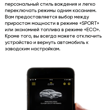
персональный стиль вождения и легко
переключать режимы одним касанием.
Вам предоставляется выбор между
приростом мощности в режиме «SPORT»
или экономией топлива в режиме «ECO».
Кроме того, вы всегда можете отключить
устройство и вернуть автомобиль к
заводским настройкам.