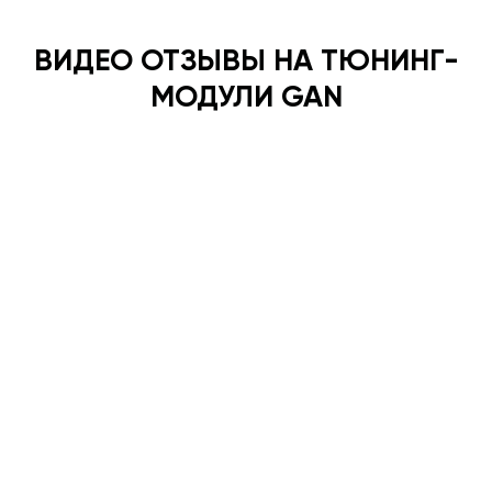
ВИДЕО ОТЗЫВЫ НА ТЮНИНГ-
МОДУЛИ GAN