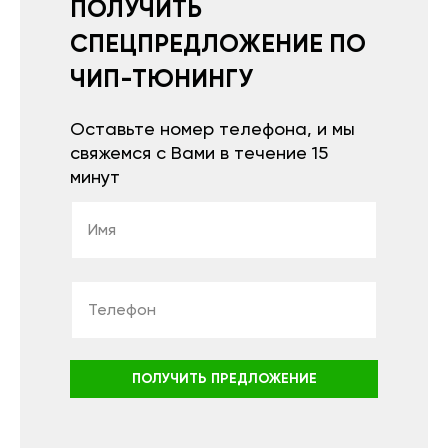
ПОЛУЧИТЬ
СПЕЦПРЕДЛОЖЕНИЕ ПО
ЧИП-ТЮНИНГУ
Оставьте номер телефона, и мы
свяжемся с Вами в течение 15
минут
ПОЛУЧИТЬ ПРЕДЛОЖЕНИЕ