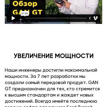
УВЕЛИЧЕНИЕ МОЩНОСТИ
Наши инженеры достигли максимальной
мощности. За 7 лет разработки мы
создали самый передовой продукт. GAN
GT предназначен для тех, кто стремится
к высшим стандартам и жаждет новых
достижений. Всегда имейте последнюю