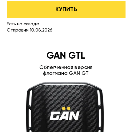
КУПИТЬ
Есть на складе
Отправим 10.08.2026
GAN GTL
Облегченная версия
флагмана GAN GT