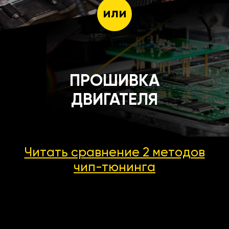
или
ПРОШИВКА
ДВИГАТЕЛЯ
Читать сравнение 2 методов
чип-тюнинга