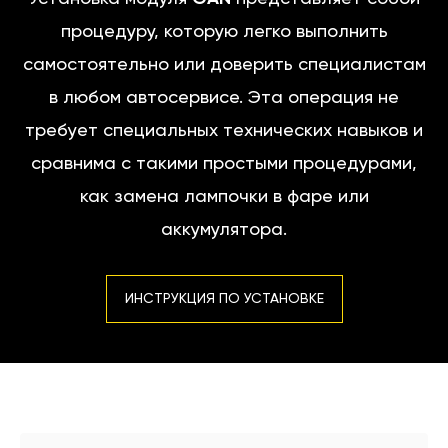
процедуру, которую легко выполнить
самостоятельно или доверить специалистам
в любом автосервисе. Эта операция не
требует специальных технических навыков и
сравнима с такими простыми процедурами,
как замена лампочки в фаре или
аккумулятора.
ИНСТРУКЦИЯ ПО УСТАНОВКЕ