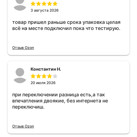
3 августа 2026
товар пришел раньше срока упаковка целая
всё на месте подключил пока что тестирую.
Отзыв Ozon
Константин Н.
20 июля 2026
при переключении разница есть,а так
впечатления двоякие, без интернета не
переключиш.
Отзыв Ozon