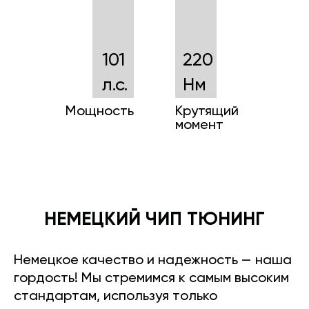
101
220
л.с.
Нм
Мощность
Крутящий
момент
НЕМЕЦКИЙ ЧИП ТЮНИНГ
Немецкое качество и надежность — наша
гордость! Мы стремимся к самым высоким
стандартам, используя только