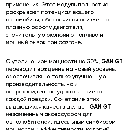
применения. Этот модуль полностью
раскрывает потенциал вашего
автомобиля, обеспечивая неизменно
плавную работу двигателя,
значительную экономию топлива и
мощный рывок при разгоне.
С увеличением мощности на 30%,
GAN GT
переводит вождение на новый уровень,
обеспечивая не только улучшенную
производительность, но и
непревзойденное удовольствие от
каждой поездки. Сочетание этих
выдающихся качеств делает
GAN GT
незаменимым аксессуаром для
автолюбителей, идеальным симбиозом
мощности и эффективности, который