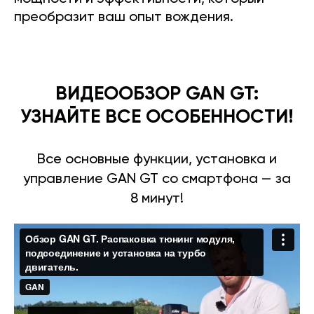
преобразит ваш опыт вождения.
ВИДЕООБЗОР GAN GT:
УЗНАЙТЕ ВСЕ ОСОБЕННОСТИ!
Все основные функции, установка и
управление GAN GT со смартфона — за
8 минут!