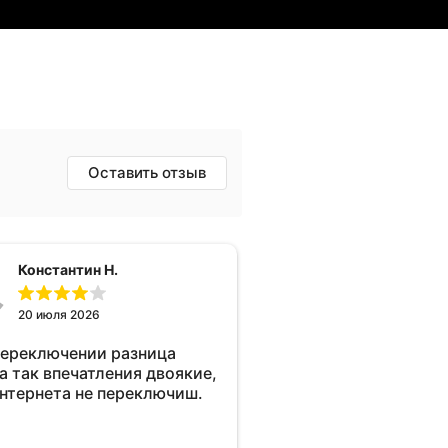
Оставить отзыв
Константин Н.
20 июля 2026
переключении разница
а так впечатления двоякие,
интернета не переключиш.