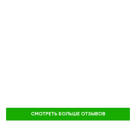
СМОТРЕТЬ БОЛЬШЕ ОТЗЫВОВ