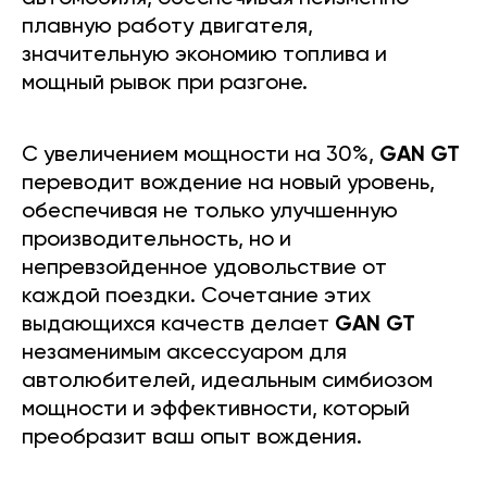
плавную работу двигателя,
значительную экономию топлива и
мощный рывок при разгоне.
С увеличением мощности на 30%,
GAN GT
переводит вождение на новый уровень,
обеспечивая не только улучшенную
производительность, но и
непревзойденное удовольствие от
каждой поездки. Сочетание этих
выдающихся качеств делает
GAN GT
незаменимым аксессуаром для
автолюбителей, идеальным симбиозом
мощности и эффективности, который
преобразит ваш опыт вождения.