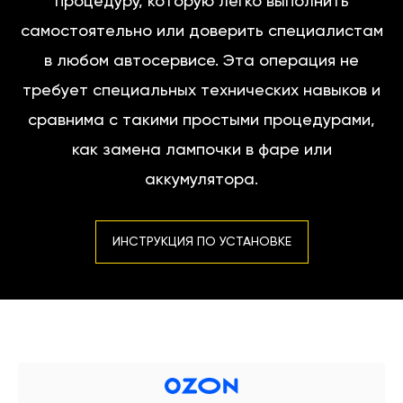
процедуру, которую легко выполнить
самостоятельно или доверить специалистам
в любом автосервисе. Эта операция не
требует специальных технических навыков и
сравнима с такими простыми процедурами,
как замена лампочки в фаре или
аккумулятора.
ИНСТРУКЦИЯ ПО УСТАНОВКЕ