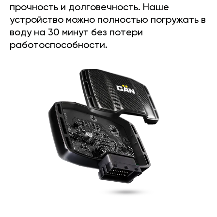
прочность и долговечность. Наше
устройство можно полностью погружать в
воду на 30 минут без потери
работоспособности.