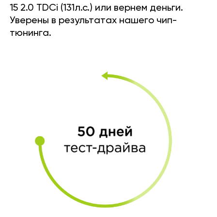
15 2.0 TDCi (131л.с.) или вернем деньги.
Уверены в результатах нашего чип-
тюнинга.