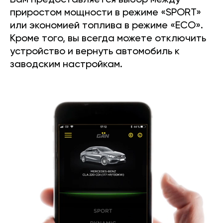
Вам предоставляется выбор между
приростом мощности в режиме «SPORT»
или экономией топлива в режиме «ECO».
Кроме того, вы всегда можете отключить
устройство и вернуть автомобиль к
заводским настройкам.