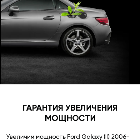
ГАРАНТИЯ УВЕЛИЧЕНИЯ
МОЩНОСТИ
Увеличим мощность Ford Galaxy (II) 2006-