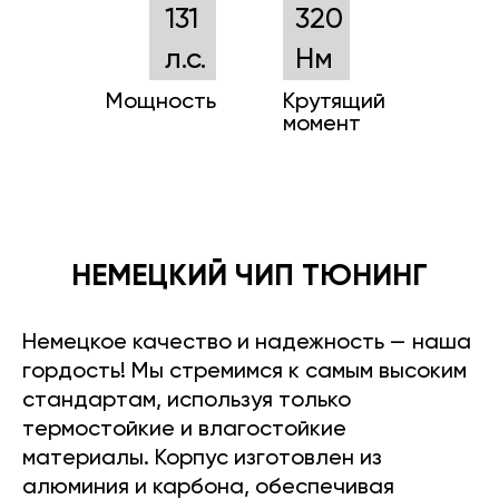
131
320
л.с.
Нм
Мощность
Крутящий
момент
НЕМЕЦКИЙ ЧИП ТЮНИНГ
Немецкое качество и надежность — наша
гордость! Мы стремимся к самым высоким
стандартам, используя только
термостойкие и влагостойкие
материалы. Корпус изготовлен из
алюминия и карбона, обеспечивая