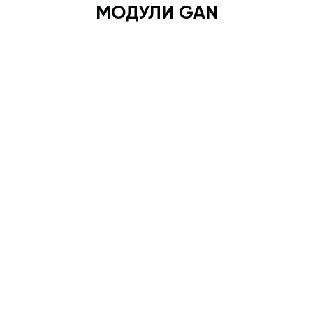
МОДУЛИ GAN