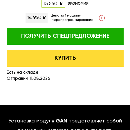
экономия
15 550
Цена за 1 машину
14 950 ₽
i
(перепрограммирование)
ПОЛУЧИТЬ
СПЕЦПРЕДЛОЖЕНИЕ
КУПИТЬ
Есть на складе
Отправим 11.08.2026
Установка модуля
GAN
представляет собой