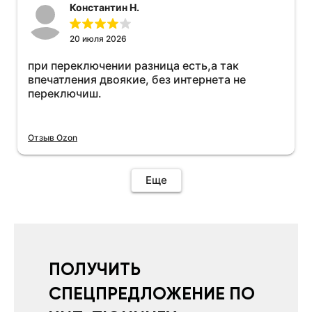
Константин Н.
20 июля 2026
при переключении разница есть,а так
впечатления двоякие, без интернета не
переключиш.
Отзыв Ozon
Еще
ПОЛУЧИТЬ
СПЕЦПРЕДЛОЖЕНИЕ ПО