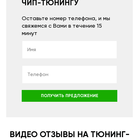
ЧИП-ТЮНИНГУ
Оставьте номер телефона, и мы
свяжемся с Вами в течение 15
минут
ПОЛУЧИТЬ ПРЕДЛОЖЕНИЕ
ВИДЕО ОТЗЫВЫ НА ТЮНИНГ-