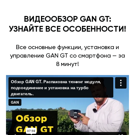
ВИДЕООБЗОР GAN GT:
УЗНАЙТЕ ВСЕ ОСОБЕННОСТИ!
Все основные функции, установка и
управление GAN GT со смартфона — за
8 минут!