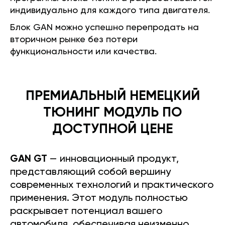
индивидуально для каждого типа двигателя.
Блок GAN можно успешно перепродать на
вторичном рынке без потери
функциональности или качества.
ПРЕМИАЛЬНЫЙ НЕМЕЦКИЙ
ТЮНИНГ МОДУЛЬ ПО
ДОСТУПНОЙ ЦЕНЕ
GAN GT
— инновационный продукт,
представляющий собой вершину
современных технологий и практического
применения. Этот модуль полностью
раскрывает потенциал вашего
автомобиля, обеспечивая неизменно