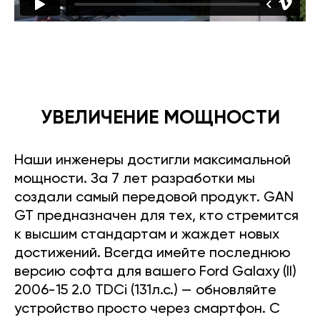
УВЕЛИЧЕНИЕ МОЩНОСТИ
Наши инженеры достигли максимальной
мощности. За 7 лет разработки мы
создали самый передовой продукт. GAN
GT предназначен для тех, кто стремится
к высшим стандартам и жаждет новых
достижений. Всегда имейте последнюю
версию софта для вашего Ford Galaxy (II)
2006-15 2.0 TDCi (131л.с.) — обновляйте
устройство просто через смартфон. С