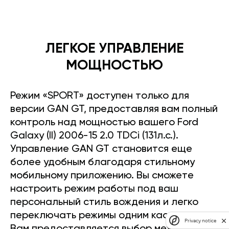
ЛЕГКОЕ УПРАВЛЕНИЕ
МОЩНОСТЬЮ
Режим «SPORT» доступен только для
версии GAN GT, предоставляя вам полный
контроль над мощностью вашего Ford
Galaxy (II) 2006-15 2.0 TDCi (131л.с.).
Управление GAN GT становится еще
более удобным благодаря стильному
мобильному приложению. Вы сможете
настроить режим работы под ваш
персональный стиль вождения и легко
переключать режимы одним касанием.
Privacy notice