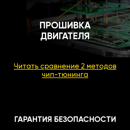
ПРОШИВКА
ДВИГАТЕЛЯ
Читать сравнение 2 методов
чип-тюнинга
ГАРАНТИЯ БЕЗОПАСНОСТИ