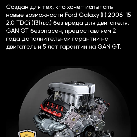
Создан для тех, кто хочет испытать
новые возможности Ford Galaxy (II) 2006-15
2.0 TDCi (131л.с.) без вреда для двигателя.
GAN GT безопасен, предоставляем 2
года дополнительной гарантии на
двигатель и 5 лет гарантии на GAN GT.