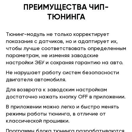
ПРЕИМУЩЕСТВА ЧИП-
ТЮНИНГА
Тюнинг-модуль не только корректирует
показания с датчиков, но и адаптирует их,
чтобы лучше соответствовать определенным
параметрам, не изменяя заводские
настройки ЭБУ и сохраняя гарантию на авто.
Не нарушает работу систем безопасности
двигателя автомобиля.
Для возврата к заводским настройкам
достаточно нажать кнопку OFF в приложении.
В приложении можно легко и быстро менять
режимы работы тюнинга, в отличие от
классической прошивки.
Программы блока тюнинга разрабатываются