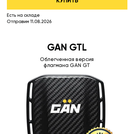
КУПИТЬ
Есть на складе
Отправим 11.08.2026
GAN GTL
Облегченная версия
флагмана GAN GT