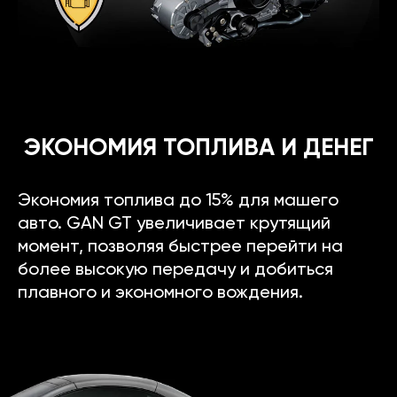
ЭКОНОМИЯ ТОПЛИВА И ДЕНЕГ
Экономия топлива до 15% для машего
авто. GAN GT увеличивает крутящий
момент, позволяя быстрее перейти на
более высокую передачу и добиться
плавного и экономного вождения.