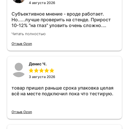
4 августа 2026
Субъективное мнение - вроде работает.
Но.....лучше проверить на стенде. Прирост
10-12% "на глаз" уловить очень сложно.
Покатаюсь, потом отключу и посмотрю, что
Читать полностью
будет 😁.
Отзыв Ozon
Денис Ч.
3 августа 2026
товар пришел раньше срока упаковка целая
всё на месте подключил пока что тестирую.
Отзыв Ozon