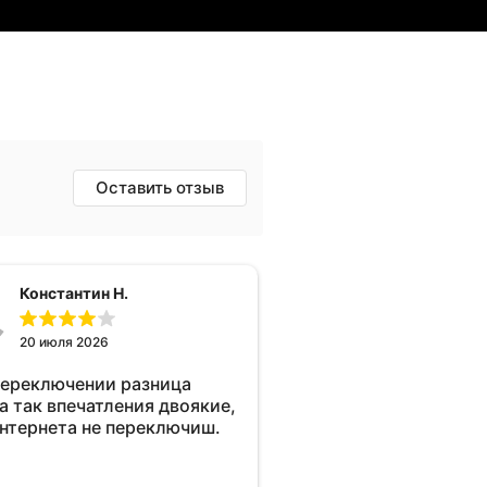
Оставить отзыв
Константин Н.
20 июля 2026
переключении разница
а так впечатления двоякие,
интернета не переключиш.